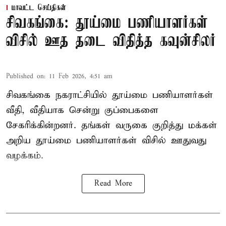
மாவட்ட செய்திகள்
சிவகங்கை: தூய்மை பணியாளர்கள்
விசில் ஊத தடை விதித்த கவுன்சிலர்
Published on
:
11 Feb 2026, 4:51 am
சிவகங்கை நகராட்சியில் தூய்மை பணியாளர்கள்
வீதி, வீதியாக சென்று குப்பைகளை
சேகரிக்கின்றனர். தங்கள் வருகை குறித்து மக்கள்
அறிய தூய்மை பணியாளர்கள் விசில் ஊதுவது
வழக்கம்.
Read More