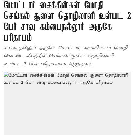
மோட்டார் சைக்கிள்கள் மோதி
செங்கல் சூளை தொழிலாளி உள்பட 2
பேர் சாவு கம்பைநல்லூர் அருகே
பரிதாபம்
கம்பைநல்லூர் அருகே மோட்டார் சைக்கிள்கள் மோதி
கொண்ட விபத்தில் செங்கல் சூளை தொழிலாளி
உள்பட 2 பேர் பரிதாபமாக இறந்தனர்.