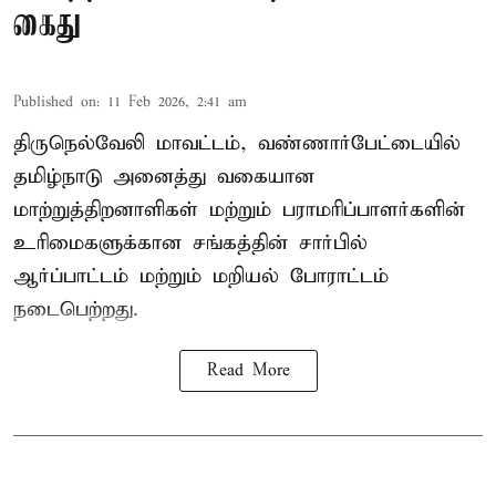
கைது
Published on
:
11 Feb 2026, 2:41 am
திருநெல்வேலி மாவட்டம், வண்ணார்பேட்டையில்
தமிழ்நாடு அனைத்து வகையான
மாற்றுத்திறனாளிகள் மற்றும் பராமரிப்பாளர்களின்
உரிமைகளுக்கான சங்கத்தின் சார்பில்
ஆர்ப்பாட்டம் மற்றும் மறியல் போராட்டம்
நடைபெற்றது.
Read More