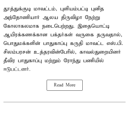
தூத்துக்குடி மாவட்டம், புளியம்பட்டி புனித
அந்தோணியார் ஆலய திருவிழா நேற்று
கோலாகலமாக நடைபெற்றது. இதையொட்டி
ஆயிரக்கணக்கான பக்தர்கள் வருகை தருவதால்,
பொதுமக்களின் பாதுகாப்பு கருதி மாவட்ட எஸ்.பி.
சிலம்பரசன் உத்தரவின்பேரில், காவல்துறையினர்
தீவிர பாதுகாப்பு மற்றும் ரோந்து பணியில்
ஈடுபட்டனர்.
Read More