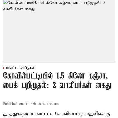
மாவட்ட செய்திகள்
கோவில்பட்டியில் 1.5 கிலோ கஞ்சா,
பைக் பறிமுதல்: 2 வாலிபர்கள் கைது
Published on
:
11 Feb 2026, 1:46 am
தூத்துக்குடி மாவட்டம், கோவில்பட்டி மதுவிலக்கு