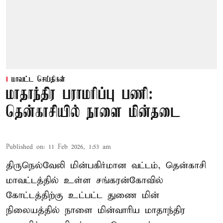
மாவட்ட செய்திகள்
மாதாந்திர பராமரிப்பு பணி:
தென்காசியில் நாளை மின்தடை
Published on
:
11 Feb 2026, 1:53 am
திருநெல்வேலி மின்பகிர்மான வட்டம், தென்காசி
மாவட்டத்தில் உள்ள சங்கரன்கோவில்
கோட்டத்திற்கு உட்பட்ட துணை மின்
நிலையத்தில் நாளை மின்வாரிய மாதாந்திர