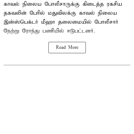
காவல் நிலைய போலீசாருக்கு கிடைத்த ரகசிய
தகவலின் பேரில் மதுவிலக்கு காவல் நிலைய
இன்ஸ்பெக்டர் மீஹா தலைமையில் போலீசார்
நேற்று ரோந்து பணியில் ஈடுபட்டனர்.
Read More