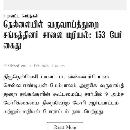
மாவட்ட செய்திகள்
நெல்லையில் வருவாய்த்துறை
சங்கத்தினர் சாலை மறியல்: 153 பேர்
கைது
Published on
:
11 Feb 2026, 2:34 am
திருநெல்வேலி மாவட்டம், வண்ணார்பேட்டை
செல்லபாண்டியன் மேம்பாலம் அருகே வருவாய்த்
துறை சங்கங்களின் கூட்டமைப்பு சார்பில் 9 அம்ச
கோரிக்கையை நிறைவேற்ற கோரி ஆர்ப்பாட்டம்
மற்றும் மறியல் போராட்டம் நடைபெற்றது.
Read More