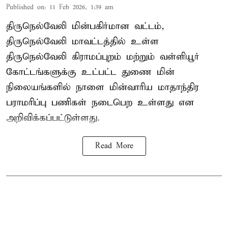
Published on
:
11 Feb 2026, 1:39 am
திருநெல்வேலி மின்பகிர்மான வட்டம்,
திருநெல்வேலி மாவட்டத்தில் உள்ள
திருநெல்வேலி கிராமப்புறம் மற்றும் வள்ளியூர்
கோட்டங்களுக்கு உட்பட்ட துணை மின்
நிலையங்களில் நாளை மின்வாரிய மாதாந்திர
பராமரிப்பு பணிகள் நடைபெற உள்ளது என
அறிவிக்கப்பட்டுள்ளது.
Read More