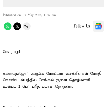
Published on
:
17 May 2022, 11:37 am
Follow Us
மொரப்பூர்:
கம்பைநல்லூர் அருகே மோட்டார் சைக்கிள்கள் மோதி
கொண்ட விபத்தில் செங்கல் சூளை தொழிலாளி
உள்பட 2 பேர் பரிதாபமாக இறந்தனர்.