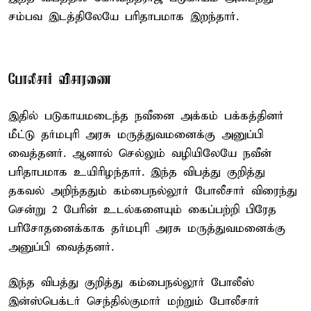
சம்பவ இடத்திலேயே பரிதாபமாக இறந்தார்.
போலீசார் விசாரணை
இதில் படுகாயமடைந்த நவீனை அக்கம் பக்கத்தினர்
மீட்டு தர்மபுரி அரசு மருத்துவமனைக்கு அனுப்பி
வைத்தனர். ஆனால் செல்லும் வழியிலேயே நவீன்
பரிதாபமாக உயிரிழந்தார். இந்த விபத்து குறித்து
தகவல் அறிந்ததும் கம்பைநல்லூர் போலீசார் விரைந்து
சென்று 2 பேரின் உடல்களையும் கைப்பற்றி பிரேத
பரிசோதனைக்காக தர்மபுரி அரசு மருத்துவமனைக்கு
அனுப்பி வைத்தனர்.
இந்த விபத்து குறித்து கம்பைநல்லூர் போலீஸ்
இன்ஸ்பெக்டர் செந்தில்குமார் மற்றும் போலீசார்