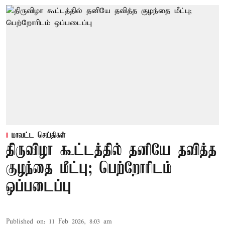
மாவட்ட செய்திகள்
திருவிழா கூட்டத்தில் தனியே தவித்த
குழந்தை மீட்பு; பெற்றோரிடம்
ஒப்படைப்பு
Published on
:
11 Feb 2026, 8:03 am