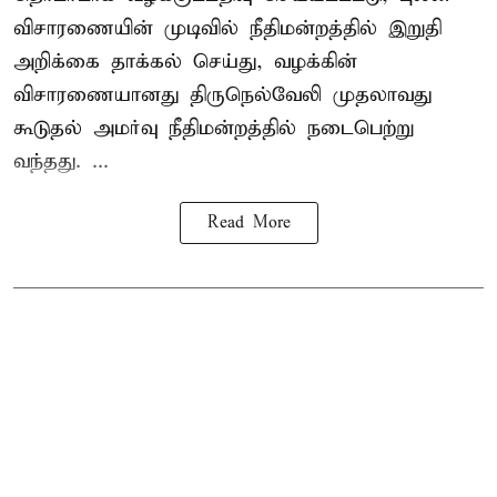
விசாரணையின் முடிவில் நீதிமன்றத்தில் இறுதி
அறிக்கை தாக்கல் செய்து, வழக்கின்
விசாரணையானது திருநெல்வேலி முதலாவது
கூடுதல் அமர்வு நீதிமன்றத்தில் நடைபெற்று
வந்தது. ...
Read More