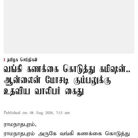
தமிழக செய்திகள்
வங்கி கணக்கை கொடுத்து கமிஷன்..
ஆன்லைன் மோசடி கும்பலுக்கு
உதவிய வாலிபர் கைது
Published on
:
08 Aug 2026, 7:13 am
ராமநாதபுரம்,
ராமநாதபுரம் அருகே வங்கி கணக்கை கொடுத்து