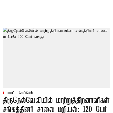
மாவட்ட செய்திகள்
திருநெல்வேலியில் மாற்றுத்திறனாளிகள்
சங்கத்தினர் சாலை மறியல்: 120 பேர்