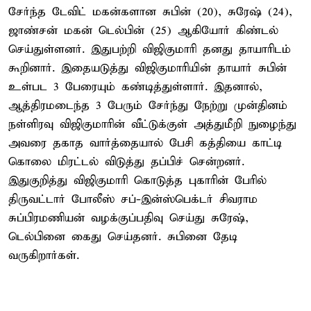
சேர்ந்த டேவிட் மகன்களான சுபின் (20), சுரேஷ் (24),
ஜாண்சன் மகன் டெல்பின் (25) ஆகியோர் கிண்டல்
செய்துள்ளனர். இதுபற்றி விஜிகுமாரி தனது தாயாரிடம்
கூறினார். இதையடுத்து விஜிகுமாரியின் தாயார் சுபின்
உள்பட 3 பேரையும் கண்டித்துள்ளார். இதனால்,
ஆத்திரமடைந்த 3 பேரும் சேர்ந்து நேற்று முன்தினம்
நள்ளிரவு விஜிகுமாரின் வீட்டுக்குள் அத்துமீறி நுழைந்து
அவரை தகாத வார்த்தையால் பேசி கத்தியை காட்டி
கொலை மிரட்டல் விடுத்து தப்பிச் சென்றனர்.
இதுகுறித்து விஜிகுமாரி கொடுத்த புகாரின் பேரில்
திருவட்டார் போலீஸ் சப்-இன்ஸ்பெக்டர் சிவராம
சுப்பிரமணியன் வழக்குப்பதிவு செய்து சுரேஷ்,
டெல்பினை கைது செய்தனர். சுபினை தேடி
வருகிறார்கள்.