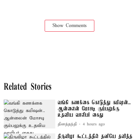
Show Comments
Related Stories
வங்கி கணக்கை கொடுத்து கமிஷன்..
ஆன்லைன் மோசடி கும்பலுக்கு
உதவிய வாலிபர் கைது
தினத்தந்தி
4 hours ago
திருவிழா கூட்டத்தில் தனியே தவித்த