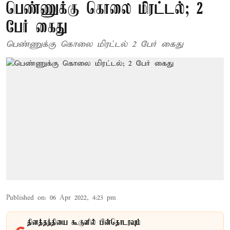
பெண்ணுக்கு கொலை மிரட்டல்; 2
பேர் கைது
பெண்ணுக்கு கொலை மிரட்டல் 2 பேர் கைது
Published on
:
06 Apr 2022, 4:23 pm
தினத்தந்தியை கூகுளில் பின்தொடரவும்