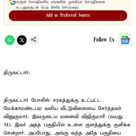
கூகுள் செய்திகளில் எங்களின் முக்கியச் செய்திகளை
உடனுக்குடன் பெற கிளிக் செய்யவும்.
Add as Preferred Source
Follow Us
திருவட்டார்:
திருவட்டார் போலீஸ் சரகத்துக்கு உட்பட்ட
மேக்காமண்டபம் வலிய வீட்டுவிளையை சேர்ந்தவர்
வினுகுமார். இவருடைய மனைவி விஜிகுமாரி (வயது
34). இவர் அந்த பகுதியில் உள்ள குளத்துக்கு குளிக்க
சென்றார். அப்போது, அங்கு வந்த அதே பகுதியை