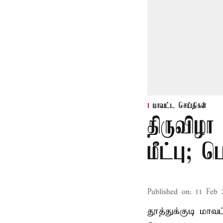
மாவட்ட செய்திகள்
திருவிழா
மீட்பு; 
Published on
:
11 Feb 
தூத்துக்குடி மா