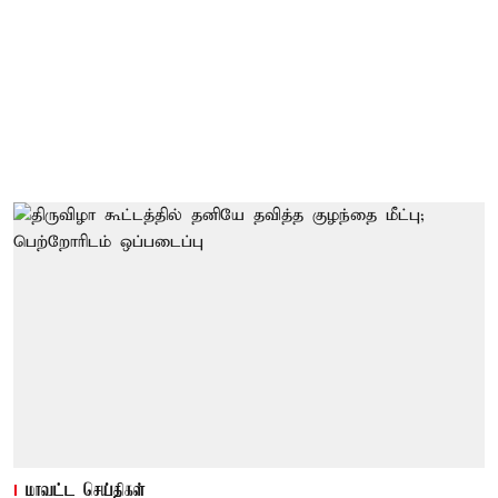
மாவட்ட செய்திகள்