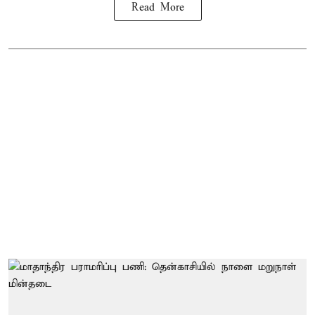
Read More