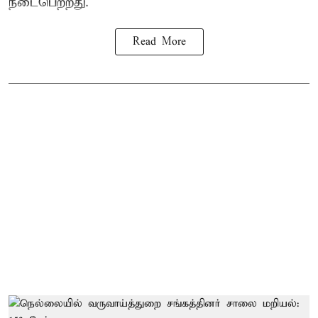
நடைபெற்றது.
Read More