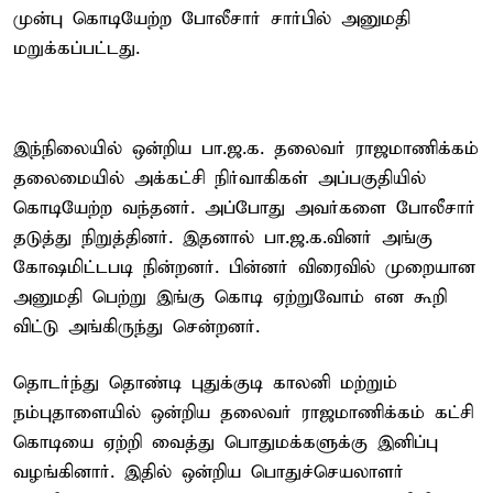
முன்பு கொடியேற்ற போலீசார் சார்பில் அனுமதி
மறுக்கப்பட்டது.
இந்நிலையில் ஒன்றிய பா.ஜ.க. தலைவர் ராஜமாணிக்கம்
தலைமையில் அக்கட்சி நிர்வாகிகள் அப்பகுதியில்
கொடியேற்ற வந்தனர். அப்போது அவர்களை போலீசார்
தடுத்து நிறுத்தினர். இதனால் பா.ஜ.க.வினர் அங்கு
கோஷமிட்டபடி நின்றனர். பின்னர் விரைவில் முறையான
அனுமதி பெற்று இங்கு கொடி ஏற்றுவோம் என கூறி
விட்டு அங்கிருந்து சென்றனர்.
தொடர்ந்து தொண்டி புதுக்குடி காலனி மற்றும்
நம்புதாளையில் ஒன்றிய தலைவர் ராஜமாணிக்கம் கட்சி
கொடியை ஏற்றி வைத்து பொதுமக்களுக்கு இனிப்பு
வழங்கினார். இதில் ஒன்றிய பொதுச்செயலாளர்