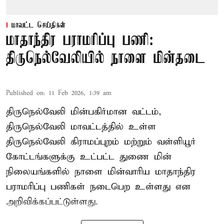
மாவட்ட செய்திகள்
மாதாந்திர பராமரிப்பு பணி:
திருநெல்வேலியில் நாளை மின்தடை
Published on
:
11 Feb 2026, 1:39 am
திருநெல்வேலி மின்பகிர்மான வட்டம்,
திருநெல்வேலி மாவட்டத்தில் உள்ள
திருநெல்வேலி கிராமப்புறம் மற்றும் வள்ளியூர்
கோட்டங்களுக்கு உட்பட்ட துணை மின்
நிலையங்களில் நாளை மின்வாரிய மாதாந்திர
பராமரிப்பு பணிகள் நடைபெற உள்ளது என
அறிவிக்கப்பட்டுள்ளது.