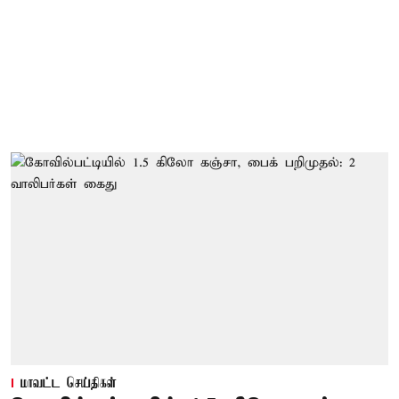
மாவட்ட செய்திகள்