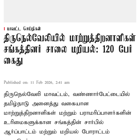
மாவட்ட செய்திகள்
திருநெல்வேலியில் மாற்றுத்திறனாளிகள்
சங்கத்தினர் சாலை மறியல்: 120 பேர்
கைது
Published on
:
11 Feb 2026, 2:41 am
திருநெல்வேலி மாவட்டம், வண்ணார்பேட்டையில்
தமிழ்நாடு அனைத்து வகையான
மாற்றுத்திறனாளிகள் மற்றும் பராமரிப்பாளர்களின்
உரிமைகளுக்கான சங்கத்தின் சார்பில்
ஆர்ப்பாட்டம் மற்றும் மறியல் போராட்டம்