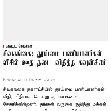
மாவட்ட செய்திகள்
சிவகங்கை: தூய்மை பணியாளர்கள்
விசில் ஊத தடை விதித்த கவுன்சிலர்
Published on
:
11 Feb 2026, 4:51 am
சிவகங்கை நகராட்சியில் தூய்மை பணியாளர்கள்
வீதி, வீதியாக சென்று குப்பைகளை
சேகரிக்கின்றனர். தங்கள் வருகை குறித்து மக்கள்