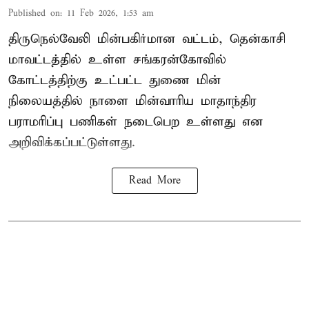
Published on
:
11 Feb 2026, 1:53 am
திருநெல்வேலி மின்பகிர்மான வட்டம், தென்காசி
மாவட்டத்தில் உள்ள சங்கரன்கோவில்
கோட்டத்திற்கு உட்பட்ட துணை மின்
நிலையத்தில் நாளை மின்வாரிய மாதாந்திர
பராமரிப்பு பணிகள் நடைபெற உள்ளது என
அறிவிக்கப்பட்டுள்ளது.
Read More