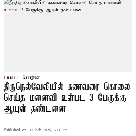
மாவட்ட செய்திகள்
திருநெல்வேலியில் கணவரை கொலை
செய்த மனைவி உள்பட 3 பேருக்கு
ஆயுள் தண்டனை
Published on
:
11 Feb 2026, 3:11 am