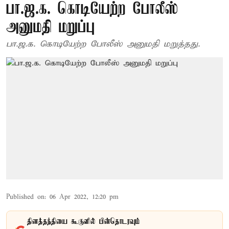
பா.ஜ.க. கொடியேற்ற போலீஸ்
அனுமதி மறுப்பு
பா.ஜ.க. கொடியேற்ற போலீஸ் அனுமதி மறுத்தது.
Published on
:
06 Apr 2022, 12:20 pm
தினத்தந்தியை கூகுளில் பின்தொடரவும்