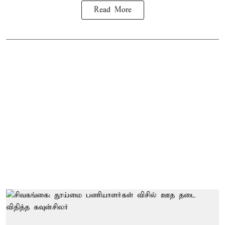
Read More