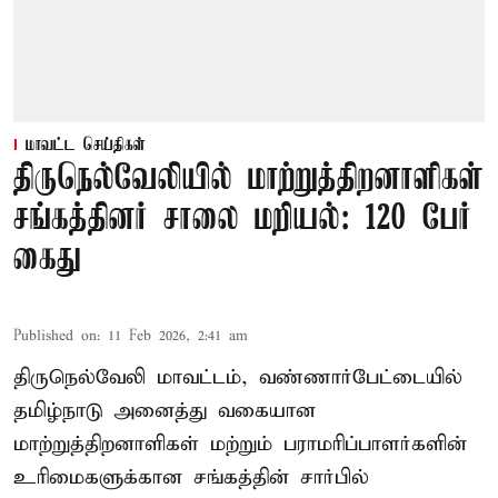
மாவட்ட செய்திகள்
திருநெல்வேலியில் மாற்றுத்திறனாளிகள்
சங்கத்தினர் சாலை மறியல்: 120 பேர்
கைது
Published on
:
11 Feb 2026, 2:41 am
திருநெல்வேலி மாவட்டம், வண்ணார்பேட்டையில்
தமிழ்நாடு அனைத்து வகையான
மாற்றுத்திறனாளிகள் மற்றும் பராமரிப்பாளர்களின்
உரிமைகளுக்கான சங்கத்தின் சார்பில்