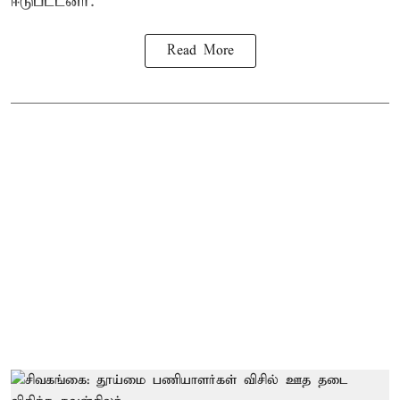
ஈடுபட்டனர்.
Read More