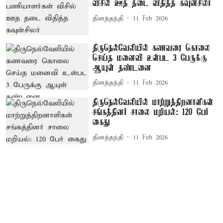
விசில் ஊத தடை விதித்த கவுன்சிலர்
தினத்தந்தி
11 Feb 2026
திருநெல்வேலியில் கணவரை கொலை
செய்த மனைவி உள்பட 3 பேருக்கு
ஆயுள் தண்டனை
தினத்தந்தி
11 Feb 2026
திருநெல்வேலியில் மாற்றுத்திறனாளிகள்
சங்கத்தினர் சாலை மறியல்: 120 பேர்
கைது
தினத்தந்தி
11 Feb 2026