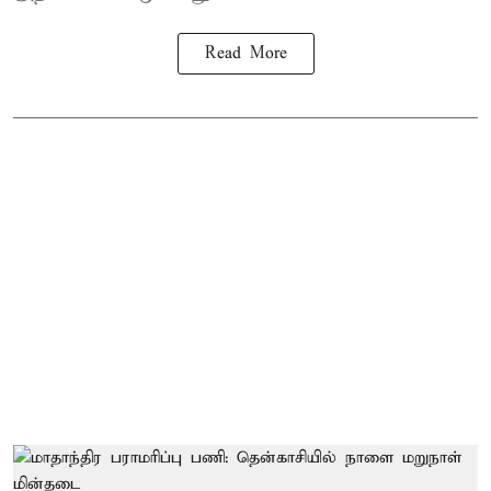
Read More