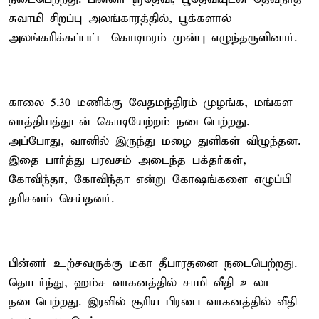
சுவாமி சிறப்பு அலங்காரத்தில், பூக்களால்
அலங்கரிக்கப்பட்ட கொடிமரம் முன்பு எழுந்தருளினார்.
காலை 5.30 மணிக்கு வேதமந்திரம் முழங்க, மங்கள
வாத்தியத்துடன் கொடியேற்றம் நடைபெற்றது.
அப்போது, வானில் இருந்து மழை துளிகள் விழுந்தன.
இதை பார்த்து பரவசம் அடைந்த பக்தர்கள்,
கோவிந்தா, கோவிந்தா என்று கோஷங்களை எழுப்பி
தரிசனம் செய்தனர்.
பின்னர் உற்சவருக்கு மகா தீபாரதனை நடைபெற்றது.
தொடர்ந்து, ஹம்ச வாகனத்தில் சாமி வீதி உலா
நடைபெற்றது. இரவில் சூரிய பிரபை வாகனத்தில் வீதி