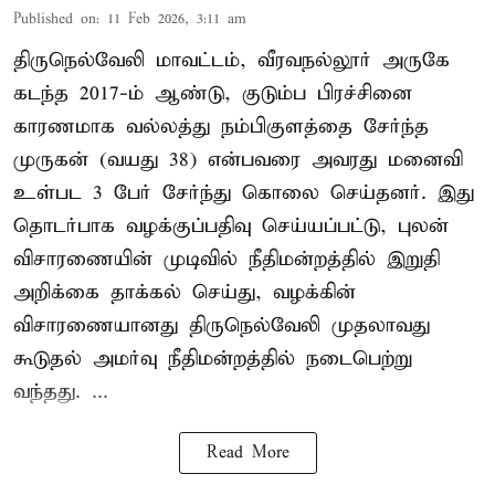
Published on
:
11 Feb 2026, 3:11 am
திருநெல்வேலி மாவட்டம், வீரவநல்லூர் அருகே
கடந்த 2017-ம் ஆண்டு, குடும்ப பிரச்சினை
காரணமாக வல்லத்து நம்பிகுளத்தை சேர்ந்த
முருகன் (வயது 38) என்பவரை அவரது மனைவி
உள்பட 3 பேர் சேர்ந்து கொலை செய்தனர். இது
தொடர்பாக வழக்குப்பதிவு செய்யப்பட்டு, புலன்
விசாரணையின் முடிவில் நீதிமன்றத்தில் இறுதி
அறிக்கை தாக்கல் செய்து, வழக்கின்
விசாரணையானது திருநெல்வேலி முதலாவது
கூடுதல் அமர்வு நீதிமன்றத்தில் நடைபெற்று
வந்தது. ...
Read More