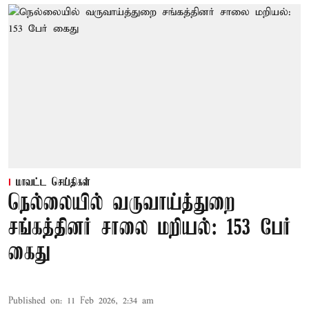
மாவட்ட செய்திகள்
நெல்லையில் வருவாய்த்துறை
சங்கத்தினர் சாலை மறியல்: 153 பேர்
கைது
Published on
:
11 Feb 2026, 2:34 am