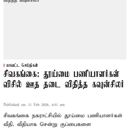
மாவட்ட செய்திகள்
சிவகங்கை: தூய்மை பணியாளர்கள்
விசில் ஊத தடை விதித்த கவுன்சிலர்
Published on
:
11 Feb 2026, 4:51 am
சிவகங்கை நகராட்சியில் தூய்மை பணியாளர்கள்
வீதி, வீதியாக சென்று குப்பைகளை