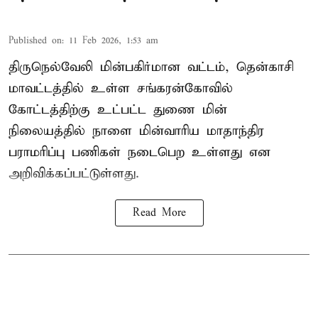
Published on
:
11 Feb 2026, 1:53 am
திருநெல்வேலி மின்பகிர்மான வட்டம், தென்காசி
மாவட்டத்தில் உள்ள சங்கரன்கோவில்
கோட்டத்திற்கு உட்பட்ட துணை மின்
நிலையத்தில் நாளை மின்வாரிய மாதாந்திர
பராமரிப்பு பணிகள் நடைபெற உள்ளது என
அறிவிக்கப்பட்டுள்ளது.
Read More