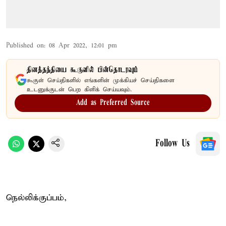
Published on
:
08 Apr 2022, 12:01 pm
தினத்தந்தியை கூகுளில் பின்தொடரவும்
கூகுள் செய்திகளில் எங்களின் முக்கியச் செய்திகளை
உடனுக்குடன் பெற கிளிக் செய்யவும்.
Add as Preferred Source
Follow Us
நெல்லிக்குப்பம்,