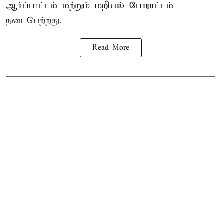
ஆர்ப்பாட்டம் மற்றும் மறியல் போராட்டம்
நடைபெற்றது.
Read More