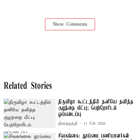
Show Comments
Related Stories
திருவிழா கூட்டத்தில் தனியே தவித்த
குழந்தை மீட்பு; பெற்றோரிடம்
ஒப்படைப்பு
தினத்தந்தி
11 Feb 2026
சிவகங்கை: தூய்மை பணியாளர்கள்