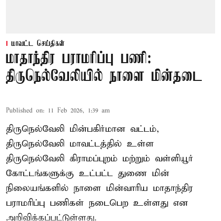
மாவட்ட செய்திகள்
மாதாந்திர பராமரிப்பு பணி:
திருநெல்வேலியில் நாளை மின்தடை
Published on
:
11 Feb 2026, 1:39 am
திருநெல்வேலி மின்பகிர்மான வட்டம்,
திருநெல்வேலி மாவட்டத்தில் உள்ள
திருநெல்வேலி கிராமப்புறம் மற்றும் வள்ளியூர்
கோட்டங்களுக்கு உட்பட்ட துணை மின்
நிலையங்களில் நாளை மின்வாரிய மாதாந்திர
பராமரிப்பு பணிகள் நடைபெற உள்ளது என
அறிவிக்கப்பட்டுள்ளது.