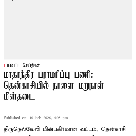
மாவட்ட செய்திகள்
மாதாந்திர பராமரிப்பு பணி:
தென்காசியில் நாளை மறுநாள்
மின்தடை
Published on
:
10 Feb 2026, 4:05 pm
திருநெல்வேலி மின்பகிர்மான வட்டம், தென்காசி