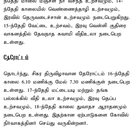
ந்தேதி மாலை மஞ்சள் நீர் வசந்த உற்சவமும், 14-
ந்தேதி காலையில் வெண்ணைத்தாழி உற்சவமும்,
இரவில் தெருவடைச்சான் உற்சவமும் நடைபெறுகிறது.
15-ந்தேதி வேட்டை உற்சவம், இரவு வெள்ளி குதிரை
வாகனத்தில் தேவநாத சுவாமி வீதிஉலா நடைபெற
உள்ளது.
தேரோட்டம்
தொடர்ந்து, சிகர திருவிழாவான தேரோட்டம் 16-ந்தேதி
காலை 6.10 மணிக்கு மேல் 7.30 மணிக்குள் நடைபெற
உள்ளது. 17-ந்தேதி மட்டையடி மற்றும் தங்க
பல்லக்கில் வீதி உலா உற்சவமும், இரவு தெப்ப
உற்சவமும், 18-ந்தேதி காலை துவாதச ஆராதனமும்
நடைபெற உள்ளது. இதற்கான ஏற்பாடுகளை கோவில்
நிர்வாகத்தினர் செய்து வருகின்றனர்.