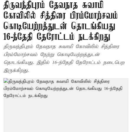
திருவந்திபுரம் தேவநாத சுவாமி
கோவிலில் சித்திரை பிரம்மோற்சவம்
கொடியேற்றத்துடன் தொடங்கியது
16-ந்தேதி தேரோட்டம் நடக்கிறது
திருவந்திபுரம் தேவநாத சுவாமி கோவிலில் சித்திரை
பிரம்மோற்சவம் நேற்று கொடியேற்றத்துடன்
தொடங்கியது. இதில் 16-ந்தேதி தேரோட்டம் நடைபெற
இருக்கிறது.