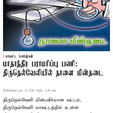
மாவட்ட செய்திகள்
மாதாந்திர பராமரிப்பு பணி:
திருநெல்வேலியில் நாளை மின்தடை
Published on
:
11 Feb 2026, 1:39 am
திருநெல்வேலி மின்பகிர்மான வட்டம்,
திருநெல்வேலி மாவட்டத்தில் உள்ள