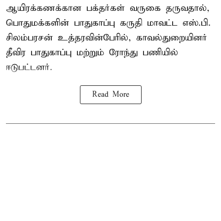
ஆயிரக்கணக்கான பக்தர்கள் வருகை தருவதால்,
பொதுமக்களின் பாதுகாப்பு கருதி மாவட்ட எஸ்.பி.
சிலம்பரசன் உத்தரவின்பேரில், காவல்துறையினர்
தீவிர பாதுகாப்பு மற்றும் ரோந்து பணியில்
ஈடுபட்டனர்.
Read More