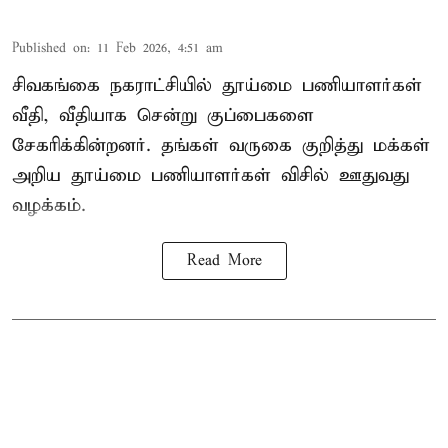
Published on
:
11 Feb 2026, 4:51 am
சிவகங்கை நகராட்சியில் தூய்மை பணியாளர்கள்
வீதி, வீதியாக சென்று குப்பைகளை
சேகரிக்கின்றனர். தங்கள் வருகை குறித்து மக்கள்
அறிய தூய்மை பணியாளர்கள் விசில் ஊதுவது
வழக்கம்.
Read More