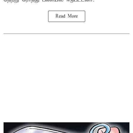
Read More