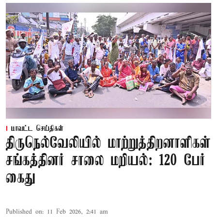
மாவட்ட செய்திகள்
திருநெல்வேலியில் மாற்றுத்திறனாளிகள்
சங்கத்தினர் சாலை மறியல்: 120 பேர்
கைது
Published on
:
11 Feb 2026, 2:41 am