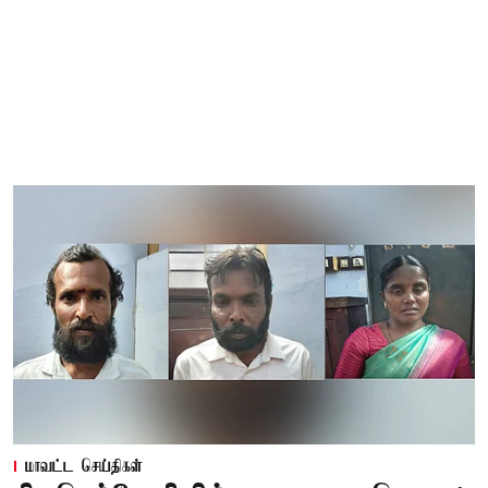
மாவட்ட செய்திகள்