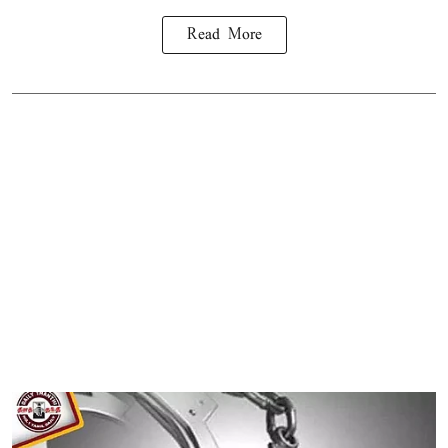
Read More