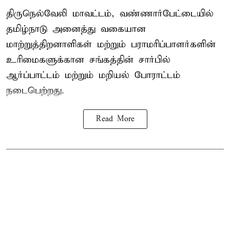
திருநெல்வேலி மாவட்டம், வண்ணார்பேட்டையில்
தமிழ்நாடு அனைத்து வகையான
மாற்றுத்திறனாளிகள் மற்றும் பராமரிப்பாளர்களின்
உரிமைகளுக்கான சங்கத்தின் சார்பில்
ஆர்ப்பாட்டம் மற்றும் மறியல் போராட்டம்
நடைபெற்றது.
Read More