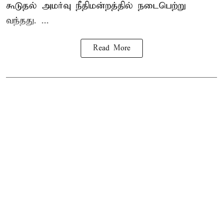
கூடுதல் அமர்வு நீதிமன்றத்தில் நடைபெற்று
வந்தது. ...
Read More