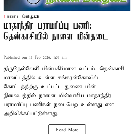
மாவட்ட செய்திகள்
மாதாந்திர பராமரிப்பு பணி:
தென்காசியில் நாளை மின்தடை
Published on
:
11 Feb 2026, 1:53 am
திருநெல்வேலி மின்பகிர்மான வட்டம், தென்காசி
மாவட்டத்தில் உள்ள சங்கரன்கோவில்
கோட்டத்திற்கு உட்பட்ட துணை மின்
நிலையத்தில் நாளை மின்வாரிய மாதாந்திர
பராமரிப்பு பணிகள் நடைபெற உள்ளது என
அறிவிக்கப்பட்டுள்ளது.
Read More