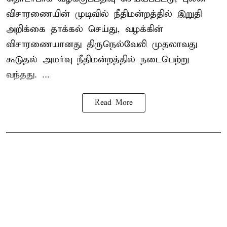
விசாரணையின் முடிவில் நீதிமன்றத்தில் இறுதி
அறிக்கை தாக்கல் செய்து, வழக்கின்
விசாரணையானது திருநெல்வேலி முதலாவது
கூடுதல் அமர்வு நீதிமன்றத்தில் நடைபெற்று
வந்தது. ...
Read More