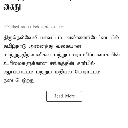
கைது
Published on
:
11 Feb 2026, 2:41 am
திருநெல்வேலி மாவட்டம், வண்ணார்பேட்டையில்
தமிழ்நாடு அனைத்து வகையான
மாற்றுத்திறனாளிகள் மற்றும் பராமரிப்பாளர்களின்
உரிமைகளுக்கான சங்கத்தின் சார்பில்
ஆர்ப்பாட்டம் மற்றும் மறியல் போராட்டம்
நடைபெற்றது.
Read More