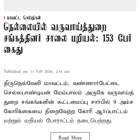
மாவட்ட செய்திகள்
நெல்லையில் வருவாய்த்துறை
சங்கத்தினர் சாலை மறியல்: 153 பேர்
கைது
Published on
:
11 Feb 2026, 2:34 am
திருநெல்வேலி மாவட்டம், வண்ணார்பேட்டை
செல்லபாண்டியன் மேம்பாலம் அருகே வருவாய்த்
துறை சங்கங்களின் கூட்டமைப்பு சார்பில் 9 அம்ச
கோரிக்கையை நிறைவேற்ற கோரி ஆர்ப்பாட்டம்
மற்றும் மறியல் போராட்டம் நடைபெற்றது.
Read More