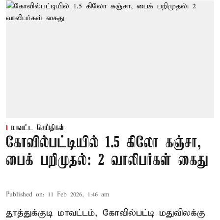
மாவட்ட செய்திகள்
கோவில்பட்டியில் 1.5 கிலோ கஞ்சா,
பைக் பறிமுதல்: 2 வாலிபர்கள் கைது
Published on
:
11 Feb 2026, 1:46 am
தூத்துக்குடி மாவட்டம், கோவில்பட்டி மதுவிலக்கு