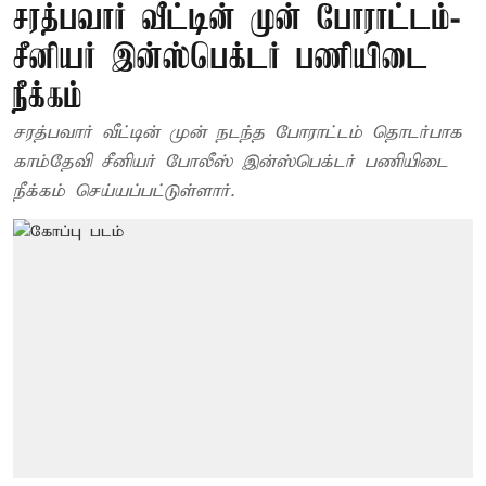
சரத்பவார் வீட்டின் முன் போராட்டம்-
சீனியர் இன்ஸ்பெக்டர் பணியிடை
நீக்கம்
சரத்பவார் வீட்டின் முன் நடந்த போராட்டம் தொடர்பாக
காம்தேவி சீனியர் போலீஸ் இன்ஸ்பெக்டர் பணியிடை
நீக்கம் செய்யப்பட்டுள்ளார்.