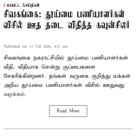
மாவட்ட செய்திகள்
சிவகங்கை: தூய்மை பணியாளர்கள்
விசில் ஊத தடை விதித்த கவுன்சிலர்
Published on
:
11 Feb 2026, 4:51 am
சிவகங்கை நகராட்சியில் தூய்மை பணியாளர்கள்
வீதி, வீதியாக சென்று குப்பைகளை
சேகரிக்கின்றனர். தங்கள் வருகை குறித்து மக்கள்
அறிய தூய்மை பணியாளர்கள் விசில் ஊதுவது
வழக்கம்.
Read More