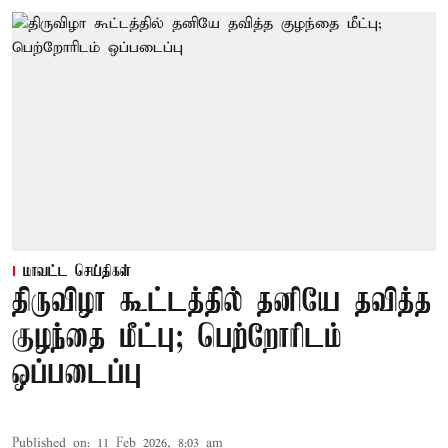
மாவட்ட செய்திகள்
திருவிழா கூட்டத்தில் தனியே தவித்த
குழந்தை மீட்பு; பெற்றோரிடம்
ஒப்படைப்பு
Published on
:
11 Feb 2026, 8:03 am