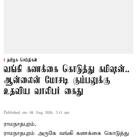
தமிழக செய்திகள்
வங்கி கணக்கை கொடுத்து கமிஷன்..
ஆன்லைன் மோசடி கும்பலுக்கு
உதவிய வாலிபர் கைது
Published on
:
08 Aug 2026, 7:13 am
ராமநாதபுரம்,
ராமநாதபுரம் அருகே வங்கி கணக்கை கொடுத்து