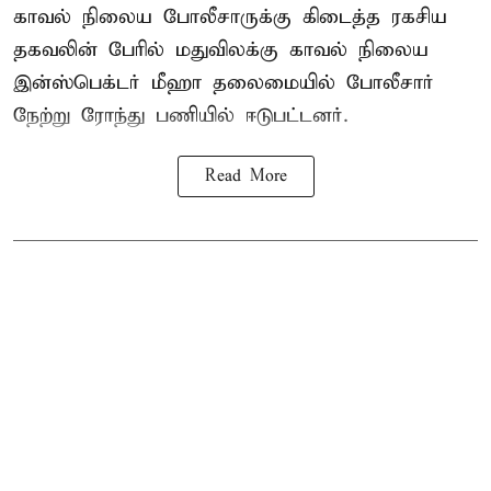
காவல் நிலைய போலீசாருக்கு கிடைத்த ரகசிய
தகவலின் பேரில் மதுவிலக்கு காவல் நிலைய
இன்ஸ்பெக்டர் மீஹா தலைமையில் போலீசார்
நேற்று ரோந்து பணியில் ஈடுபட்டனர்.
Read More