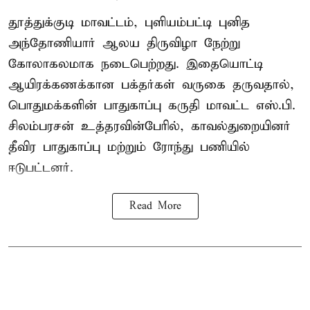
தூத்துக்குடி மாவட்டம், புளியம்பட்டி புனித
அந்தோணியார் ஆலய திருவிழா நேற்று
கோலாகலமாக நடைபெற்றது. இதையொட்டி
ஆயிரக்கணக்கான பக்தர்கள் வருகை தருவதால்,
பொதுமக்களின் பாதுகாப்பு கருதி மாவட்ட எஸ்.பி.
சிலம்பரசன் உத்தரவின்பேரில், காவல்துறையினர்
தீவிர பாதுகாப்பு மற்றும் ரோந்து பணியில்
ஈடுபட்டனர்.
Read More