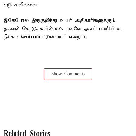
எடுக்கவில்லை.
இதேபோல இதுகுறித்து உயர் அதிகாரிகளுக்கும்
தகவல் கொடுக்கவில்லை. எனவே அவர் பணியிடை
நீக்கம் செய்யப்பட்டுள்ளார்" என்றார்.
Show Comments
Related Stories