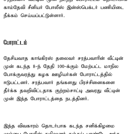
காம்தேவி சீனியர் போலீஸ் இன்ஸ்பெக்டர் பணியிடை
நீக்கம் செய்யப்பட்டுள்ளார்.
போராட்டம்
தேசியவாத காங்கிரஸ் தலைவர் சரத்பவாரின் வீட்டின்
முன் கடந்த 8-ந் தேதி 100-க்கும் மேற்பட்ட மாநில
போக்குவரத்து கழக ஊழியர்கள் போராட்டத்தில்
ஈடுபட்டனர். சரத்பவார் தங்களது பிரச்சினைகளை
தீர்க்க தவறிவிட்டதாக குற்றம்சாட்டி அவரது வீட்டின்
முன் இந்த போராட்டத்தை நடத்தினர்.
இந்த விவகாரம் தொடர்பாக கடந்த சனிக்கிழமை