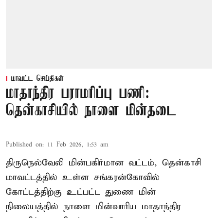
மாவட்ட செய்திகள்
மாதாந்திர பராமரிப்பு பணி:
தென்காசியில் நாளை மின்தடை
Published on
:
11 Feb 2026, 1:53 am
திருநெல்வேலி மின்பகிர்மான வட்டம், தென்காசி
மாவட்டத்தில் உள்ள சங்கரன்கோவில்
கோட்டத்திற்கு உட்பட்ட துணை மின்
நிலையத்தில் நாளை மின்வாரிய மாதாந்திர