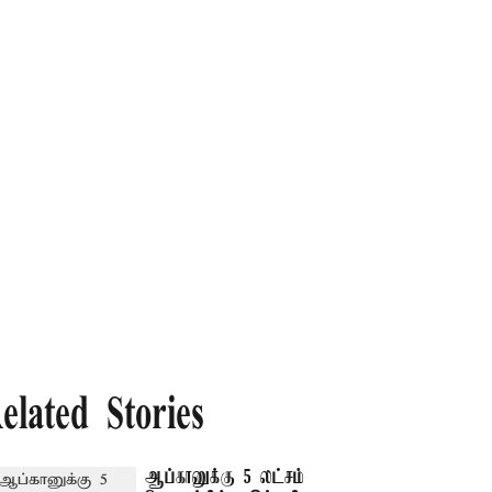
elated Stories
ஆப்கானுக்கு 5 லட்சம்