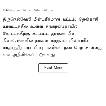
Published on
:
10 Feb 2026, 4:05 pm
திருநெல்வேலி மின்பகிர்மான வட்டம், தென்காசி
மாவட்டத்தில் உள்ள சங்கரன்கோவில்
கோட்டத்திற்கு உட்பட்ட துணை மின்
நிலையங்களில் நாளை மறுநாள் மின்வாரிய
மாதாந்திர பராமரிப்பு பணிகள் நடைபெற உள்ளது
என அறிவிக்கப்பட்டுள்ளது.
Read More