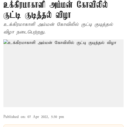
உக்கிரமாகாளி அம்மன் கோவிலில்
குட்டி குடித்தல் விழா
உக்கிரமாகாளி அம்மன் கோவிலில் குட்டி குடித்தல்
விழா நடைபெற்றது.
Published on
:
07 Apr 2022, 5:30 pm