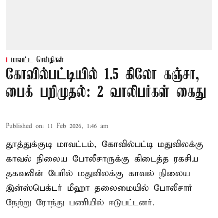
மாவட்ட செய்திகள்
கோவில்பட்டியில் 1.5 கிலோ கஞ்சா,
பைக் பறிமுதல்: 2 வாலிபர்கள் கைது
Published on
:
11 Feb 2026, 1:46 am
தூத்துக்குடி மாவட்டம், கோவில்பட்டி மதுவிலக்கு
காவல் நிலைய போலீசாருக்கு கிடைத்த ரகசிய
தகவலின் பேரில் மதுவிலக்கு காவல் நிலைய
இன்ஸ்பெக்டர் மீஹா தலைமையில் போலீசார்
நேற்று ரோந்து பணியில் ஈடுபட்டனர்.