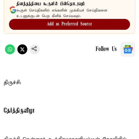
தினத்தந்தியை கூகுளில் பின்தொடரவும்
கூகுள் செய்திகளில் எங்களின் முக்கியச் செய்திகளை
உடனுக்குடன் பெற கிளிக் செய்யவும்.
Add as Preferred Source
Follow Us
திருச்சி:
தேர்த்திருவிழா