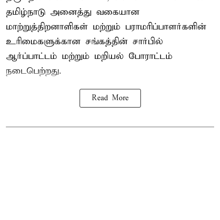
தமிழ்நாடு அனைத்து வகையான
மாற்றுத்திறனாளிகள் மற்றும் பராமரிப்பாளர்களின்
உரிமைகளுக்கான சங்கத்தின் சார்பில்
ஆர்ப்பாட்டம் மற்றும் மறியல் போராட்டம்
நடைபெற்றது.
Read More