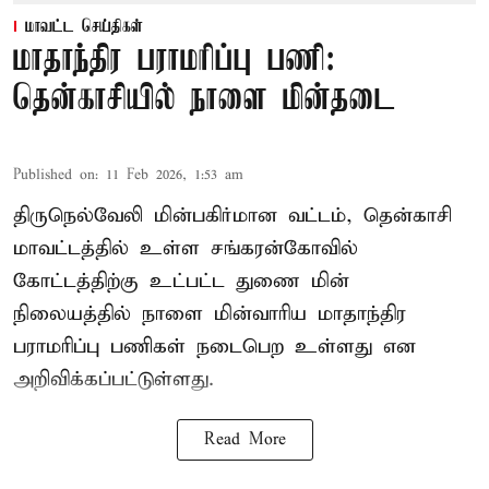
மாவட்ட செய்திகள்
மாதாந்திர பராமரிப்பு பணி:
தென்காசியில் நாளை மின்தடை
Published on
:
11 Feb 2026, 1:53 am
திருநெல்வேலி மின்பகிர்மான வட்டம், தென்காசி
மாவட்டத்தில் உள்ள சங்கரன்கோவில்
கோட்டத்திற்கு உட்பட்ட துணை மின்
நிலையத்தில் நாளை மின்வாரிய மாதாந்திர
பராமரிப்பு பணிகள் நடைபெற உள்ளது என
அறிவிக்கப்பட்டுள்ளது.
Read More