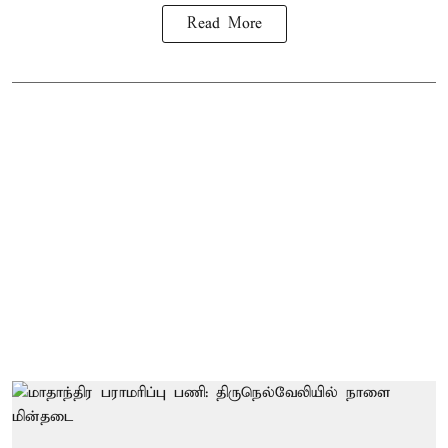
Read More