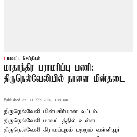
மாவட்ட செய்திகள்
மாதாந்திர பராமரிப்பு பணி:
திருநெல்வேலியில் நாளை மின்தடை
Published on
:
11 Feb 2026, 1:39 am
திருநெல்வேலி மின்பகிர்மான வட்டம்,
திருநெல்வேலி மாவட்டத்தில் உள்ள
திருநெல்வேலி கிராமப்புறம் மற்றும் வள்ளியூர்