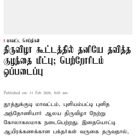
மாவட்ட செய்திகள்
திருவிழா கூட்டத்தில் தனியே தவித்த
குழந்தை மீட்பு; பெற்றோரிடம்
ஒப்படைப்பு
Published on
:
11 Feb 2026, 8:03 am
தூத்துக்குடி மாவட்டம், புளியம்பட்டி புனித
அந்தோணியார் ஆலய திருவிழா நேற்று
கோலாகலமாக நடைபெற்றது. இதையொட்டி
ஆயிரக்கணக்கான பக்தர்கள் வருகை தருவதால்,