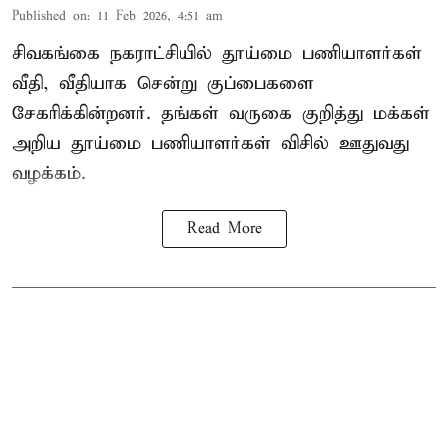
Published on
:
11 Feb 2026, 4:51 am
சிவகங்கை நகராட்சியில் தூய்மை பணியாளர்கள்
வீதி, வீதியாக சென்று குப்பைகளை
சேகரிக்கின்றனர். தங்கள் வருகை குறித்து மக்கள்
அறிய தூய்மை பணியாளர்கள் விசில் ஊதுவது
வழக்கம்.
Read More