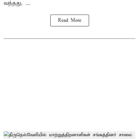
வந்தது. ...
Read More