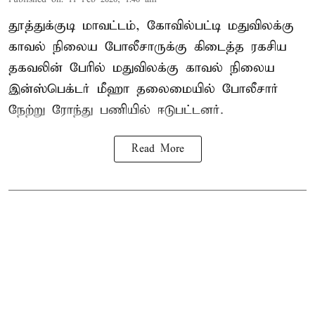
தூத்துக்குடி மாவட்டம், கோவில்பட்டி மதுவிலக்கு
காவல் நிலைய போலீசாருக்கு கிடைத்த ரகசிய
தகவலின் பேரில் மதுவிலக்கு காவல் நிலைய
இன்ஸ்பெக்டர் மீஹா தலைமையில் போலீசார்
நேற்று ரோந்து பணியில் ஈடுபட்டனர்.
Read More