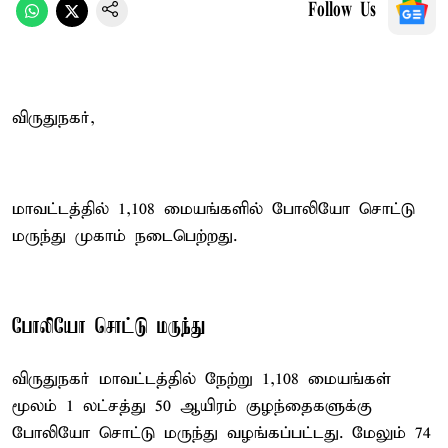
Follow Us
விருதுநகர்,
மாவட்டத்தில் 1,108 மையங்களில் போலியோ சொட்டு
மருந்து முகாம் நடைபெற்றது.
போலியோ சொட்டு மருந்து
விருதுநகர் மாவட்டத்தில் நேற்று 1,108 மையங்கள்
மூலம் 1 லட்சத்து 50 ஆயிரம் குழந்தைகளுக்கு
போலியோ சொட்டு மருந்து வழங்கப்பட்டது. மேலும் 74