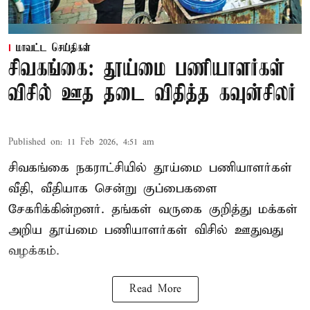
மாவட்ட செய்திகள்
சிவகங்கை: தூய்மை பணியாளர்கள்
விசில் ஊத தடை விதித்த கவுன்சிலர்
Published on
:
11 Feb 2026, 4:51 am
சிவகங்கை நகராட்சியில் தூய்மை பணியாளர்கள்
வீதி, வீதியாக சென்று குப்பைகளை
சேகரிக்கின்றனர். தங்கள் வருகை குறித்து மக்கள்
அறிய தூய்மை பணியாளர்கள் விசில் ஊதுவது
வழக்கம்.
Read More