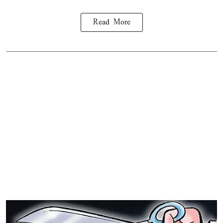
Read More