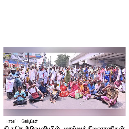
மாவட்ட செய்திகள்