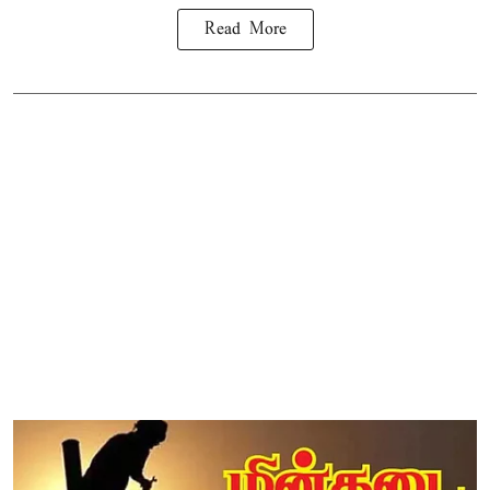
Read More