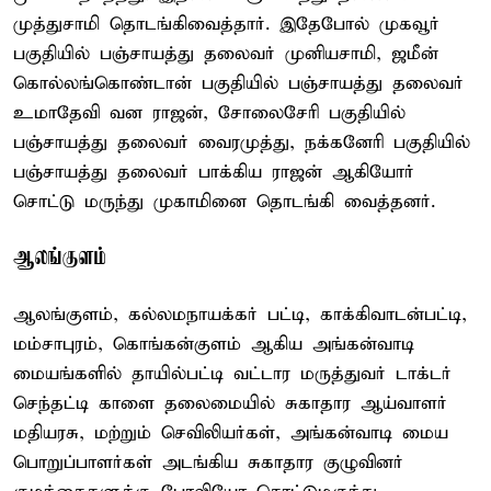
முத்துசாமி தொடங்கிவைத்தார். இதேபோல் முகவூர்
பகுதியில் பஞ்சாயத்து தலைவர் முனியசாமி, ஜமீன்
கொல்லங்கொண்டான் பகுதியில் பஞ்சாயத்து தலைவர்
உமாதேவி வன ராஜன், சோலைசேரி பகுதியில்
பஞ்சாயத்து தலைவர் வைரமுத்து, நக்கனேரி பகுதியில்
பஞ்சாயத்து தலைவர் பாக்கிய ராஜன் ஆகியோர்
சொட்டு மருந்து முகாமினை தொடங்கி வைத்தனர்.
ஆலங்குளம்
ஆலங்குளம், கல்லமநாயக்கர் பட்டி, காக்கிவாடன்பட்டி,
மம்சாபுரம், கொங்கன்குளம் ஆகிய அங்கன்வாடி
மையங்களில் தாயில்பட்டி வட்டார மருத்துவர் டாக்டர்
செந்தட்டி காளை தலைமையில் சுகாதார ஆய்வாளர்
மதியரசு, மற்றும் செவிலியர்கள், அங்கன்வாடி மைய
பொறுப்பாளர்கள் அடங்கிய சுகாதார குழுவினர்