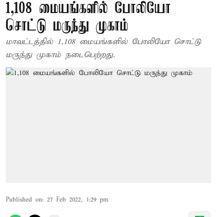
1,108 மையங்களில் போலியோ
சொட்டு மருந்து முகாம்
மாவட்டத்தில் 1,108 மையங்களில் போலியோ சொட்டு
மருந்து முகாம் நடைபெற்றது.
Published on
:
27 Feb 2022, 1:29 pm