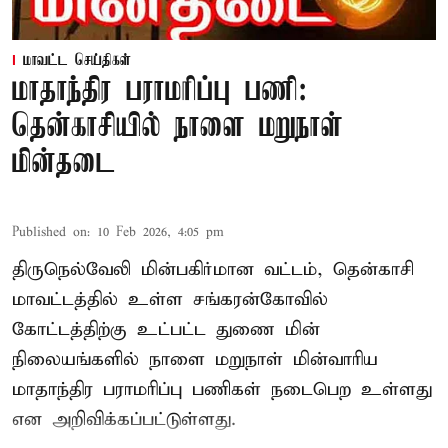
மாவட்ட செய்திகள்
மாதாந்திர பராமரிப்பு பணி:
தென்காசியில் நாளை மறுநாள்
மின்தடை
Published on
:
10 Feb 2026, 4:05 pm
திருநெல்வேலி மின்பகிர்மான வட்டம், தென்காசி
மாவட்டத்தில் உள்ள சங்கரன்கோவில்
கோட்டத்திற்கு உட்பட்ட துணை மின்
நிலையங்களில் நாளை மறுநாள் மின்வாரிய
மாதாந்திர பராமரிப்பு பணிகள் நடைபெற உள்ளது
என அறிவிக்கப்பட்டுள்ளது.