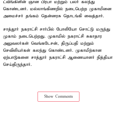
ட்விங்கிளின் ஞான பிரபா மற்றும் பலர் கலந்து
கொண்டனர். மல்லாங்கிணறில் நடைபெற்ற முகாமினை
அமைச்சர் தங்கம் தென்னரசு தொடங்கி வைத்தார்.
சாத்தூர் நகராட்சி சார்பில் போலியோ சொட்டு மருந்து
முகாம் நடைபெற்றது. முகாமில் நகராட்சி சுகாதார
அலுவலர்கள் வெங்கடேசன், திருப்பதி மற்றும்
செவிலியர்கள் கலந்து கொண்டனர். முகாமிற்கான
ஏற்பாடுகளை சாத்தூர் நகராட்சி ஆணையாளர் நித்தியா
செய்திருந்தார்.
Show Comments