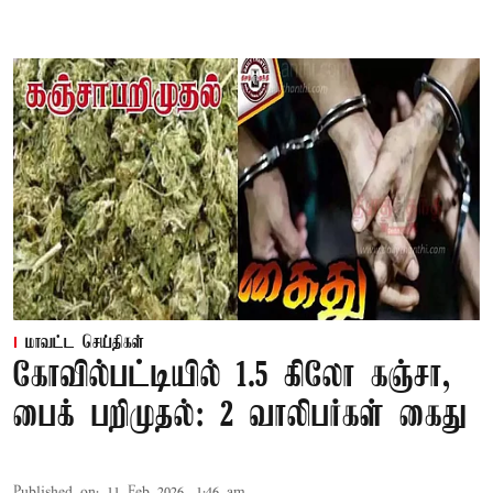
மாவட்ட செய்திகள்
கோவில்பட்டியில் 1.5 கிலோ கஞ்சா,
பைக் பறிமுதல்: 2 வாலிபர்கள் கைது
Published on
:
11 Feb 2026, 1:46 am