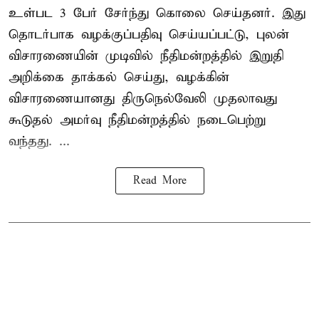
உள்பட 3 பேர் சேர்ந்து கொலை செய்தனர். இது
தொடர்பாக வழக்குப்பதிவு செய்யப்பட்டு, புலன்
விசாரணையின் முடிவில் நீதிமன்றத்தில் இறுதி
அறிக்கை தாக்கல் செய்து, வழக்கின்
விசாரணையானது திருநெல்வேலி முதலாவது
கூடுதல் அமர்வு நீதிமன்றத்தில் நடைபெற்று
வந்தது. ...
Read More