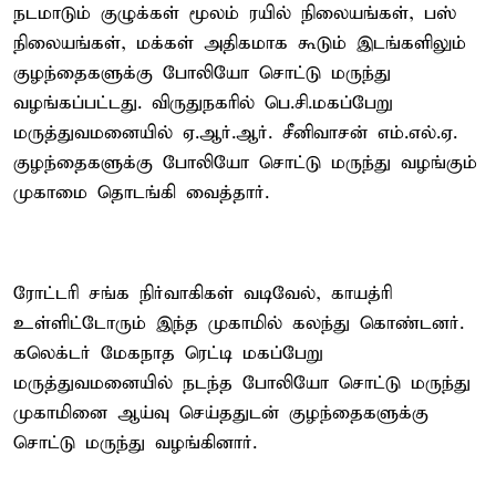
நடமாடும் குழுக்கள் மூலம் ரயில் நிலையங்கள், பஸ்
நிலையங்கள், மக்கள் அதிகமாக கூடும் இடங்களிலும்
குழந்தைகளுக்கு போலியோ சொட்டு மருந்து
வழங்கப்பட்டது. விருதுநகரில் பெ.சி.மகப்பேறு
மருத்துவமனையில் ஏ.ஆர்.ஆர். சீனிவாசன் எம்.எல்.ஏ.
குழந்தைகளுக்கு போலியோ சொட்டு மருந்து வழங்கும்
முகாமை தொடங்கி வைத்தார்.
ரோட்டரி சங்க நிர்வாகிகள் வடிவேல், காயத்ரி
உள்ளிட்டோரும் இந்த முகாமில் கலந்து கொண்டனர்.
கலெக்டர் மேகநாத ரெட்டி மகப்பேறு
மருத்துவமனையில் நடந்த போலியோ சொட்டு மருந்து
முகாமினை ஆய்வு செய்ததுடன் குழந்தைகளுக்கு
சொட்டு மருந்து வழங்கினார்.