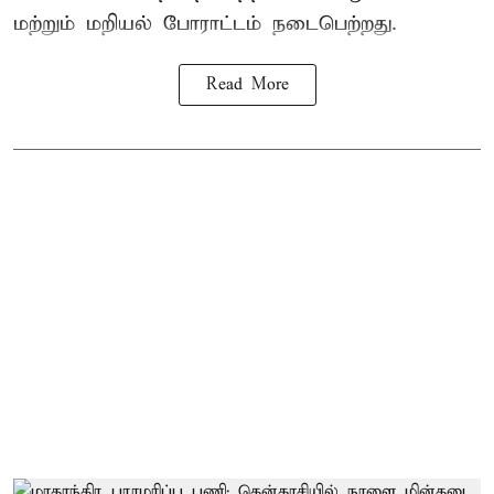
மற்றும் மறியல் போராட்டம் நடைபெற்றது.
Read More