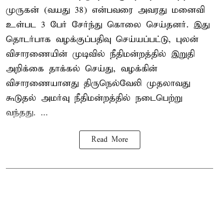
முருகன் (வயது 38) என்பவரை அவரது மனைவி
உள்பட 3 பேர் சேர்ந்து கொலை செய்தனர். இது
தொடர்பாக வழக்குப்பதிவு செய்யப்பட்டு, புலன்
விசாரணையின் முடிவில் நீதிமன்றத்தில் இறுதி
அறிக்கை தாக்கல் செய்து, வழக்கின்
விசாரணையானது திருநெல்வேலி முதலாவது
கூடுதல் அமர்வு நீதிமன்றத்தில் நடைபெற்று
வந்தது. ...
Read More