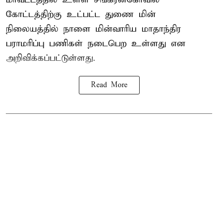
கோட்டத்திற்கு உட்பட்ட துணை மின்
நிலையத்தில் நாளை மின்வாரிய மாதாந்திர
பராமரிப்பு பணிகள் நடைபெற உள்ளது என
அறிவிக்கப்பட்டுள்ளது.
Read More