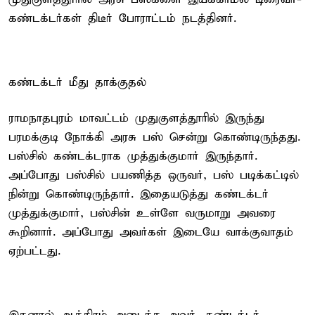
கண்டக்டர்கள் திடீர் போராட்டம் நடத்தினர்.
கண்டக்டர் மீது தாக்குதல்
ராமநாதபுரம் மாவட்டம் முதுகுளத்தூரில் இருந்து
பரமக்குடி நோக்கி அரசு பஸ் சென்று கொண்டிருந்தது.
பஸ்சில் கண்டக்டராக முத்துக்குமார் இருந்தார்.
அப்போது பஸ்சில் பயணித்த ஒருவர், பஸ் படிக்கட்டில்
நின்று கொண்டிருந்தார். இதையடுத்து கண்டக்டர்
முத்துக்குமார், பஸ்சின் உள்ளே வருமாறு அவரை
கூறினார். அப்போது அவர்கள் இடையே வாக்குவாதம்
ஏற்பட்டது.