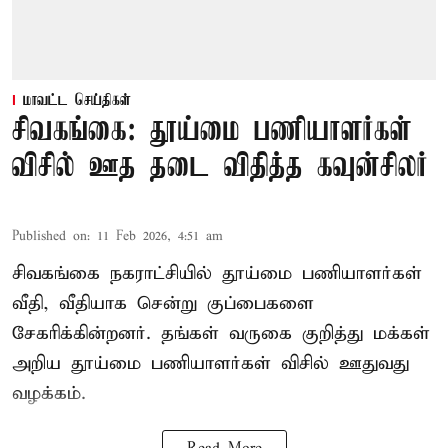
மாவட்ட செய்திகள்
சிவகங்கை: தூய்மை பணியாளர்கள்
விசில் ஊத தடை விதித்த கவுன்சிலர்
Published on
:
11 Feb 2026, 4:51 am
சிவகங்கை நகராட்சியில் தூய்மை பணியாளர்கள்
வீதி, வீதியாக சென்று குப்பைகளை
சேகரிக்கின்றனர். தங்கள் வருகை குறித்து மக்கள்
அறிய தூய்மை பணியாளர்கள் விசில் ஊதுவது
வழக்கம்.