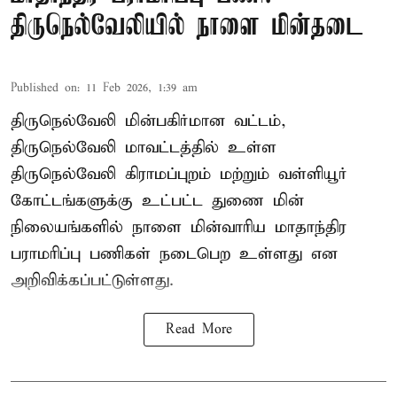
திருநெல்வேலியில் நாளை மின்தடை
Published on
:
11 Feb 2026, 1:39 am
திருநெல்வேலி மின்பகிர்மான வட்டம்,
திருநெல்வேலி மாவட்டத்தில் உள்ள
திருநெல்வேலி கிராமப்புறம் மற்றும் வள்ளியூர்
கோட்டங்களுக்கு உட்பட்ட துணை மின்
நிலையங்களில் நாளை மின்வாரிய மாதாந்திர
பராமரிப்பு பணிகள் நடைபெற உள்ளது என
அறிவிக்கப்பட்டுள்ளது.
Read More