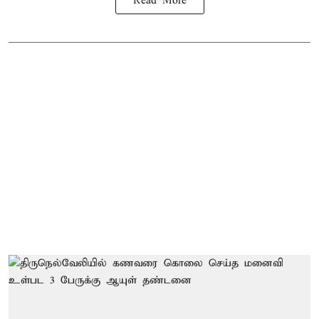
Read More