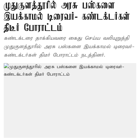
முதுகுளத்தூரில் அரசு பஸ்களை
இயக்காமல் டிரைவர்- கண்டக்டர்கள்
திடீர் போராட்டம்
கண்டக்டரை தாக்கியவரை கைது செய்ய வலியுறுத்தி
முதுகுளத்தூரில் அரசு பஸ்களை இயக்காமல் டிரைவர்-
கண்டக்டர்கள் திடீர் போராட்டம் நடத்தினர்.