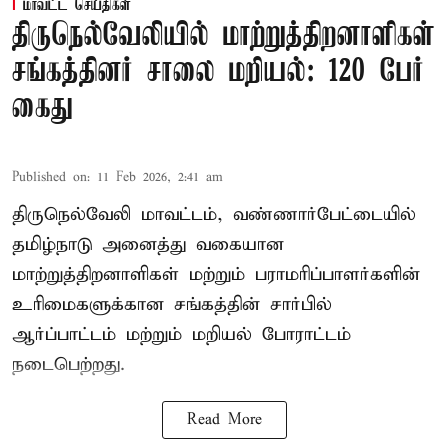
மாவட்ட செய்திகள்
திருநெல்வேலியில் மாற்றுத்திறனாளிகள்
சங்கத்தினர் சாலை மறியல்: 120 பேர்
கைது
Published on
:
11 Feb 2026, 2:41 am
திருநெல்வேலி மாவட்டம், வண்ணார்பேட்டையில்
தமிழ்நாடு அனைத்து வகையான
மாற்றுத்திறனாளிகள் மற்றும் பராமரிப்பாளர்களின்
உரிமைகளுக்கான சங்கத்தின் சார்பில்
ஆர்ப்பாட்டம் மற்றும் மறியல் போராட்டம்
நடைபெற்றது.
Read More