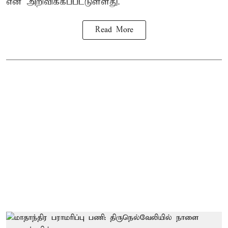
என அறிவிக்கப்பட்டுள்ளது.
Read More