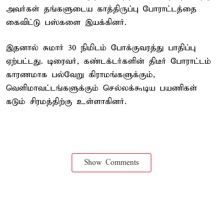
அவர்கள் தங்களுடைய காத்திருப்பு போராட்டத்தை
கைவிட்டு பஸ்களை இயக்கினர்.
இதனால் சுமார் 30 நிமிடம் போக்குவரத்து பாதிப்பு
ஏற்பட்டது. டிரைவர், கண்டக்டர்களின் திடீர் போராட்டம்
காரணமாக பல்வேறு கிராமங்களுக்கும்,
வெளிமாவட்டங்களுக்கும் செல்லக்கூடிய பயணிகள்
கடும் சிரமத்திற்கு உள்ளாகினர்.
Show Comments