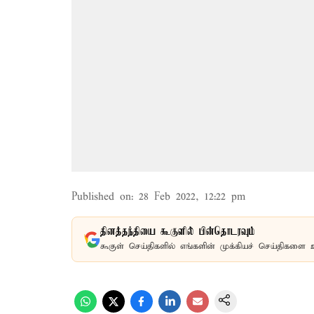
Published on
:
28 Feb 2022, 12:22 pm
தினத்தந்தியை கூகுளில் பின்தொடரவும்
கூகுள் செய்திகளில் எங்களின் முக்கியச் செய்திகளை 