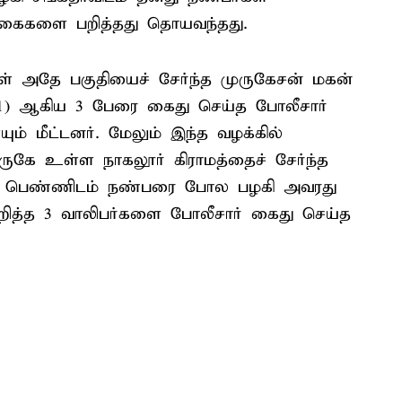
நகைகளை பறித்தது தொயவந்தது.
ள் அதே பகுதியைச் சேர்ந்த முருகேசன் மகன்
 (21) ஆகிய 3 பேரை கைது செய்த போலீசார்
ம் மீட்டனர். மேலும் இந்த வழக்கில்
ே உள்ள நாகலூர் கிராமத்தைச் சேர்ந்த
ர். பெண்ணிடம் நண்பரை போல பழகி அவரது
பறித்த 3 வாலிபர்களை போலீசார் கைது செய்த