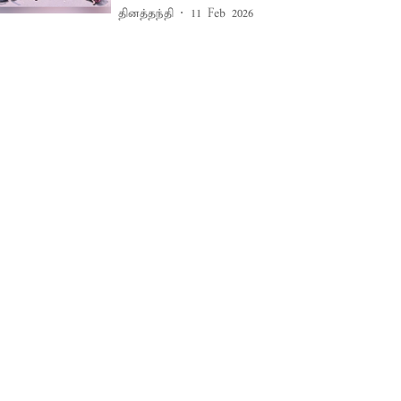
தினத்தந்தி
11 Feb 2026