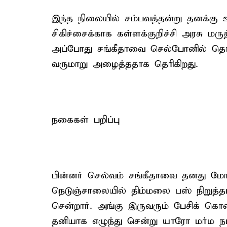
இந்த நிலையில் சம்பவத்தன்று தனக்கு 
சிகிச்சைக்காக கள்ளக்குறிச்சி அரசு மருத
அப்போது சங்கீதாவை செல்போனில் தொடர
வருமாறு அழைத்ததாக தெரிகிறது.
நகைகள் பறிப்பு
பின்னர் செல்வம் சங்கீதாவை தனது மோ
நெடுஞ்சாலையில் திம்மலை பஸ் நிறுத்
சென்றார். அங்கு இருவரும் பேசிக் கொண
தனியாக எழுந்து சென்று யாரோ மர்ம நபர