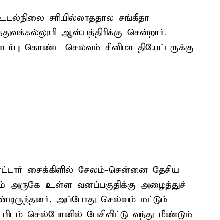
உடல்நிலை சரியில்லாததால் சங்கீதா
்துவக்கல்லூரி ஆஸ்பத்திரிக்கு சென்றார்.
்பு கொண்ட செல்வம் சினிமா தியேட்டருக்கு
ட்டார் சைக்கிளில் சேலம்-சென்னை தேசிய
தம் அருகே உள்ள வனப்பகுதிக்கு அழைத்துச்
்டிருந்தனர். அப்போது செல்வம் மட்டும்
ிடம் செல்போனில் பேசிவிட்டு வந்து மீண்டும்