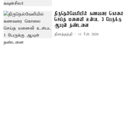
திருநெல்வேலியில் கணவரை கொலை
செய்த மனைவி உள்பட 3 பேருக்கு
ஆயுள் தண்டனை
தினத்தந்தி
11 Feb 2026