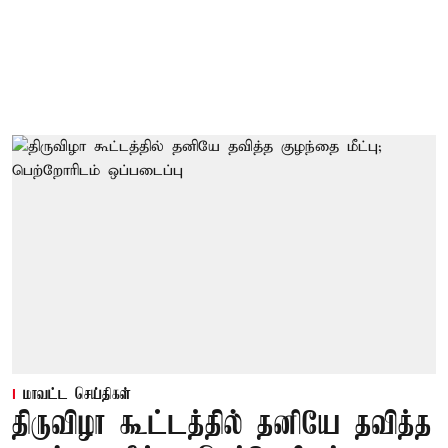
மாவட்ட செய்திகள்
திருவிழா கூட்டத்தில் தனியே தவித்த