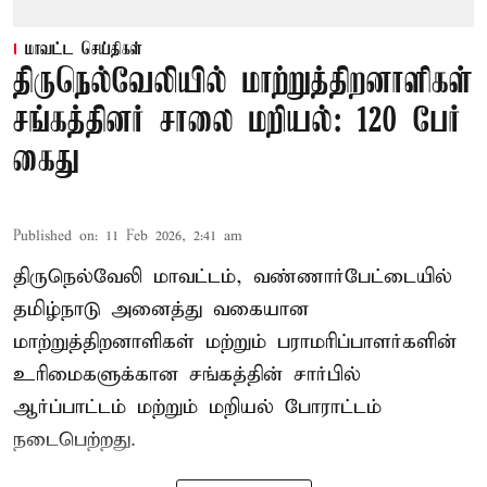
மாவட்ட செய்திகள்
திருநெல்வேலியில் மாற்றுத்திறனாளிகள்
சங்கத்தினர் சாலை மறியல்: 120 பேர்
கைது
Published on
:
11 Feb 2026, 2:41 am
திருநெல்வேலி மாவட்டம், வண்ணார்பேட்டையில்
தமிழ்நாடு அனைத்து வகையான
மாற்றுத்திறனாளிகள் மற்றும் பராமரிப்பாளர்களின்
உரிமைகளுக்கான சங்கத்தின் சார்பில்
ஆர்ப்பாட்டம் மற்றும் மறியல் போராட்டம்
நடைபெற்றது.