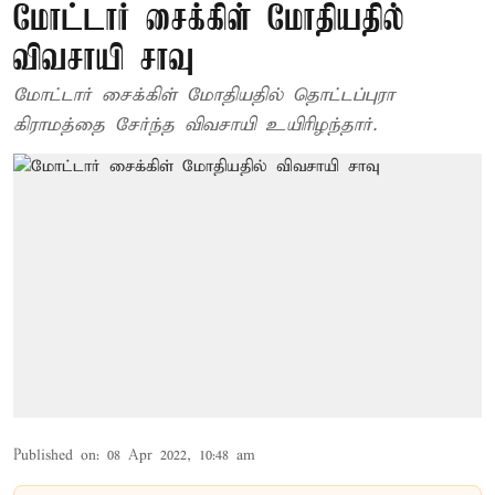
மோட்டார் சைக்கிள் மோதியதில்
விவசாயி சாவு
மோட்டார் சைக்கிள் மோதியதில் தொட்டப்புரா
கிராமத்தை சேர்ந்த விவசாயி உயிரிழந்தார்.
Published on
:
08 Apr 2022, 10:48 am