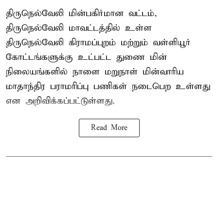
திருநெல்வேலி மின்பகிர்மான வட்டம்,
திருநெல்வேலி மாவட்டத்தில் உள்ள
திருநெல்வேலி கிராமப்புறம் மற்றும் வள்ளியூர்
கோட்டங்களுக்கு உட்பட்ட துணை மின்
நிலையங்களில் நாளை மறுநாள் மின்வாரிய
மாதாந்திர பராமரிப்பு பணிகள் நடைபெற உள்ளது
என அறிவிக்கப்பட்டுள்ளது.
Read More