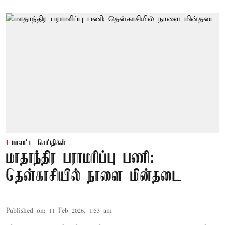
மாவட்ட செய்திகள்
மாதாந்திர பராமரிப்பு பணி:
தென்காசியில் நாளை மின்தடை
Published on
:
11 Feb 2026, 1:53 am