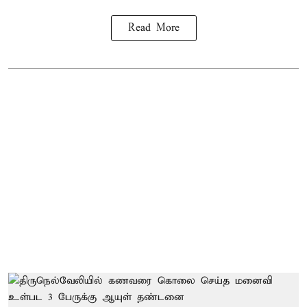
Read More