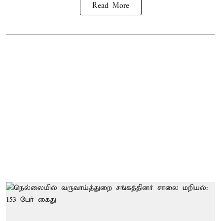
Read More