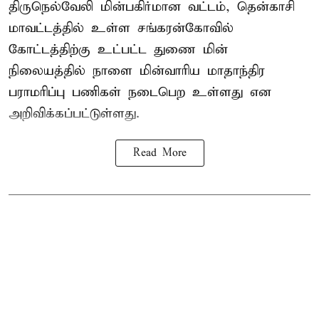
திருநெல்வேலி மின்பகிர்மான வட்டம், தென்காசி
மாவட்டத்தில் உள்ள சங்கரன்கோவில்
கோட்டத்திற்கு உட்பட்ட துணை மின்
நிலையத்தில் நாளை மின்வாரிய மாதாந்திர
பராமரிப்பு பணிகள் நடைபெற உள்ளது என
அறிவிக்கப்பட்டுள்ளது.
Read More