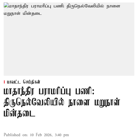
மாவட்ட செய்திகள்
மாதாந்திர பராமரிப்பு பணி:
திருநெல்வேலியில் நாளை மறுநாள்
மின்தடை
Published on
:
10 Feb 2026, 3:40 pm