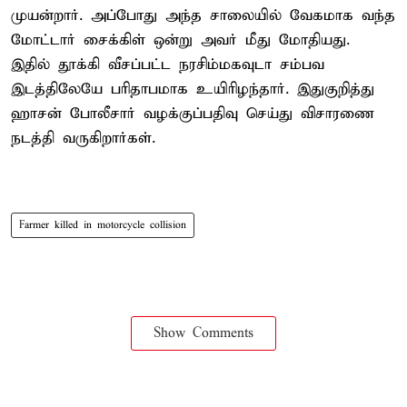
முயன்றார். அப்போது அந்த சாலையில் வேகமாக வந்த
மோட்டார் சைக்கிள் ஒன்று அவர் மீது மோதியது.
இதில் தூக்கி வீசப்பட்ட நரசிம்மகவுடா சம்பவ
இடத்திலேயே பரிதாபமாக உயிரிழந்தார். இதுகுறித்து
ஹாசன் போலீசார் வழக்குப்பதிவு செய்து விசாரணை
நடத்தி வருகிறார்கள்.
Farmer killed in motorcycle collision
Show Comments