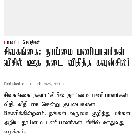
மாவட்ட செய்திகள்
சிவகங்கை: தூய்மை பணியாளர்கள்
விசில் ஊத தடை விதித்த கவுன்சிலர்
Published on
:
11 Feb 2026, 4:51 am
சிவகங்கை நகராட்சியில் தூய்மை பணியாளர்கள்
வீதி, வீதியாக சென்று குப்பைகளை
சேகரிக்கின்றனர். தங்கள் வருகை குறித்து மக்கள்
அறிய தூய்மை பணியாளர்கள் விசில் ஊதுவது
வழக்கம்.