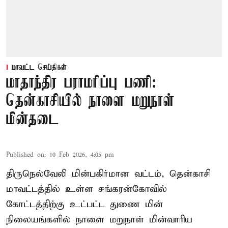
மாவட்ட செய்திகள்
மாதாந்திர பராமரிப்பு பணி:
தென்காசியில் நாளை மறுநாள்
மின்தடை
Published on
:
10 Feb 2026, 4:05 pm
திருநெல்வேலி மின்பகிர்மான வட்டம், தென்காசி
மாவட்டத்தில் உள்ள சங்கரன்கோவில்
கோட்டத்திற்கு உட்பட்ட துணை மின்
நிலையங்களில் நாளை மறுநாள் மின்வாரிய