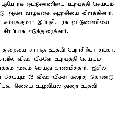
புதிய ரக ஒட்டுண்ணியை உற்பத்தி செய்யும்
 அதன் வாழ்க்கை சுழற்சியை விளக்கினார்.
 சம்பத்குமார் இப்புதிய ரக ஒட்டுண்ணியை
ிறப்பாக எடுத்துரைத்தார்.
துறையை சார்ந்த உதவி பேராசிரியர் சங்கர்,
வில் விவசாயிகளே உற்பத்தி செய்யும்
கம் மூலம் செய்து காண்பித்தார். இதில்
டி செய்யும் 75 விவசாயிகள் கலந்து கொண்டு
வியல் நிலைய உழவியல் துறை உதவி