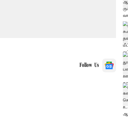
Follow Us