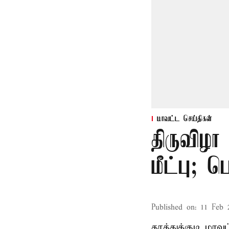
மாவட்ட செய்திகள்
திருவிழா
மீட்பு; 
Published on
:
11 Feb 
தூத்துக்குடி மா