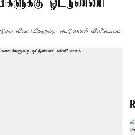
யிகளுக்கு ஒட்டுண்ணி
ப்படுத்த விவசாயிகளுக்கு ஒட்டுண்ணி வினியோகம்
R