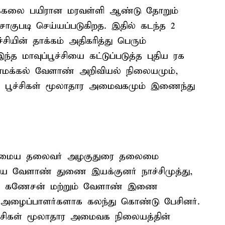
டக்கலை பயிரான மரவள்ளி ஆண்டு தோறும்
சாகுபடி செய்யப்படுகிறத. இதில் கடந்த 2
சியின் தாக்கம் அதிகரித்து பெரும்
 மாவுப்பூச்சியை கட்டுப்படுத்த புதிய ரக
க்கல் வேளாண் அறிவியல் நிலையமும்,
 பூச்சிகள் மூலாதார அமைவகமும் இணைந்து
யல் மைய தலைவர் அழகுதுரை தலைமை
லைய வேளாண் துணை இயக்குனர் நாச்சிமுத்து,
ர் கணேசன் மற்றும் வேளாண் இணை
 அழைப்பாளர்களாக கலந்து கொண்டு பேசினர்.
்சிகள் மூலாதார அமைவக நிலையத்தின்