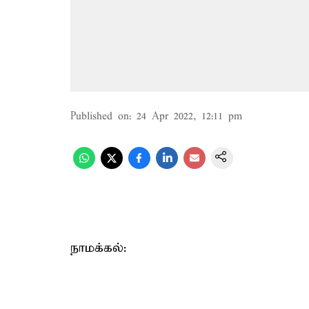
Published on
:
24 Apr 2022, 12:11 pm
நாமக்கல்: