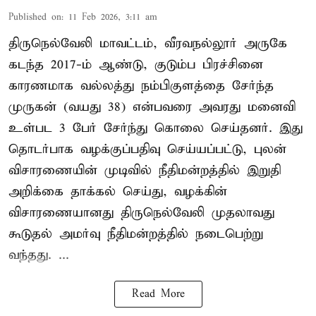
Published on
:
11 Feb 2026, 3:11 am
திருநெல்வேலி மாவட்டம், வீரவநல்லூர் அருகே
கடந்த 2017-ம் ஆண்டு, குடும்ப பிரச்சினை
காரணமாக வல்லத்து நம்பிகுளத்தை சேர்ந்த
முருகன் (வயது 38) என்பவரை அவரது மனைவி
உள்பட 3 பேர் சேர்ந்து கொலை செய்தனர். இது
தொடர்பாக வழக்குப்பதிவு செய்யப்பட்டு, புலன்
விசாரணையின் முடிவில் நீதிமன்றத்தில் இறுதி
அறிக்கை தாக்கல் செய்து, வழக்கின்
விசாரணையானது திருநெல்வேலி முதலாவது
கூடுதல் அமர்வு நீதிமன்றத்தில் நடைபெற்று
வந்தது. ...
Read More