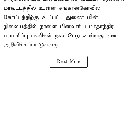
மாவட்டத்தில் உள்ள சங்கரன்கோவில்
கோட்டத்திற்கு உட்பட்ட துணை மின்
நிலையத்தில் நாளை மின்வாரிய மாதாந்திர
பராமரிப்பு பணிகள் நடைபெற உள்ளது என
அறிவிக்கப்பட்டுள்ளது.
Read More