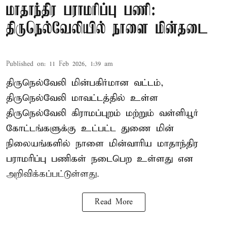
மாதாந்திர பராமரிப்பு பணி:
திருநெல்வேலியில் நாளை மின்தடை
Published on
:
11 Feb 2026, 1:39 am
திருநெல்வேலி மின்பகிர்மான வட்டம்,
திருநெல்வேலி மாவட்டத்தில் உள்ள
திருநெல்வேலி கிராமப்புறம் மற்றும் வள்ளியூர்
கோட்டங்களுக்கு உட்பட்ட துணை மின்
நிலையங்களில் நாளை மின்வாரிய மாதாந்திர
பராமரிப்பு பணிகள் நடைபெற உள்ளது என
அறிவிக்கப்பட்டுள்ளது.
Read More