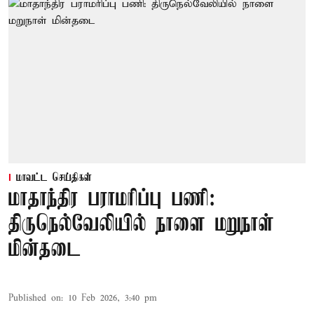
மாவட்ட செய்திகள்
மாதாந்திர பராமரிப்பு பணி:
திருநெல்வேலியில் நாளை மறுநாள்
மின்தடை
Published on
:
10 Feb 2026, 3:40 pm