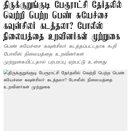
திருக்குறுங்குடி பேரூராட்சி தேர்தலில்
வெற்றி பெற்ற பெண் சுயேச்சை
கவுன்சிலர் கடத்தலா? போலீஸ்
நிலையத்தை உறவினர்கள் முற்றுகை
பெண் சுயேச்சை கவுன்சிலர் கடத்தப்பட்டதாக கூறி
போலீஸ் நிலையத்தை உறவினர்கள்
முற்றுகையிட்டதால் பரபரப்பு ஏற்பட்டு உள்ளது