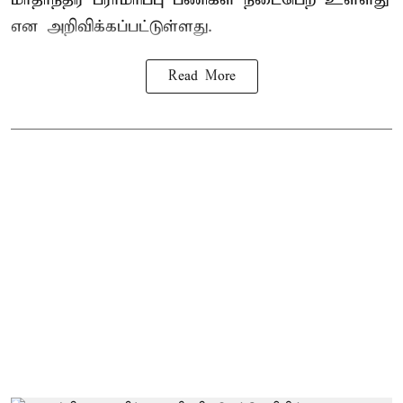
என அறிவிக்கப்பட்டுள்ளது.
Read More