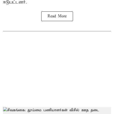
ஈடுபட்டனர்.
Read More