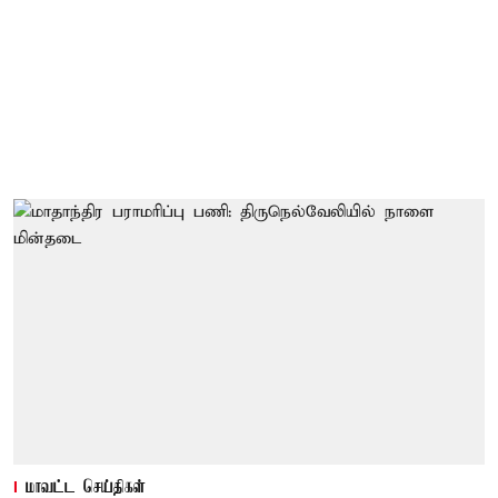
மாவட்ட செய்திகள்