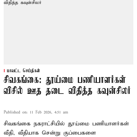
மாவட்ட செய்திகள்
சிவகங்கை: தூய்மை பணியாளர்கள்
விசில் ஊத தடை விதித்த கவுன்சிலர்
Published on
:
11 Feb 2026, 4:51 am
சிவகங்கை நகராட்சியில் தூய்மை பணியாளர்கள்
வீதி, வீதியாக சென்று குப்பைகளை