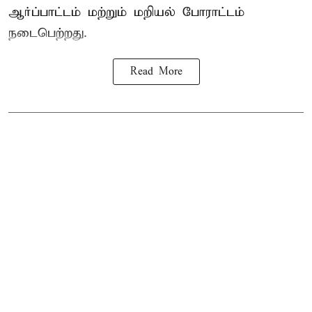
ஆர்ப்பாட்டம் மற்றும் மறியல் போராட்டம்
நடைபெற்றது.
Read More