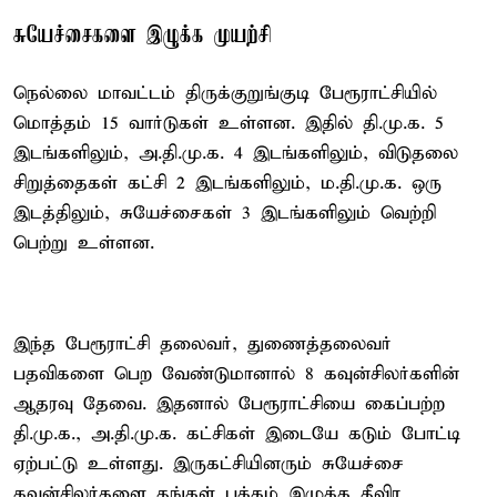
சுயேச்சைகளை இழுக்க முயற்சி
நெல்லை மாவட்டம் திருக்குறுங்குடி பேரூராட்சியில்
மொத்தம் 15 வார்டுகள் உள்ளன. இதில் தி.மு.க. 5
இடங்களிலும், அ.தி.மு.க. 4 இடங்களிலும், விடுதலை
சிறுத்தைகள் கட்சி 2 இடங்களிலும், ம.தி.மு.க. ஒரு
இடத்திலும், சுயேச்சைகள் 3 இடங்களிலும் வெற்றி
பெற்று உள்ளன.
இந்த பேரூராட்சி தலைவர், துணைத்தலைவர்
பதவிகளை பெற வேண்டுமானால் 8 கவுன்சிலர்களின்
ஆதரவு தேவை. இதனால் பேரூராட்சியை கைப்பற்ற
தி.மு.க., அ.தி.மு.க. கட்சிகள் இடையே கடும் போட்டி
ஏற்பட்டு உள்ளது. இருகட்சியினரும் சுயேச்சை
கவுன்சிலர்களை தங்கள் பக்கம் இழுக்க தீவிர