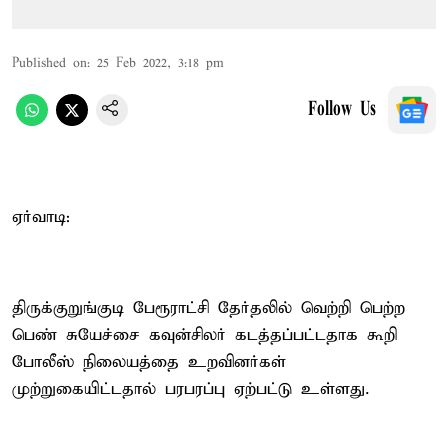
Published on
:
25 Feb 2022, 3:18 pm
Follow Us
ஏர்வாடி:
திருக்குறுங்குடி பேரூராட்சி தேர்தலில் வெற்றி பெற்ற
பெண் சுயேச்சை கவுன்சிலர் கடத்தப்பட்டதாக கூறி
போலீஸ் நிலையத்தை உறவினர்கள்
முற்றுகையிட்டதால் பரபரப்பு ஏற்பட்டு உள்ளது.