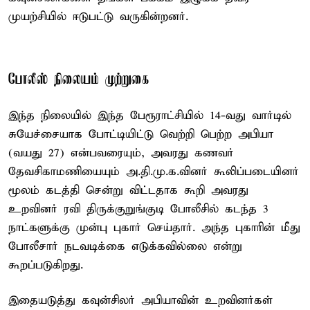
முயற்சியில் ஈடுபட்டு வருகின்றனர்.
போலீஸ் நிலையம் முற்றுகை
இந்த நிலையில் இந்த பேரூராட்சியில் 14-வது வார்டில்
சுயேச்சையாக போட்டியிட்டு வெற்றி பெற்ற அபியா
(வயது 27) என்பவரையும், அவரது கணவர்
தேவசிகாமணியையும் அ.தி.மு.க.வினர் கூலிப்படையினர்
மூலம் கடத்தி சென்று விட்டதாக கூறி அவரது
உறவினர் ரவி திருக்குறுங்குடி போலீசில் கடந்த 3
நாட்களுக்கு முன்பு புகார் செய்தார். அந்த புகாரின் மீது
போலீசார் நடவடிக்கை எடுக்கவில்லை என்று
கூறப்படுகிறது.
இதையடுத்து கவுன்சிலர் அபியாவின் உறவினர்கள்