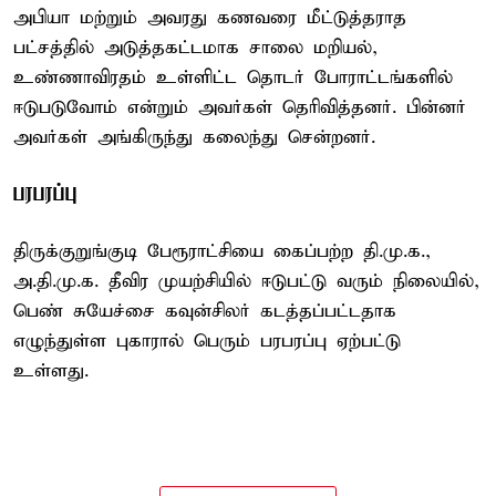
அபியா மற்றும் அவரது கணவரை மீட்டுத்தராத
பட்சத்தில் அடுத்தகட்டமாக சாலை மறியல்,
உண்ணாவிரதம் உள்ளிட்ட தொடர் போராட்டங்களில்
ஈடுபடுவோம் என்றும் அவர்கள் தெரிவித்தனர். பின்னர்
அவர்கள் அங்கிருந்து கலைந்து சென்றனர்.
பரபரப்பு
திருக்குறுங்குடி பேரூராட்சியை கைப்பற்ற தி.மு.க.,
அ.தி.மு.க. தீவிர முயற்சியில் ஈடுபட்டு வரும் நிலையில்,
பெண் சுயேச்சை கவுன்சிலர் கடத்தப்பட்டதாக
எழுந்துள்ள புகாரால் பெரும் பரபரப்பு ஏற்பட்டு
உள்ளது.