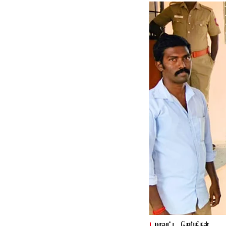
மாவட்ட செய்திகள்