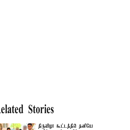
elated Stories
திருவிழா கூட்டத்தில் தனியே