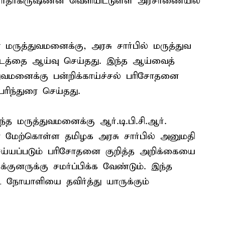
.ராதாகிருஷ்ணன் வெளியிட்டுள்ள அரசாணையில்
மருத்துவமனைக்கு, அரசு சார்பில் மருத்துவ
டத்தை ஆய்வு செய்தது. இந்த ஆய்வைத்
்துவமனைக்கு பன்றிக்காய்ச்சல் பரிசோதனை
ிந்துரை செய்தது.
்த மருத்துவமனைக்கு ஆர்.டி.பி.சி.ஆர்.
னை மேற்கொள்ள தமிழக அரசு சார்பில் அனுமதி
செய்யப்படும் பரிசோதனை குறித்த அறிக்கையை
குனருக்கு சமர்ப்பிக்க வேண்டும். இந்த
ட நோயாளியை தவிர்த்து யாருக்கும்