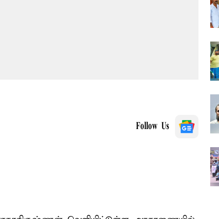
Follow Us