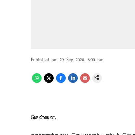
Published on
:
29 Sep 2020, 6:00 pm
சென்னை,