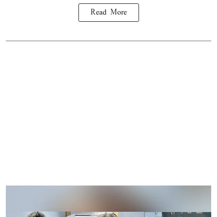
Read More