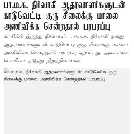
பா.ம.க. நிர்வாகி ஆதரவாளர்களுடன்
காடுவெட்டி குரு சிலைக்கு மாலை
அணிவிக்க சென்றதால் பரபரப்பு
கட்சியில் இருந்து நீக்கப்பட்ட பா.ம.க. நிர்வாகி தனது
ஆதரவாளர்களுடன் காடுவெட்டி குரு சிலைக்கு மாலை
அணிவிக்க சென்றதால் பரபரப்பு ஏற்பட்டது. அவர்களை
போலீசார் தடுத்து நிறுத்தினார்கள்.