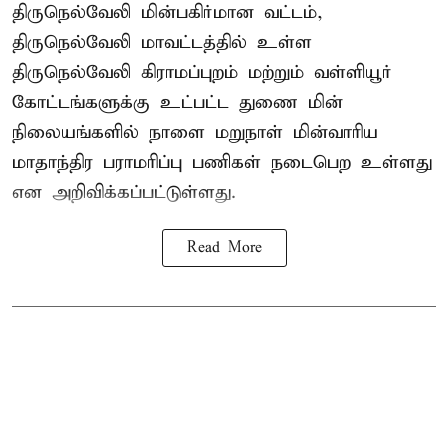
திருநெல்வேலி மின்பகிர்மான வட்டம்,
திருநெல்வேலி மாவட்டத்தில் உள்ள
திருநெல்வேலி கிராமப்புறம் மற்றும் வள்ளியூர்
கோட்டங்களுக்கு உட்பட்ட துணை மின்
நிலையங்களில் நாளை மறுநாள் மின்வாரிய
மாதாந்திர பராமரிப்பு பணிகள் நடைபெற உள்ளது
என அறிவிக்கப்பட்டுள்ளது.
Read More