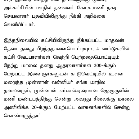
அக்கட்சியின் மாநில தலைவர் கோ.க.மணி நகர
செயலாளர் பதவியிலிருந்து நீக்கி அறிக்கை
வெளியிட்டார்.
இந்தநிலையில் கட்சியிலிருந்து நீக்கப்பட்ட மாதவன்
தேவா தனது பிறந்தநாளையொட்டியும், 4 வார்டுகளில்
கட்சி வேட்பாளர்கள் வெற்றி பெற்றதையொட்டியும்
நேற்று மாலை தனது ஆதரவாளர்கள் 200-க்கும்
மேற்பட்ட இளைஞர்களுடன் காடுவெட்டியில் உள்ள
மறைந்த முன்னாள் வன்னியர் சங்க மாநில
தலைவரும், முன்னாள் எம்.எல்.ஏ.வுமான ஜெ.குருவின்
மணி மண்டபத்திற்கு சென்று அவரது சிலைக்கு மாலை
அணிவிக்க 20-க்கும் மேற்பட்ட வாகனங்களில் சென்று
கொண்டிருந்தார்.