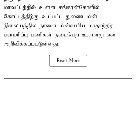
மாவட்டத்தில் உள்ள சங்கரன்கோவில்
கோட்டத்திற்கு உட்பட்ட துணை மின்
நிலையத்தில் நாளை மின்வாரிய மாதாந்திர
பராமரிப்பு பணிகள் நடைபெற உள்ளது என
அறிவிக்கப்பட்டுள்ளது.
Read More