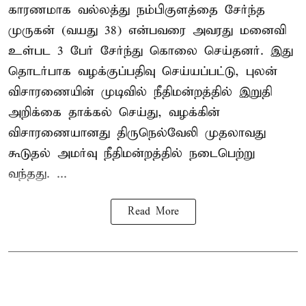
காரணமாக வல்லத்து நம்பிகுளத்தை சேர்ந்த
முருகன் (வயது 38) என்பவரை அவரது மனைவி
உள்பட 3 பேர் சேர்ந்து கொலை செய்தனர். இது
தொடர்பாக வழக்குப்பதிவு செய்யப்பட்டு, புலன்
விசாரணையின் முடிவில் நீதிமன்றத்தில் இறுதி
அறிக்கை தாக்கல் செய்து, வழக்கின்
விசாரணையானது திருநெல்வேலி முதலாவது
கூடுதல் அமர்வு நீதிமன்றத்தில் நடைபெற்று
வந்தது. ...
Read More