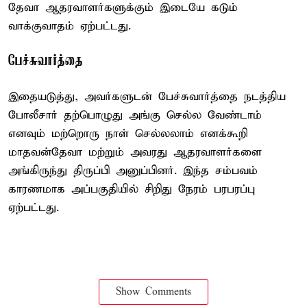
தேவா ஆதரவாளர்களுக்கும் இடையே கடும்
வாக்குவாதம் ஏற்பட்டது.
பேச்சுவார்த்தை
இதையடுத்து, அவர்களுடன் பேச்சுவார்த்தை நடத்திய
போலீசார் தற்பொழுது அங்கு செல்ல வேண்டாம்
எனவும் மற்றொரு நாள் செல்லலாம் எனக்கூறி
மாதவன்தேவா மற்றும் அவரது ஆதரவாளர்களை
அங்கிருந்து திருப்பி அனுப்பினர். இந்த சம்பவம்
காரணமாக அப்பகுதியில் சிறிது நேரம் பரபரப்பு
ஏற்பட்டது.
Show Comments