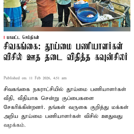
மாவட்ட செய்திகள்
சிவகங்கை: தூய்மை பணியாளர்கள்
விசில் ஊத தடை விதித்த கவுன்சிலர்
Published on
:
11 Feb 2026, 4:51 am
சிவகங்கை நகராட்சியில் தூய்மை பணியாளர்கள்
வீதி, வீதியாக சென்று குப்பைகளை
சேகரிக்கின்றனர். தங்கள் வருகை குறித்து மக்கள்
அறிய தூய்மை பணியாளர்கள் விசில் ஊதுவது
வழக்கம்.