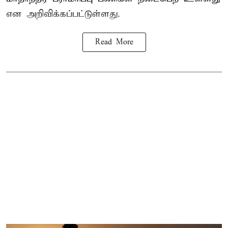
என அறிவிக்கப்பட்டுள்ளது.
Read More