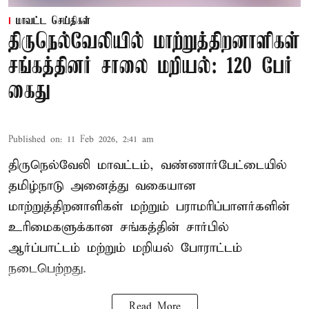
மாவட்ட செய்திகள்
திருநெல்வேலியில் மாற்றுத்திறனாளிகள்
சங்கத்தினர் சாலை மறியல்: 120 பேர்
கைது
Published on
:
11 Feb 2026, 2:41 am
திருநெல்வேலி மாவட்டம், வண்ணார்பேட்டையில்
தமிழ்நாடு அனைத்து வகையான
மாற்றுத்திறனாளிகள் மற்றும் பராமரிப்பாளர்களின்
உரிமைகளுக்கான சங்கத்தின் சார்பில்
ஆர்ப்பாட்டம் மற்றும் மறியல் போராட்டம்
நடைபெற்றது.
Read More