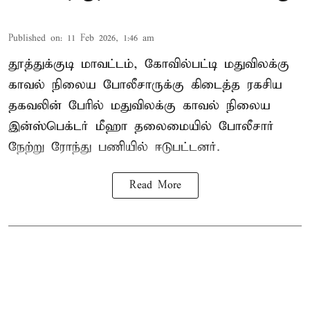
Published on
:
11 Feb 2026, 1:46 am
தூத்துக்குடி மாவட்டம், கோவில்பட்டி மதுவிலக்கு
காவல் நிலைய போலீசாருக்கு கிடைத்த ரகசிய
தகவலின் பேரில் மதுவிலக்கு காவல் நிலைய
இன்ஸ்பெக்டர் மீஹா தலைமையில் போலீசார்
நேற்று ரோந்து பணியில் ஈடுபட்டனர்.
Read More