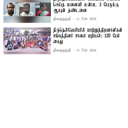
செய்த மனைவி உள்பட 3 பேருக்கு
ஆயுள் தண்டனை
தினத்தந்தி
11 Feb 2026
திருநெல்வேலியில் மாற்றுத்திறனாளிகள்
சங்கத்தினர் சாலை மறியல்: 120 பேர்
கைது
தினத்தந்தி
11 Feb 2026