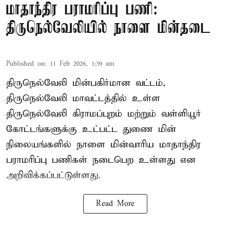
மாதாந்திர பராமரிப்பு பணி:
திருநெல்வேலியில் நாளை மின்தடை
Published on
:
11 Feb 2026, 1:39 am
திருநெல்வேலி மின்பகிர்மான வட்டம்,
திருநெல்வேலி மாவட்டத்தில் உள்ள
திருநெல்வேலி கிராமப்புறம் மற்றும் வள்ளியூர்
கோட்டங்களுக்கு உட்பட்ட துணை மின்
நிலையங்களில் நாளை மின்வாரிய மாதாந்திர
பராமரிப்பு பணிகள் நடைபெற உள்ளது என
அறிவிக்கப்பட்டுள்ளது.
Read More