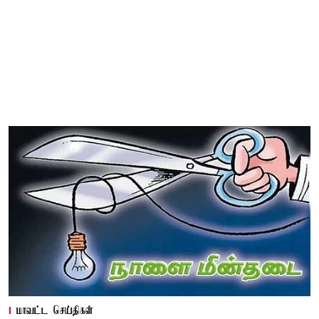
மாவட்ட செய்திகள்