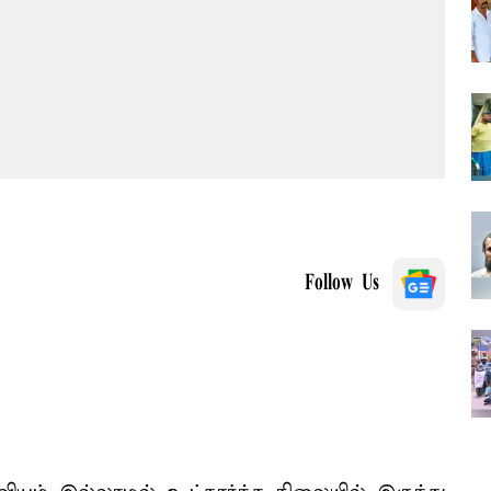
Follow Us