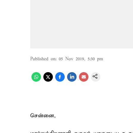
Published on
:
05 Nov 2019, 5:30 pm
சென்னை,