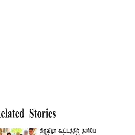
elated Stories
திருவிழா கூட்டத்தில் தனியே