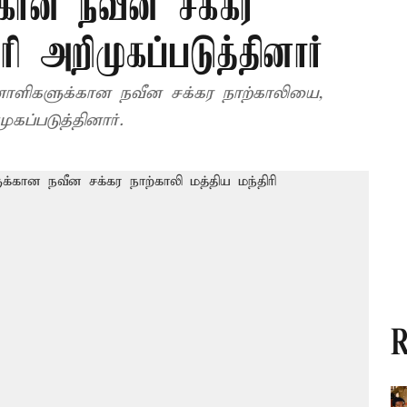
க்கான நவீன சக்கர
ரி அறிமுகப்படுத்தினார்
றனாளிகளுக்கான நவீன சக்கர நாற்காலியை,
ுகப்படுத்தினார்.
R