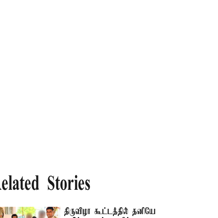
elated Stories
திருவிழா கூட்டத்தில் தனியே