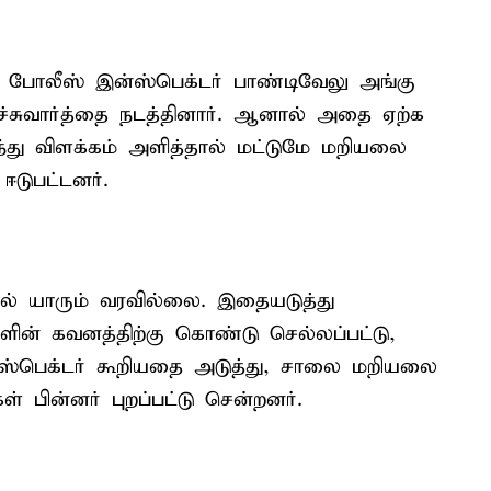
ு போலீஸ் இன்ஸ்பெக்டர் பாண்டிவேலு அங்கு
ேச்சுவார்த்தை நடத்தினார். ஆனால் அதை ஏற்க
வந்து விளக்கம் அளித்தால் மட்டுமே மறியலை
ஈடுபட்டனர்.
ல் யாரும் வரவில்லை. இதையடுத்து
ளின் கவனத்திற்கு கொண்டு செல்லப்பட்டு,
ன்ஸ்பெக்டர் கூறியதை அடுத்து, சாலை மறியலை
் பின்னர் புறப்பட்டு சென்றனர்.