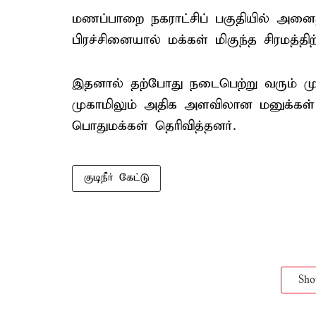
மணப்பாறை நகராட்சிப் பகுதியில் அனைத்த
பிரச்சினையால் மக்கள் மிகுந்த சிரமத்த
இதனால் தற்போது நடைபெற்று வரும் முதல
முகாமிலும் அதிக அளவிலான மனுக்கள் கு
பொதுமக்கள் தெரிவித்தனர்.
குடிநீர் கேட்டு
Sh