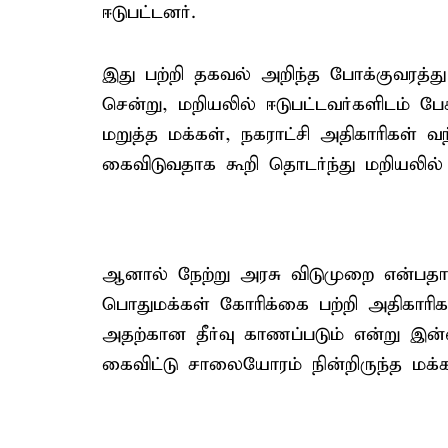
ஈடுபட்டனர்.
இது பற்றி தகவல் அறிந்த போக்குவரத்த
சென்று, மறியலில் ஈடுபட்டவர்களிடம் ப
மறுத்த மக்கள், நகராட்சி அதிகாரிகள் 
கைவிடுவதாக கூறி தொடர்ந்து மறியலில் 
ஆனால் நேற்று அரசு விடுமுறை என்பதா
பொதுமக்கள் கோரிக்கை பற்றி அதிகாரிக
அதற்கான தீர்வு காணப்படும் என்று இ
கைவிட்டு சாலையோரம் நின்றிருந்த மக்கள