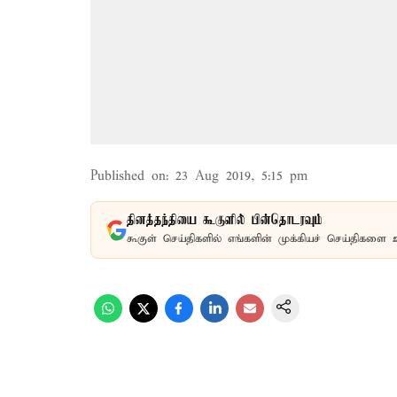
Published on
:
23 Aug 2019, 5:15 pm
தினத்தந்தியை கூகுளில் பின்தொடரவும்
கூகுள் செய்திகளில் எங்களின் முக்கியச் செய்திகளை 