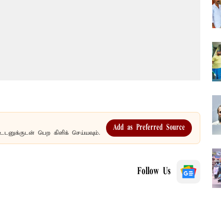
Add as Preferred Source
உடனுக்குடன் பெற கிளிக் செய்யவும்.
Follow Us