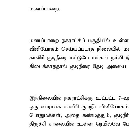
மணப்பாறை,
மணப்பாறை நகராட்சிப் பகுதியில் உள்ள 2
வினியோகம் செய்யப்படாத நிலையில் மக்க
காவிரி குடிநீரை மட்டுமே மக்கள் நம்பி
கிடைக்காததால் குடிநீரை தேடி அலைய வ
இந்நிலையில் நகராட்சிக்கு உட்பட்ட 7-வ
ஒரு வாரமாக காவிரி குடிநீர் வினியோக
பொதுமக்கள், அதை கண்டித்தும், குடிநீர
திருச்சி சாலையில் உள்ள ரெயில்வே ம