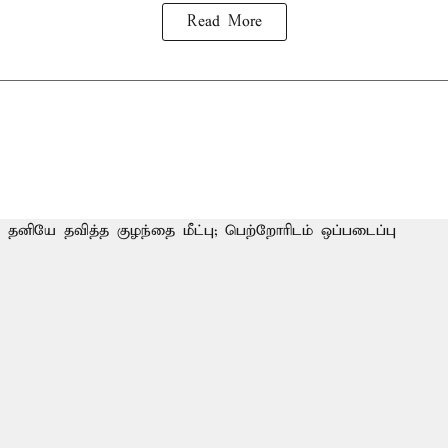
Read More