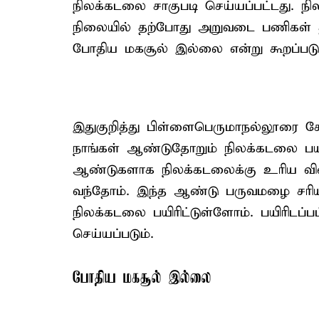
நிலக்கடலை சாகுபடி செய்யப்பட்டது. ந
நிலையில் தற்போது அறுவடை பணிகள் த
போதிய மகசூல் இல்லை என்று கூறப்படுக
இதுகுறித்து பிள்ளைபெருமாநல்லூரை சேர
நாங்கள் ஆண்டுதோறும் நிலக்கடலை பயி
ஆண்டுகளாக நிலக்கடலைக்கு உரிய வில
வந்தோம். இந்த ஆண்டு பருவமழை சரியாக
நிலக்கடலை பயிரிட்டுள்ளோம். பயிரிடப
செய்யப்படும்.
போதிய மகசூல் இல்லை