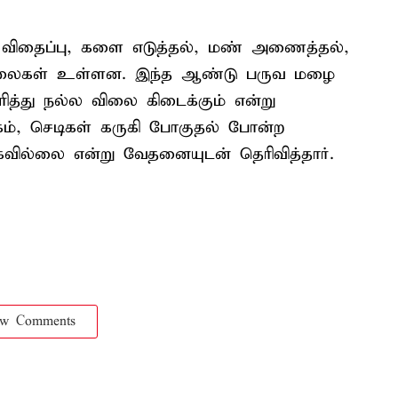
விதைப்பு, களை எடுத்தல், மண் அணைத்தல்,
ைகள் உள்ளன. இந்த ஆண்டு பருவ மழை
த்து நல்ல விலை கிடைக்கும் என்று
கம், செடிகள் கருகி போகுதல் போன்ற
ில்லை என்று வேதனையுடன் தெரிவித்தார்.
ow Comments