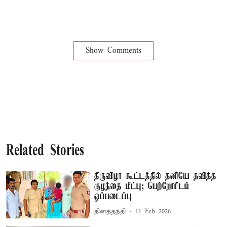
Show Comments
Related Stories
திருவிழா கூட்டத்தில் தனியே தவித்த
குழந்தை மீட்பு; பெற்றோரிடம்
ஒப்படைப்பு
தினத்தந்தி
11 Feb 2026