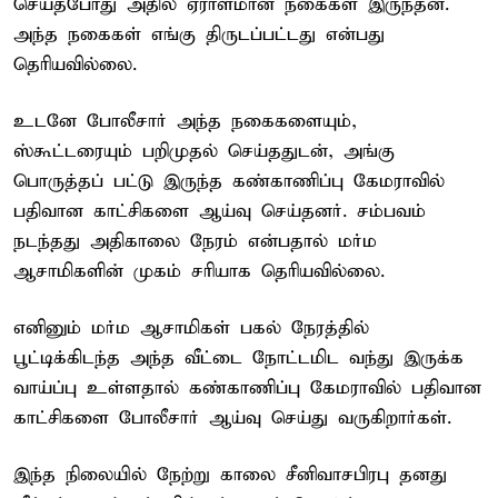
செய்தபோது அதில் ஏராளமான நகைகள் இருந்தன.
அந்த நகைகள் எங்கு திருடப்பட்டது என்பது
தெரியவில்லை.
உடனே போலீசார் அந்த நகைகளையும்,
ஸ்கூட்டரையும் பறிமுதல் செய்ததுடன், அங்கு
பொருத்தப் பட்டு இருந்த கண்காணிப்பு கேமராவில்
பதிவான காட்சிகளை ஆய்வு செய்தனர். சம்பவம்
நடந்தது அதிகாலை நேரம் என்பதால் மர்ம
ஆசாமிகளின் முகம் சரியாக தெரியவில்லை.
எனினும் மர்ம ஆசாமிகள் பகல் நேரத்தில்
பூட்டிக்கிடந்த அந்த வீட்டை நோட்டமிட வந்து இருக்க
வாய்ப்பு உள்ளதால் கண்காணிப்பு கேமராவில் பதிவான
காட்சிகளை போலீசார் ஆய்வு செய்து வருகிறார்கள்.
இந்த நிலையில் நேற்று காலை சீனிவாசபிரபு தனது