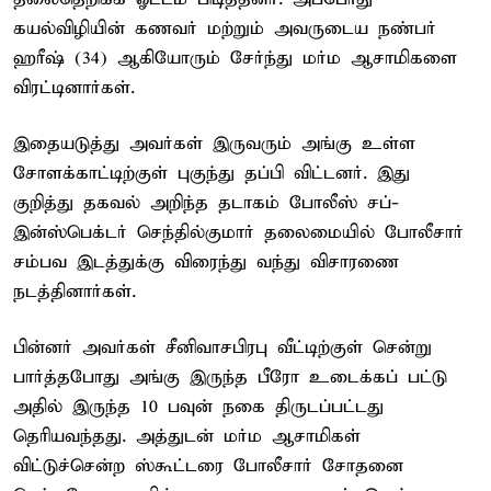
கயல்விழியின் கணவர் மற்றும் அவருடைய நண்பர்
ஹரீஷ் (34) ஆகியோரும் சேர்ந்து மர்ம ஆசாமிகளை
விரட்டினார்கள்.
இதையடுத்து அவர்கள் இருவரும் அங்கு உள்ள
சோளக்காட்டிற்குள் புகுந்து தப்பி விட்டனர். இது
குறித்து தகவல் அறிந்த தடாகம் போலீஸ் சப்-
இன்ஸ்பெக்டர் செந்தில்குமார் தலைமையில் போலீசார்
சம்பவ இடத்துக்கு விரைந்து வந்து விசாரணை
நடத்தினார்கள்.
பின்னர் அவர்கள் சீனிவாசபிரபு வீட்டிற்குள் சென்று
பார்த்தபோது அங்கு இருந்த பீரோ உடைக்கப் பட்டு
அதில் இருந்த 10 பவுன் நகை திருடப்பட்டது
தெரியவந்தது. அத்துடன் மர்ம ஆசாமிகள்
விட்டுச்சென்ற ஸ்கூட்டரை போலீசார் சோதனை