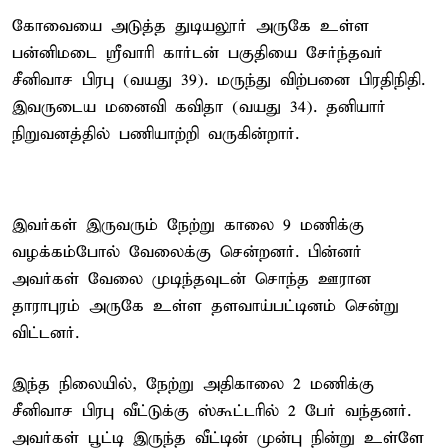
கோவையை அடுத்த துடியலூர் அருகே உள்ள
பன்னிமடை ஸ்ரீவாரி கார்டன் பகுதியை சேர்ந்தவர்
சீனிவாச பிரபு (வயது 39). மருந்து விற்பனை பிரதிநிதி.
இவருடைய மனைவி கவிதா (வயது 34). தனியார்
நிறுவனத்தில் பணியாற்றி வருகின்றார்.
இவர்கள் இருவரும் நேற்று காலை 9 மணிக்கு
வழக்கம்போல் வேலைக்கு சென்றனர். பின்னர்
அவர்கள் வேலை முடிந்தவுடன் சொந்த ஊரான
தாராபுரம் அருகே உள்ள தளவாய்பட்டினம் சென்று
விட்டனர்.
இந்த நிலையில், நேற்று அதிகாலை 2 மணிக்கு
சீனிவாச பிரபு வீட்டுக்கு ஸ்கூட்டரில் 2 பேர் வந்தனர்.
அவர்கள் பூட்டி இருந்த வீட்டின் முன்பு நின்று உள்ளே