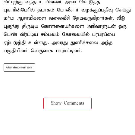
வீட்டிற்கு வந்தார். பின்னர் அவர் கொடுத்த
புகாரின்பேரில் தடாகம் போலீசார் வழக்குப்பதிவு செய்து
மர்ம ஆசாமிகளை வலைவீசி தேடிவருகிறார்கள். வீடு
புகுந்து திருடிய கொள்ளையர்களை அரிவாளுடன் ஒரு
பெண் விரட்டிய சம்பவம் கோவையில் பரபரப்பை
ஏற்படுத்தி உள்ளது. அவரது துணிச்சலை அந்த
பகுதியினர் வெகுவாக பாராட்டினர்.
கொள்ளையர்கள்
Show Comments