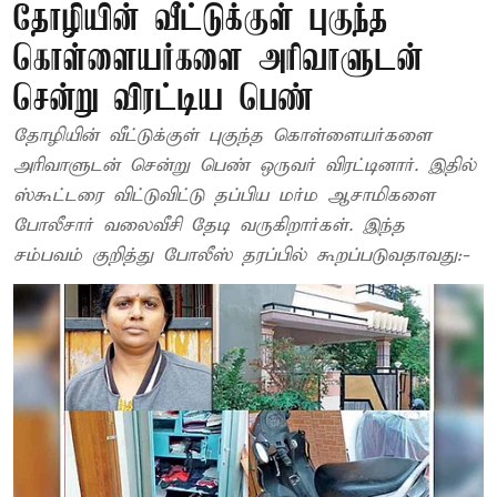
தோழியின் வீட்டுக்குள் புகுந்த
கொள்ளையர்களை அரிவாளுடன்
சென்று விரட்டிய பெண்
தோழியின் வீட்டுக்குள் புகுந்த கொள்ளையர்களை
அரிவாளுடன் சென்று பெண் ஒருவர் விரட்டினார். இதில்
ஸ்கூட்டரை விட்டுவிட்டு தப்பிய மர்ம ஆசாமிகளை
போலீசார் வலைவீசி தேடி வருகிறார்கள். இந்த
சம்பவம் குறித்து போலீஸ் தரப்பில் கூறப்படுவதாவது:-