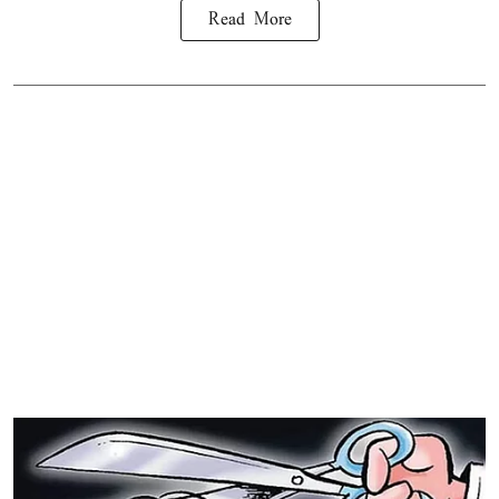
Read More