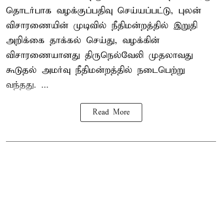
தொடர்பாக வழக்குப்பதிவு செய்யப்பட்டு, புலன்
விசாரணையின் முடிவில் நீதிமன்றத்தில் இறுதி
அறிக்கை தாக்கல் செய்து, வழக்கின்
விசாரணையானது திருநெல்வேலி முதலாவது
கூடுதல் அமர்வு நீதிமன்றத்தில் நடைபெற்று
வந்தது. ...
Read More