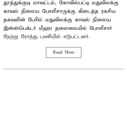
தூத்துக்குடி மாவட்டம், கோவில்பட்டி மதுவிலக்கு
காவல் நிலைய போலீசாருக்கு கிடைத்த ரகசிய
தகவலின் பேரில் மதுவிலக்கு காவல் நிலைய
இன்ஸ்பெக்டர் மீஹா தலைமையில் போலீசார்
நேற்று ரோந்து பணியில் ஈடுபட்டனர்.
Read More