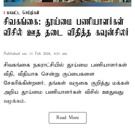
மாவட்ட செய்திகள்
சிவகங்கை: தூய்மை பணியாளர்கள்
விசில் ஊத தடை விதித்த கவுன்சிலர்
Published on
:
11 Feb 2026, 4:51 am
சிவகங்கை நகராட்சியில் தூய்மை பணியாளர்கள்
வீதி, வீதியாக சென்று குப்பைகளை
சேகரிக்கின்றனர். தங்கள் வருகை குறித்து மக்கள்
அறிய தூய்மை பணியாளர்கள் விசில் ஊதுவது
வழக்கம்.
Read More