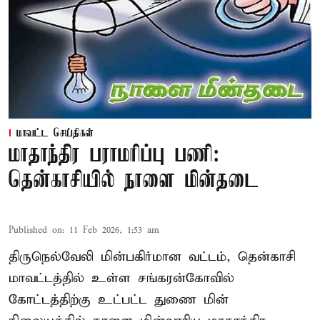
மாவட்ட செய்திகள்
மாதாந்திர பராமரிப்பு பணி:
தென்காசியில் நாளை மின்தடை
Published on
:
11 Feb 2026, 1:53 am
திருநெல்வேலி மின்பகிர்மான வட்டம், தென்காசி
மாவட்டத்தில் உள்ள சங்கரன்கோவில்
கோட்டத்திற்கு உட்பட்ட துணை மின்