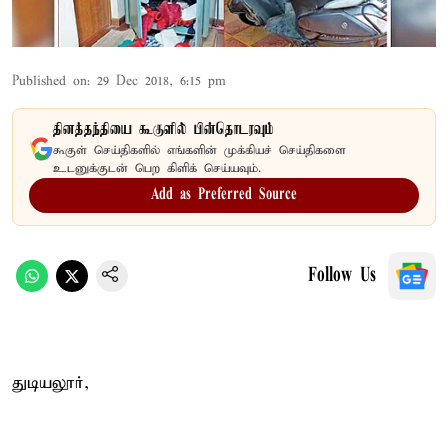
Published on
:
29 Dec 2018, 6:15 pm
தினத்தந்தியை கூகுளில் பின்தொடரவும்
கூகுள் செய்திகளில் எங்களின் முக்கியச் செய்திகளை
உடனுக்குடன் பெற கிளிக் செய்யவும்.
Add as Preferred Source
Follow Us
துடியலூர்,