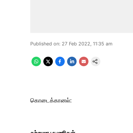
Published on
:
27 Feb 2022, 11:35 am
கொடைக்கானல்: