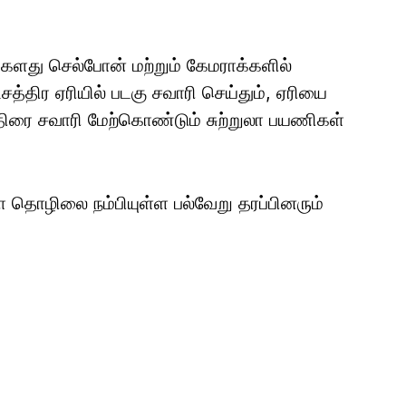
களது செல்போன் மற்றும் கேமராக்களில்
ட்சத்திர ஏரியில் படகு சவாரி செய்தும், ஏரியை
குதிரை சவாரி மேற்கொண்டும் சுற்றுலா பயணிகள்
ா தொழிலை நம்பியுள்ள பல்வேறு தரப்பினரும்