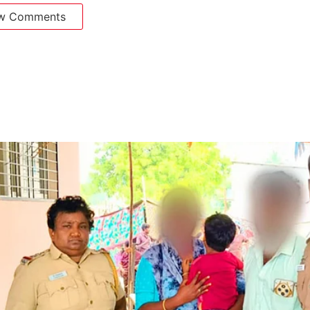
w Comments