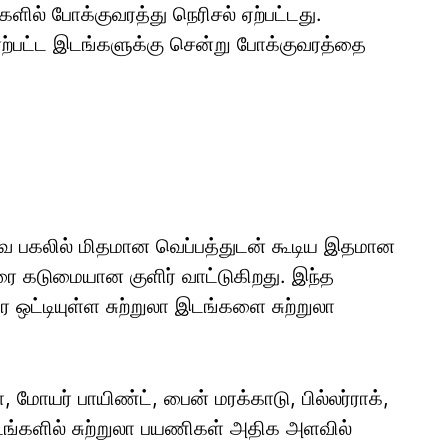
ளில் போக்குவரத்து நெரிசல் ஏற்பட்டது.
ஏற்பட்ட இடங்களுக்கு சென்று போக்குவரத்தை
 பகலில் மிதமான வெப்பத்துடன் கூடிய இதமான
ை கடுமையான குளிர் வாட்டுகிறது. இந்த
்டியுள்ள சுற்றுலா இடங்களை சுற்றுலா
, மோயர் பாயிண்ட், பைன் மரக்காடு, பில்லர்ராக்,
டங்களில் சுற்றுலா பயணிகள் அதிக அளவில்