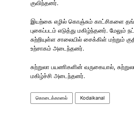
குவிந்தனர்.
இயற்கை எழில் கொஞ்சும் காட்சிகளை தங்
புகைப்படம் எடுத்து மகிழ்ந்தனர். மேலும் ந
சுற்றியுள்ள சாலையில் சைக்கிள் மற்றும் 
உற்சாகம் அடைந்தனர்.
சுற்றுலா பயணிகளின் வருகையால், சுற்றுல
மகிழ்ச்சி அடைந்தனர்.
கொடைக்கானல்
Kodaikanal