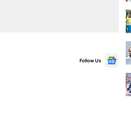
Follow Us