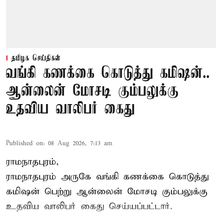
தமிழக செய்திகள்
வங்கி கணக்கை கொடுத்து கமிஷன்..
ஆன்லைன் மோசடி கும்பலுக்கு
உதவிய வாலிபர் கைது
Published on
:
08 Aug 2026, 7:13 am
ராமநாதபுரம்,
ராமநாதபுரம் அருகே வங்கி கணக்கை கொடுத்து
கமிஷன் பெற்று ஆன்லைன் மோசடி கும்பலுக்கு
உதவிய வாலிபர் கைது செய்யப்பட்டார்.