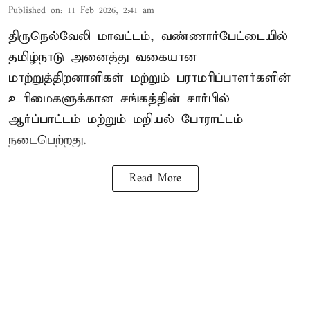
Published on
:
11 Feb 2026, 2:41 am
திருநெல்வேலி மாவட்டம், வண்ணார்பேட்டையில்
தமிழ்நாடு அனைத்து வகையான
மாற்றுத்திறனாளிகள் மற்றும் பராமரிப்பாளர்களின்
உரிமைகளுக்கான சங்கத்தின் சார்பில்
ஆர்ப்பாட்டம் மற்றும் மறியல் போராட்டம்
நடைபெற்றது.
Read More