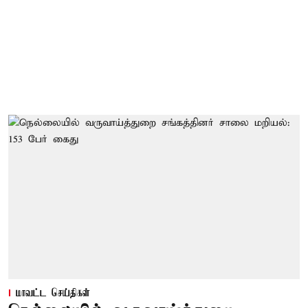
மாவட்ட செய்திகள்