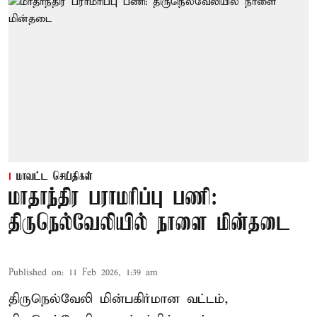
மாவட்ட செய்திகள்
மாதாந்திர பராமரிப்பு பணி:
திருநெல்வேலியில் நாளை மின்தடை
Published on
:
11 Feb 2026, 1:39 am
திருநெல்வேலி மின்பகிர்மான வட்டம்,