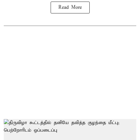
Read More