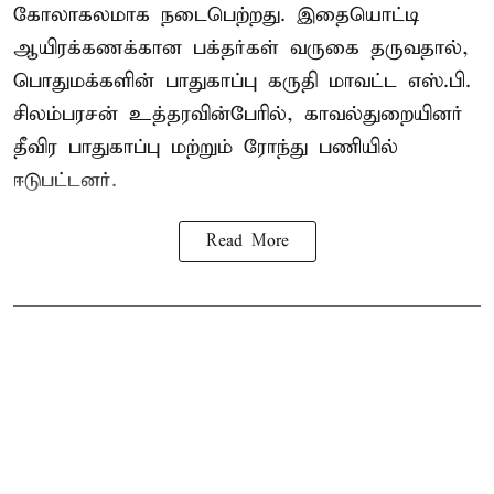
கோலாகலமாக நடைபெற்றது. இதையொட்டி
ஆயிரக்கணக்கான பக்தர்கள் வருகை தருவதால்,
பொதுமக்களின் பாதுகாப்பு கருதி மாவட்ட எஸ்.பி.
சிலம்பரசன் உத்தரவின்பேரில், காவல்துறையினர்
தீவிர பாதுகாப்பு மற்றும் ரோந்து பணியில்
ஈடுபட்டனர்.
Read More