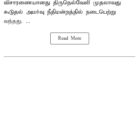
விசாரணையானது திருநெல்வேலி முதலாவது
கூடுதல் அமர்வு நீதிமன்றத்தில் நடைபெற்று
வந்தது. ...
Read More