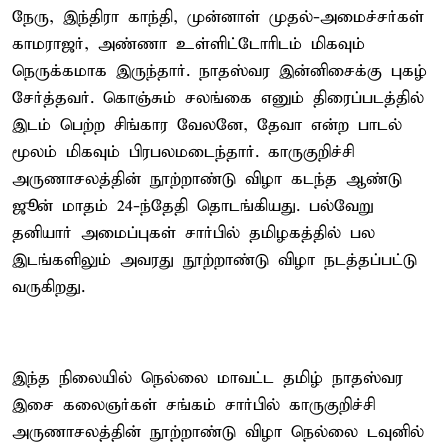
நேரு, இந்திரா காந்தி, முன்னாள் முதல்-அமைச்சர்கள்
காமராஜர், அண்ணா உள்ளிட்டோரிடம் மிகவும்
நெருக்கமாக இருந்தார். நாதஸ்வர இன்னிசைக்கு புகழ்
சேர்த்தவர். கொஞ்சும் சலங்கை எனும் திரைப்படத்தில்
இடம் பெற்ற சிங்கார வேலனே, தேவா என்ற பாடல்
மூலம் மிகவும் பிரபலமடைந்தார். காருகுறிச்சி
அருணாசலத்தின் நூற்றாண்டு விழா கடந்த ஆண்டு
ஜூன் மாதம் 24-ந்தேதி தொடங்கியது. பல்வேறு
தனியார் அமைப்புகள் சார்பில் தமிழகத்தில் பல
இடங்களிலும் அவரது நூற்றாண்டு விழா நடத்தப்பட்டு
வருகிறது.
இந்த நிலையில் நெல்லை மாவட்ட தமிழ் நாதஸ்வர
இசை கலைஞர்கள் சங்கம் சார்பில் காருகுறிச்சி
அருணாசலத்தின் நூற்றாண்டு விழா நெல்லை டவுனில்