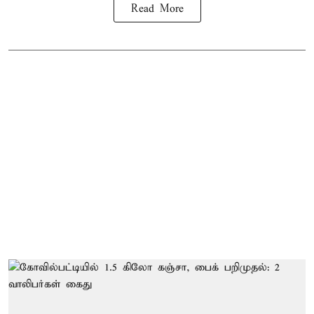
Read More