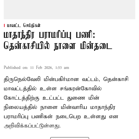
மாவட்ட செய்திகள்
மாதாந்திர பராமரிப்பு பணி:
தென்காசியில் நாளை மின்தடை
Published on
:
11 Feb 2026, 1:53 am
திருநெல்வேலி மின்பகிர்மான வட்டம், தென்காசி
மாவட்டத்தில் உள்ள சங்கரன்கோவில்
கோட்டத்திற்கு உட்பட்ட துணை மின்
நிலையத்தில் நாளை மின்வாரிய மாதாந்திர
பராமரிப்பு பணிகள் நடைபெற உள்ளது என
அறிவிக்கப்பட்டுள்ளது.