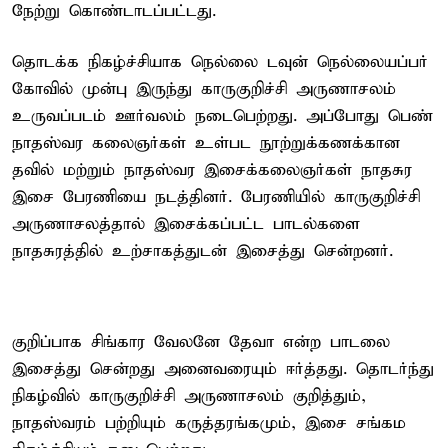
நேற்று கொண்டாடப்பட்டது.
தொடக்க நிகழ்ச்சியாக நெல்லை டவுன் நெல்லையப்பர்
கோவில் முன்பு இருந்து காருகுறிச்சி அருணாசலம்
உருவப்படம் ஊர்வலம் நடைபெற்றது. அப்போது பெண்
நாதஸ்வர கலைஞர்கள் உள்பட நூற்றுக்கணக்கான
தவில் மற்றும் நாதஸ்வர இசைக்கலைஞர்கள் நாதசுர
இசை பேரணியை நடத்தினர். பேரணியில் காருகுறிச்சி
அருணாசலத்தால் இசைக்கப்பட்ட பாடல்களை
நாதசுரத்தில் உற்சாகத்துடன் இசைத்து சென்றனர்.
குறிப்பாக சிங்கார வேலனே தேவா என்ற பாடலை
இசைத்து சென்றது அனைவரையும் ஈர்த்தது. தொடர்ந்து
நிகழ்வில் காருகுறிச்சி அருணாசலம் குறித்தும்,
நாதஸ்வரம் பற்றியும் கருத்தரங்கமும், இசை சங்கம