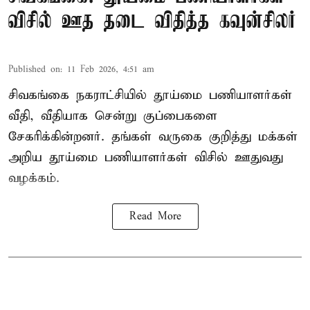
விசில் ஊத தடை விதித்த கவுன்சிலர்
Published on
:
11 Feb 2026, 4:51 am
சிவகங்கை நகராட்சியில் தூய்மை பணியாளர்கள்
வீதி, வீதியாக சென்று குப்பைகளை
சேகரிக்கின்றனர். தங்கள் வருகை குறித்து மக்கள்
அறிய தூய்மை பணியாளர்கள் விசில் ஊதுவது
வழக்கம்.
Read More