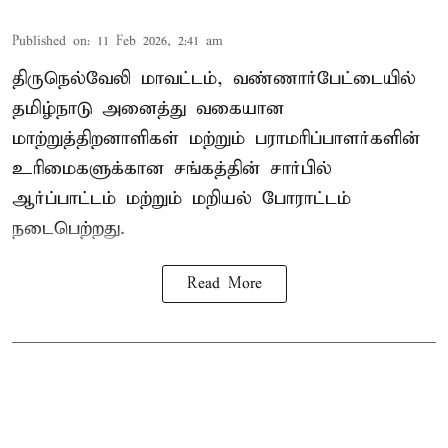
Published on
:
11 Feb 2026, 2:41 am
திருநெல்வேலி மாவட்டம், வண்ணார்பேட்டையில்
தமிழ்நாடு அனைத்து வகையான
மாற்றுத்திறனாளிகள் மற்றும் பராமரிப்பாளர்களின்
உரிமைகளுக்கான சங்கத்தின் சார்பில்
ஆர்ப்பாட்டம் மற்றும் மறியல் போராட்டம்
நடைபெற்றது.
Read More