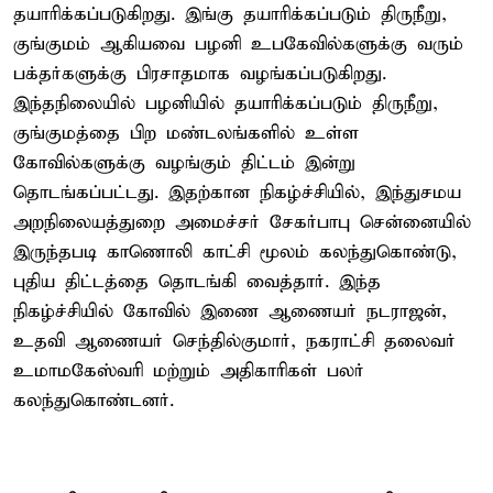
தயாரிக்கப்படுகிறது. இங்கு தயாரிக்கப்படும் திருநீறு,
குங்குமம் ஆகியவை பழனி உபகேவில்களுக்கு வரும்
பக்தர்களுக்கு பிரசாதமாக வழங்கப்படுகிறது.
இந்தநிலையில் பழனியில் தயாரிக்கப்படும் திருநீறு,
குங்குமத்தை பிற மண்டலங்களில் உள்ள
கோவில்களுக்கு வழங்கும் திட்டம் இன்று
தொடங்கப்பட்டது. இதற்கான நிகழ்ச்சியில், இந்துசமய
அறநிலையத்துறை அமைச்சர் சேகர்பாபு சென்னையில்
இருந்தபடி காணொலி காட்சி மூலம் கலந்துகொண்டு,
புதிய திட்டத்தை தொடங்கி வைத்தார். இந்த
நிகழ்ச்சியில் கோவில் இணை ஆணையர் நடராஜன்,
உதவி ஆணையர் செந்தில்குமார், நகராட்சி தலைவர்
உமாமகேஸ்வரி மற்றும் அதிகாரிகள் பலர்
கலந்துகொண்டனர்.