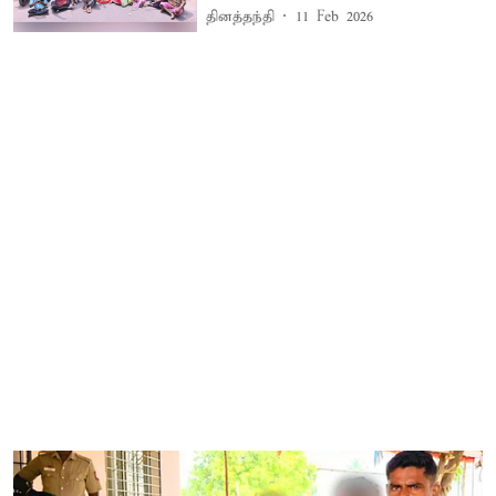
தினத்தந்தி
11 Feb 2026