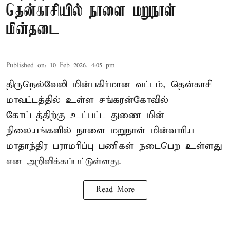
தென்காசியில் நாளை மறுநாள்
மின்தடை
Published on
:
10 Feb 2026, 4:05 pm
திருநெல்வேலி மின்பகிர்மான வட்டம், தென்காசி
மாவட்டத்தில் உள்ள சங்கரன்கோவில்
கோட்டத்திற்கு உட்பட்ட துணை மின்
நிலையங்களில் நாளை மறுநாள் மின்வாரிய
மாதாந்திர பராமரிப்பு பணிகள் நடைபெற உள்ளது
என அறிவிக்கப்பட்டுள்ளது.
Read More