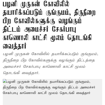
பழனி முருகன் கோவிலில்
தயாரிக்கப்படும் குங்குமம், திருநீறை
பிற கோவில்களுக்கு வழங்கும்
திட்டம் அமைச்சர் சேகர்பாபு
காணொலி காட்சி மூலம் தொடங்கி
வைத்தார்
பழனி முருகன் கோவிலில் தயாரிக்கப்படும் குங்குமம்,
திருநீறை பிற கோவில்களுக்கு வழங்கும் திட்டத்தை
அமைச்சர் சேகர்பாபு காணொலி காட்சி மூலம்
தொடங்கி வைத்தார்.