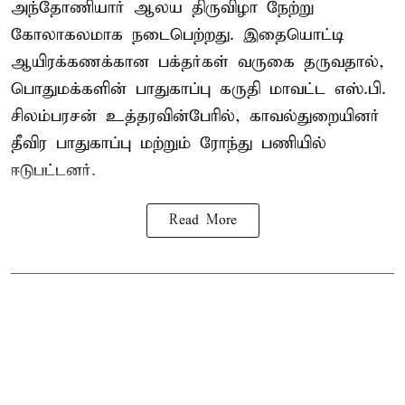
அந்தோணியார் ஆலய திருவிழா நேற்று
கோலாகலமாக நடைபெற்றது. இதையொட்டி
ஆயிரக்கணக்கான பக்தர்கள் வருகை தருவதால்,
பொதுமக்களின் பாதுகாப்பு கருதி மாவட்ட எஸ்.பி.
சிலம்பரசன் உத்தரவின்பேரில், காவல்துறையினர்
தீவிர பாதுகாப்பு மற்றும் ரோந்து பணியில்
ஈடுபட்டனர்.
Read More