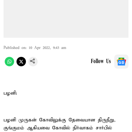
Published on
:
10 Apr 2022, 9:43 am
Follow Us
பழனி:
பழனி முருகன் கோவிலுக்கு தேவையான திருநீறு,
குங்குமம் ஆகியவை கோவில் நிர்வாகம் சார்பில்