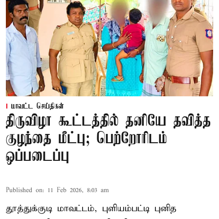
மாவட்ட செய்திகள்
திருவிழா கூட்டத்தில் தனியே தவித்த
குழந்தை மீட்பு; பெற்றோரிடம்
ஒப்படைப்பு
Published on
:
11 Feb 2026, 8:03 am
தூத்துக்குடி மாவட்டம், புளியம்பட்டி புனித