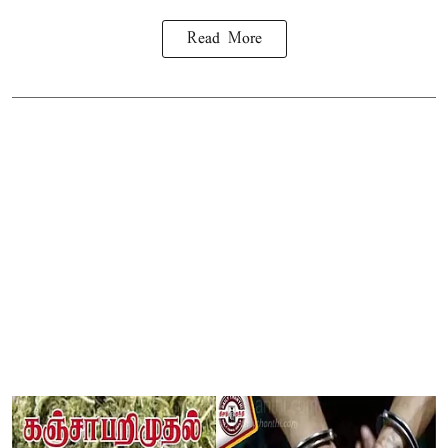
Read More