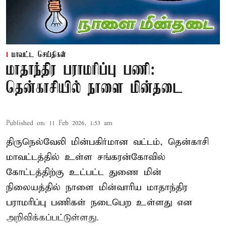
மாவட்ட செய்திகள்
மாதாந்திர பராமரிப்பு பணி:
தென்காசியில் நாளை மின்தடை
Published on
:
11 Feb 2026, 1:53 am
திருநெல்வேலி மின்பகிர்மான வட்டம், தென்காசி
மாவட்டத்தில் உள்ள சங்கரன்கோவில்
கோட்டத்திற்கு உட்பட்ட துணை மின்
நிலையத்தில் நாளை மின்வாரிய மாதாந்திர
பராமரிப்பு பணிகள் நடைபெற உள்ளது என
அறிவிக்கப்பட்டுள்ளது.