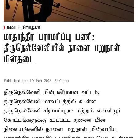
மாவட்ட செய்திகள்
மாதாந்திர பராமரிப்பு பணி:
திருநெல்வேலியில் நாளை மறுநாள்
மின்தடை
Published on
:
10 Feb 2026, 3:40 pm
திருநெல்வேலி மின்பகிர்மான வட்டம்,
திருநெல்வேலி மாவட்டத்தில் உள்ள
திருநெல்வேலி கிராமப்புறம் மற்றும் வள்ளியூர்
கோட்டங்களுக்கு உட்பட்ட துணை மின்
நிலையங்களில் நாளை மறுநாள் மின்வாரிய