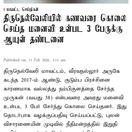
மாவட்ட செய்திகள்
திருநெல்வேலியில் கணவரை கொலை
செய்த மனைவி உள்பட 3 பேருக்கு
ஆயுள் தண்டனை
Published on
:
11 Feb 2026, 3:11 am
திருநெல்வேலி மாவட்டம், வீரவநல்லூர் அருகே
கடந்த 2017-ம் ஆண்டு, குடும்ப பிரச்சினை
காரணமாக வல்லத்து நம்பிகுளத்தை சேர்ந்த
முருகன் (வயது 38) என்பவரை அவரது மனைவி
உள்பட 3 பேர் சேர்ந்து கொலை செய்தனர். இது
தொடர்பாக வழக்குப்பதிவு செய்யப்பட்டு, புலன்
விசாரணையின் முடிவில் நீதிமன்றத்தில் இறுதி