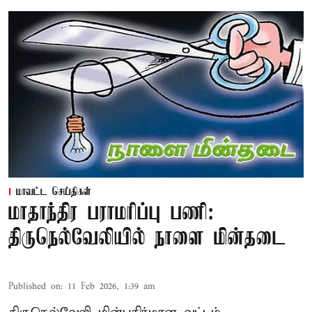
மாவட்ட செய்திகள்
மாதாந்திர பராமரிப்பு பணி:
திருநெல்வேலியில் நாளை மின்தடை
Published on
:
11 Feb 2026, 1:39 am