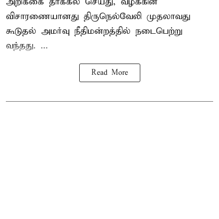
அறிக்கை தாக்கல் செய்து, வழக்கின்
விசாரணையானது திருநெல்வேலி முதலாவது
கூடுதல் அமர்வு நீதிமன்றத்தில் நடைபெற்று
வந்தது. ...
Read More