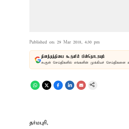
Published on
:
29 Mar 2018, 4:30 pm
தினத்தந்தியை கூகுளில் பின்தொடரவும்
கூகுள் செய்திகளில் எங்களின் முக்கியச் செய்திகளை 
தர்மபுரி,