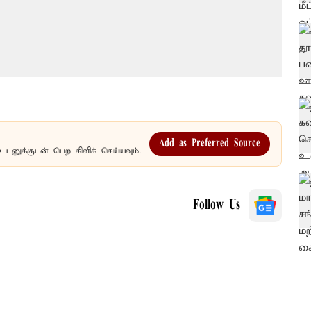
Add as Preferred Source
உடனுக்குடன் பெற கிளிக் செய்யவும்.
Follow Us