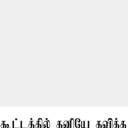
 கூட்டத்தில் தனியே தவித்