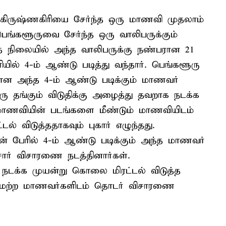
ில் கிருஷ்ணகிரியை சேர்ந்த ஒரு மாணவி முதலாம்
பெங்களூருவை சேர்ந்த ஒரு வாலிபருக்கும்
ந்த நிலையில் அந்த வாலிபருக்கு நண்பரான 21
ரியில் 4-ம் ஆண்டு படித்து வந்தார். பெங்களூரு
ன அந்த 4-ம் ஆண்டு படிக்கும் மாணவர்
 தங்கும் விடுதிக்கு அழைத்து தவறாக நடக்க
மாணவியின் படங்களை மீண்டும் மாணவியிடம்
ல் விடுத்ததாகவும் புகார் எழுந்தது.
 பேரில் 4-ம் ஆண்டு படிக்கும் அந்த மாணவர்
ர் விசாரணை நடத்தினார்கள்.
நடக்க முயன்று கொலை மிரட்டல் விடுத்த
மற்ற மாணவர்களிடம் தொடர் விசாரணை