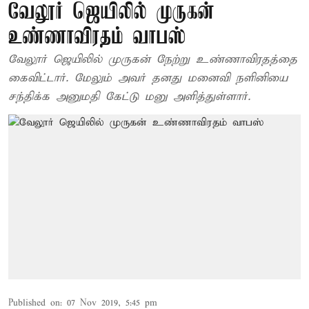
வேலூர் ஜெயிலில் முருகன்
உண்ணாவிரதம் வாபஸ்
வேலூர் ஜெயிலில் முருகன் நேற்று உண்ணாவிரதத்தை
கைவிட்டார். மேலும் அவர் தனது மனைவி நளினியை
சந்திக்க அனுமதி கேட்டு மனு அளித்துள்ளார்.
Published on
:
07 Nov 2019, 5:45 pm