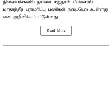
நிலையங்களில் நாளை மறுநாள் மின்வாரிய
மாதாந்திர பராமரிப்பு பணிகள் நடைபெற உள்ளது
என அறிவிக்கப்பட்டுள்ளது.
Read More