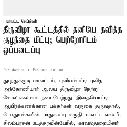
மாவட்ட செய்திகள்
திருவிழா கூட்டத்தில் தனியே தவித்த
குழந்தை மீட்பு; பெற்றோரிடம்
ஒப்படைப்பு
Published on
:
11 Feb 2026, 8:03 am
தூத்துக்குடி மாவட்டம், புளியம்பட்டி புனித
அந்தோணியார் ஆலய திருவிழா நேற்று
கோலாகலமாக நடைபெற்றது. இதையொட்டி
ஆயிரக்கணக்கான பக்தர்கள் வருகை தருவதால்,
பொதுமக்களின் பாதுகாப்பு கருதி மாவட்ட எஸ்.பி.
சிலம்பரசன் உத்தரவின்பேரில், காவல்துறையினர்