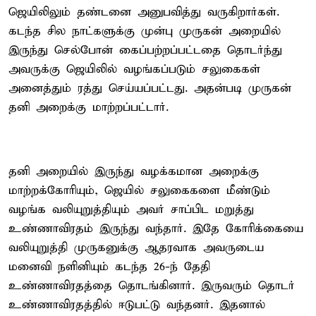
ஜெயிலிலும் தண்டனை அனுபவித்து வருகிறார்கள்.
கடந்த சில நாட்களுக்கு முன்பு முருகன் அறையில்
இருந்து செல்போன் கைப்பற்றப்பட்டதை தொடர்ந்து
அவருக்கு ஜெயிலில் வழங்கப்படும் சலுகைகள்
அனைத்தும் ரத்து செய்யப்பட்டது. அதன்படி முருகன்
தனி அறைக்கு மாற்றப்பட்டார்.
தனி அறையில் இருந்து வழக்கமான அறைக்கு
மாற்றக்கோரியும், ஜெயில் சலுகைகளை மீண்டும்
வழங்க வலியுறுத்தியும் அவர் சாப்பிட மறுத்து
உண்ணாவிரதம் இருந்து வந்தார். இதே கோரிக்கையை
வலியுறுத்தி முருகனுக்கு ஆதரவாக அவருடைய
மனைவி நளினியும் கடந்த 26-ந் தேதி
உண்ணாவிரதத்தை தொடங்கினார். இருவரும் தொடர்
உண்ணாவிரதத்தில் ஈடுபட்டு வந்தனர். இதனால்