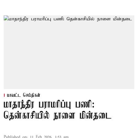
மாவட்ட செய்திகள்
மாதாந்திர பராமரிப்பு பணி:
தென்காசியில் நாளை மின்தடை
Published on
:
11 Feb 2026, 1:53 am