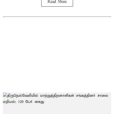
Read More