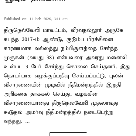
Published on
:
11 Feb 2026, 3:11 am
திருநெல்வேலி மாவட்டம், வீரவநல்லூர் அருகே
கடந்த 2017-ம் ஆண்டு, குடும்ப பிரச்சினை
காரணமாக வல்லத்து நம்பிகுளத்தை சேர்ந்த
முருகன் (வயது 38) என்பவரை அவரது மனைவி
உள்பட 3 பேர் சேர்ந்து கொலை செய்தனர். இது
தொடர்பாக வழக்குப்பதிவு செய்யப்பட்டு, புலன்
விசாரணையின் முடிவில் நீதிமன்றத்தில் இறுதி
அறிக்கை தாக்கல் செய்து, வழக்கின்
விசாரணையானது திருநெல்வேலி முதலாவது
கூடுதல் அமர்வு நீதிமன்றத்தில் நடைபெற்று
வந்தது. ...