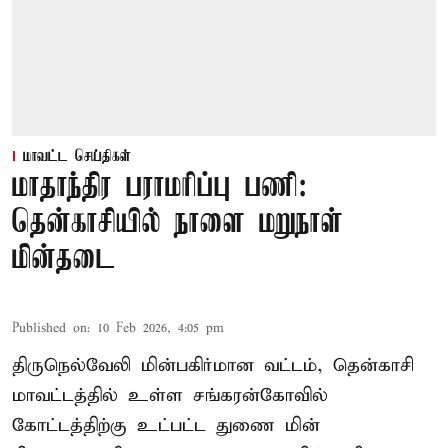
மாவட்ட செய்திகள்
மாதாந்திர பராமரிப்பு பணி:
தென்காசியில் நாளை மறுநாள்
மின்தடை
Published on
:
10 Feb 2026, 4:05 pm
திருநெல்வேலி மின்பகிர்மான வட்டம், தென்காசி
மாவட்டத்தில் உள்ள சங்கரன்கோவில்
கோட்டத்திற்கு உட்பட்ட துணை மின்