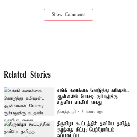
Show Comments
Related Stories
வங்கி கணக்கை கொடுத்து கமிஷன்..
ஆன்லைன் மோசடி கும்பலுக்கு
உதவிய வாலிபர் கைது
தினத்தந்தி
3 hours ago
திருவிழா கூட்டத்தில் தனியே தவித்த
குழந்தை மீட்பு; பெற்றோரிடம்
ஒப்படைப்பு