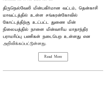
திருநெல்வேலி மின்பகிர்மான வட்டம், தென்காசி
மாவட்டத்தில் உள்ள சங்கரன்கோவில்
கோட்டத்திற்கு உட்பட்ட துணை மின்
நிலையத்தில் நாளை மின்வாரிய மாதாந்திர
பராமரிப்பு பணிகள் நடைபெற உள்ளது என
அறிவிக்கப்பட்டுள்ளது.
Read More