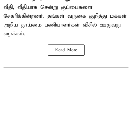
வீதி, வீதியாக சென்று குப்பைகளை
சேகரிக்கின்றனர். தங்கள் வருகை குறித்து மக்கள்
அறிய தூய்மை பணியாளர்கள் விசில் ஊதுவது
வழக்கம்.
Read More