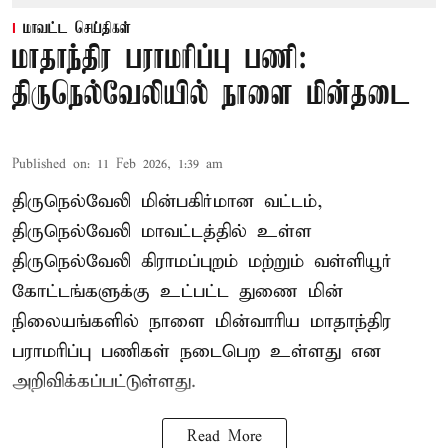
மாவட்ட செய்திகள்
மாதாந்திர பராமரிப்பு பணி:
திருநெல்வேலியில் நாளை மின்தடை
Published on
:
11 Feb 2026, 1:39 am
திருநெல்வேலி மின்பகிர்மான வட்டம்,
திருநெல்வேலி மாவட்டத்தில் உள்ள
திருநெல்வேலி கிராமப்புறம் மற்றும் வள்ளியூர்
கோட்டங்களுக்கு உட்பட்ட துணை மின்
நிலையங்களில் நாளை மின்வாரிய மாதாந்திர
பராமரிப்பு பணிகள் நடைபெற உள்ளது என
அறிவிக்கப்பட்டுள்ளது.
Read More