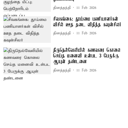
தினத்தந்தி
11 Feb 2026
சிவகங்கை: தூய்மை பணியாளர்கள்
விசில் ஊத தடை விதித்த கவுன்சிலர்
தினத்தந்தி
11 Feb 2026
திருநெல்வேலியில் கணவரை கொலை
செய்த மனைவி உள்பட 3 பேருக்கு
ஆயுள் தண்டனை
தினத்தந்தி
11 Feb 2026