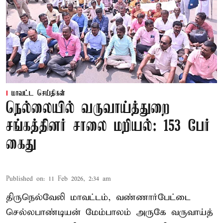
மாவட்ட செய்திகள்
நெல்லையில் வருவாய்த்துறை
சங்கத்தினர் சாலை மறியல்: 153 பேர்
கைது
Published on
:
11 Feb 2026, 2:34 am
திருநெல்வேலி மாவட்டம், வண்ணார்பேட்டை
செல்லபாண்டியன் மேம்பாலம் அருகே வருவாய்த்