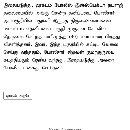
இதையடுத்து, ஒரகடம் போலீஸ் இன்ஸ்பெக்டர் நடராஜ்
தலைமையில் அங்கு சென்ற தனிப்படை போலீசார்
அப்பகுதியில் பதுங்கி இருந்த திருவண்ணாமலை
மாவட்டம் தேனிமலை பகுதி முருகன் கோவில்
தெருவை சேர்ந்த மாரிமுத்து (40) என்பவரை பிடித்து
விசாரித்தனர். இவர், இந்த பகுதியில் கட்டிட வேலை
செய்து வந்ததும், போலீசார் சிறுவன் குமரகுருவை
கடத்தியதும் தெரிய வந்தது. இதையடுத்து அவரை
போலீசார் கைது செய்தனர்.
ஒரகடம் அருகே