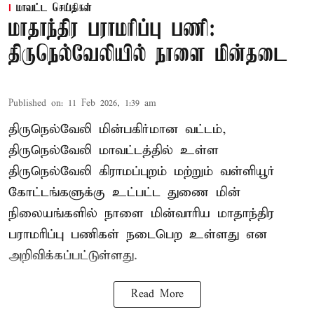
மாவட்ட செய்திகள்
மாதாந்திர பராமரிப்பு பணி:
திருநெல்வேலியில் நாளை மின்தடை
Published on
:
11 Feb 2026, 1:39 am
திருநெல்வேலி மின்பகிர்மான வட்டம்,
திருநெல்வேலி மாவட்டத்தில் உள்ள
திருநெல்வேலி கிராமப்புறம் மற்றும் வள்ளியூர்
கோட்டங்களுக்கு உட்பட்ட துணை மின்
நிலையங்களில் நாளை மின்வாரிய மாதாந்திர
பராமரிப்பு பணிகள் நடைபெற உள்ளது என
அறிவிக்கப்பட்டுள்ளது.
Read More