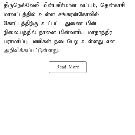
திருநெல்வேலி மின்பகிர்மான வட்டம், தென்காசி
மாவட்டத்தில் உள்ள சங்கரன்கோவில்
கோட்டத்திற்கு உட்பட்ட துணை மின்
நிலையத்தில் நாளை மின்வாரிய மாதாந்திர
பராமரிப்பு பணிகள் நடைபெற உள்ளது என
அறிவிக்கப்பட்டுள்ளது.
Read More