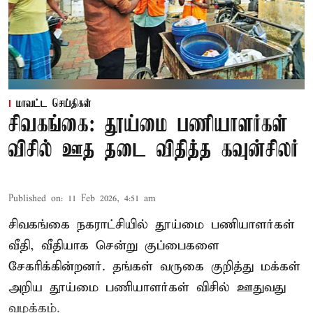
மாவட்ட செய்திகள்
சிவகங்கை: தூய்மை பணியாளர்கள்
விசில் ஊத தடை விதித்த கவுன்சிலர்
Published on
:
11 Feb 2026, 4:51 am
சிவகங்கை நகராட்சியில் தூய்மை பணியாளர்கள்
வீதி, வீதியாக சென்று குப்பைகளை
சேகரிக்கின்றனர். தங்கள் வருகை குறித்து மக்கள்
அறிய தூய்மை பணியாளர்கள் விசில் ஊதுவது
வழக்கம்.