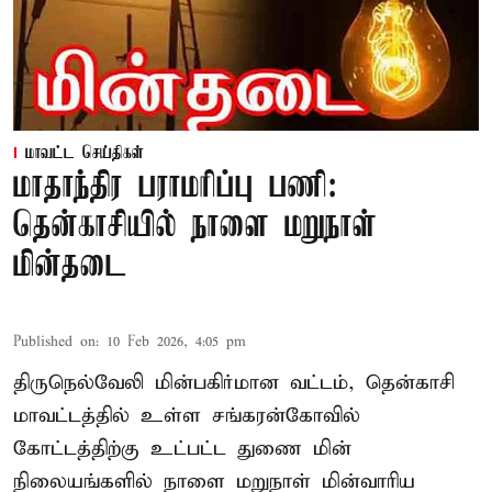
மாவட்ட செய்திகள்
மாதாந்திர பராமரிப்பு பணி:
தென்காசியில் நாளை மறுநாள்
மின்தடை
Published on
:
10 Feb 2026, 4:05 pm
திருநெல்வேலி மின்பகிர்மான வட்டம், தென்காசி
மாவட்டத்தில் உள்ள சங்கரன்கோவில்
கோட்டத்திற்கு உட்பட்ட துணை மின்
நிலையங்களில் நாளை மறுநாள் மின்வாரிய