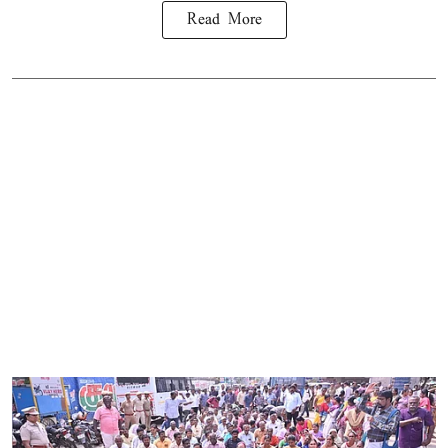
Read More