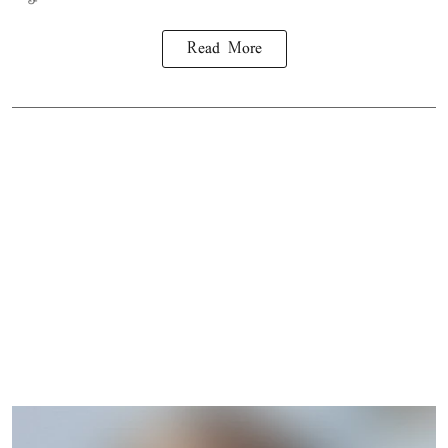
Read More