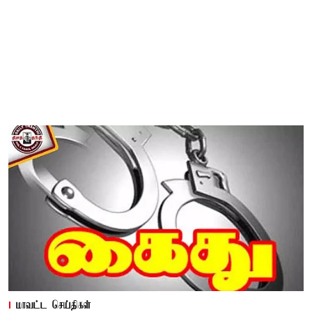
மாவட்ட செய்திகள்