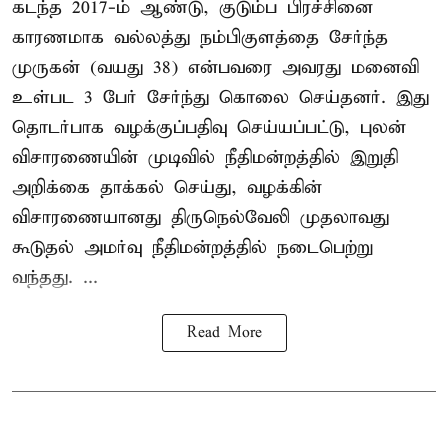
கடந்த 2017-ம் ஆண்டு, குடும்ப பிரச்சினை
காரணமாக வல்லத்து நம்பிகுளத்தை சேர்ந்த
முருகன் (வயது 38) என்பவரை அவரது மனைவி
உள்பட 3 பேர் சேர்ந்து கொலை செய்தனர். இது
தொடர்பாக வழக்குப்பதிவு செய்யப்பட்டு, புலன்
விசாரணையின் முடிவில் நீதிமன்றத்தில் இறுதி
அறிக்கை தாக்கல் செய்து, வழக்கின்
விசாரணையானது திருநெல்வேலி முதலாவது
கூடுதல் அமர்வு நீதிமன்றத்தில் நடைபெற்று
வந்தது. ...
Read More