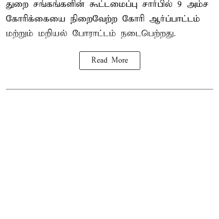
துறை சங்கங்களின் கூட்டமைப்பு சார்பில் 9 அம்ச
கோரிக்கையை நிறைவேற்ற கோரி ஆர்ப்பாட்டம்
மற்றும் மறியல் போராட்டம் நடைபெற்றது.
Read More