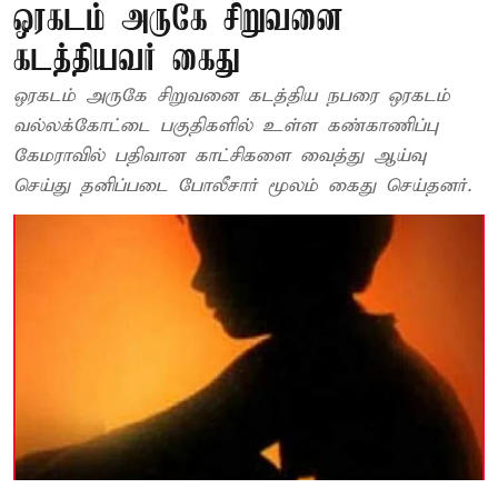
ஒரகடம் அருகே சிறுவனை
கடத்தியவர் கைது
ஒரகடம் அருகே சிறுவனை கடத்திய நபரை ஒரகடம்
வல்லக்கோட்டை பகுதிகளில் உள்ள கண்காணிப்பு
கேமராவில் பதிவான காட்சிகளை வைத்து ஆய்வு
செய்து தனிப்படை போலீசார் மூலம் கைது செய்தனர்.