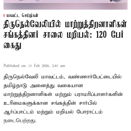
மாவட்ட செய்திகள்
திருநெல்வேலியில் மாற்றுத்திறனாளிகள்
சங்கத்தினர் சாலை மறியல்: 120 பேர்
கைது
Published on
:
11 Feb 2026, 2:41 am
திருநெல்வேலி மாவட்டம், வண்ணார்பேட்டையில்
தமிழ்நாடு அனைத்து வகையான
மாற்றுத்திறனாளிகள் மற்றும் பராமரிப்பாளர்களின்
உரிமைகளுக்கான சங்கத்தின் சார்பில்
ஆர்ப்பாட்டம் மற்றும் மறியல் போராட்டம்
நடைபெற்றது.