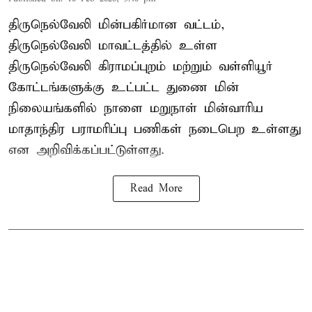
திருநெல்வேலி மின்பகிர்மான வட்டம்,
திருநெல்வேலி மாவட்டத்தில் உள்ள
திருநெல்வேலி கிராமப்புறம் மற்றும் வள்ளியூர்
கோட்டங்களுக்கு உட்பட்ட துணை மின்
நிலையங்களில் நாளை மறுநாள் மின்வாரிய
மாதாந்திர பராமரிப்பு பணிகள் நடைபெற உள்ளது
என அறிவிக்கப்பட்டுள்ளது.
Read More