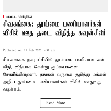
மாவட்ட செய்திகள்
சிவகங்கை: தூய்மை பணியாளர்கள்
விசில் ஊத தடை விதித்த கவுன்சிலர்
Published on
:
11 Feb 2026, 4:51 am
சிவகங்கை நகராட்சியில் தூய்மை பணியாளர்கள்
வீதி, வீதியாக சென்று குப்பைகளை
சேகரிக்கின்றனர். தங்கள் வருகை குறித்து மக்கள்
அறிய தூய்மை பணியாளர்கள் விசில் ஊதுவது
வழக்கம்.
Read More