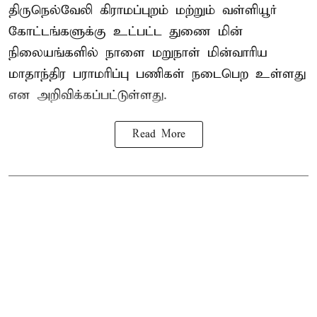
திருநெல்வேலி கிராமப்புறம் மற்றும் வள்ளியூர்
கோட்டங்களுக்கு உட்பட்ட துணை மின்
நிலையங்களில் நாளை மறுநாள் மின்வாரிய
மாதாந்திர பராமரிப்பு பணிகள் நடைபெற உள்ளது
என அறிவிக்கப்பட்டுள்ளது.
Read More