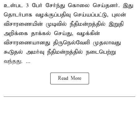
உள்பட 3 பேர் சேர்ந்து கொலை செய்தனர். இது
தொடர்பாக வழக்குப்பதிவு செய்யப்பட்டு, புலன்
விசாரணையின் முடிவில் நீதிமன்றத்தில் இறுதி
அறிக்கை தாக்கல் செய்து, வழக்கின்
விசாரணையானது திருநெல்வேலி முதலாவது
கூடுதல் அமர்வு நீதிமன்றத்தில் நடைபெற்று
வந்தது. ...
Read More