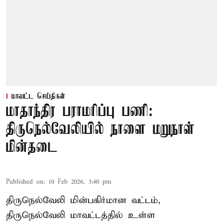
மாவட்ட செய்திகள்
மாதாந்திர பராமரிப்பு பணி:
திருநெல்வேலியில் நாளை மறுநாள்
மின்தடை
Published on
:
10 Feb 2026, 3:40 pm
திருநெல்வேலி மின்பகிர்மான வட்டம்,
திருநெல்வேலி மாவட்டத்தில் உள்ள