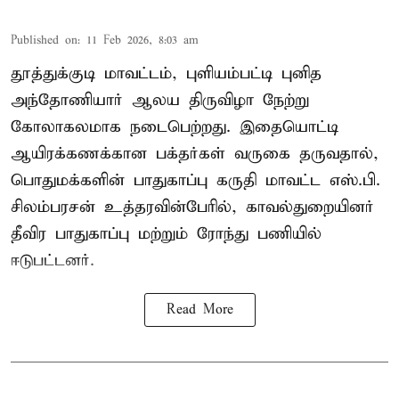
Published on
:
11 Feb 2026, 8:03 am
தூத்துக்குடி மாவட்டம், புளியம்பட்டி புனித
அந்தோணியார் ஆலய திருவிழா நேற்று
கோலாகலமாக நடைபெற்றது. இதையொட்டி
ஆயிரக்கணக்கான பக்தர்கள் வருகை தருவதால்,
பொதுமக்களின் பாதுகாப்பு கருதி மாவட்ட எஸ்.பி.
சிலம்பரசன் உத்தரவின்பேரில், காவல்துறையினர்
தீவிர பாதுகாப்பு மற்றும் ரோந்து பணியில்
ஈடுபட்டனர்.
Read More