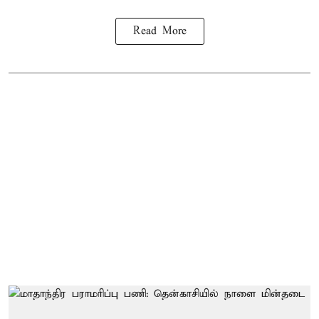
Read More