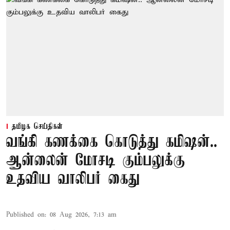
தமிழக செய்திகள்
வங்கி கணக்கை கொடுத்து கமிஷன்..
ஆன்லைன் மோசடி கும்பலுக்கு
உதவிய வாலிபர் கைது
Published on
:
08 Aug 2026, 7:13 am