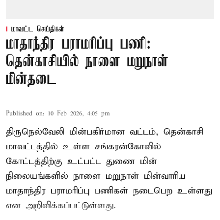
மாவட்ட செய்திகள்
மாதாந்திர பராமரிப்பு பணி:
தென்காசியில் நாளை மறுநாள்
மின்தடை
Published on
:
10 Feb 2026, 4:05 pm
திருநெல்வேலி மின்பகிர்மான வட்டம், தென்காசி
மாவட்டத்தில் உள்ள சங்கரன்கோவில்
கோட்டத்திற்கு உட்பட்ட துணை மின்
நிலையங்களில் நாளை மறுநாள் மின்வாரிய
மாதாந்திர பராமரிப்பு பணிகள் நடைபெற உள்ளது
என அறிவிக்கப்பட்டுள்ளது.