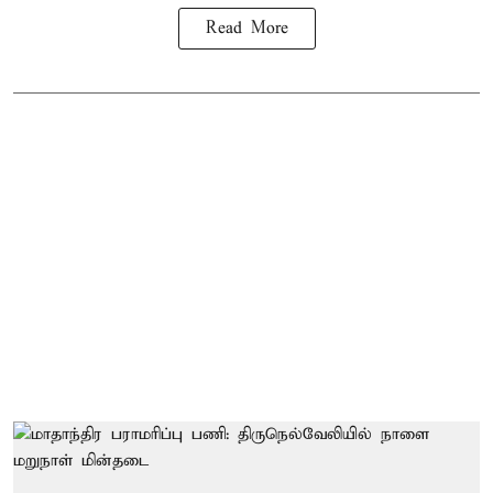
Read More