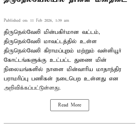
Published on
:
11 Feb 2026, 1:39 am
திருநெல்வேலி மின்பகிர்மான வட்டம்,
திருநெல்வேலி மாவட்டத்தில் உள்ள
திருநெல்வேலி கிராமப்புறம் மற்றும் வள்ளியூர்
கோட்டங்களுக்கு உட்பட்ட துணை மின்
நிலையங்களில் நாளை மின்வாரிய மாதாந்திர
பராமரிப்பு பணிகள் நடைபெற உள்ளது என
அறிவிக்கப்பட்டுள்ளது.
Read More