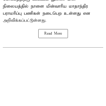
நிலையத்தில் நாளை மின்வாரிய மாதாந்திர
பராமரிப்பு பணிகள் நடைபெற உள்ளது என
அறிவிக்கப்பட்டுள்ளது.
Read More