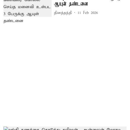
ஆயுள் தண்டனை
தினத்தந்தி
11 Feb 2026