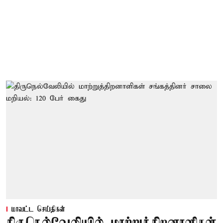
மாவட்ட செய்திகள்