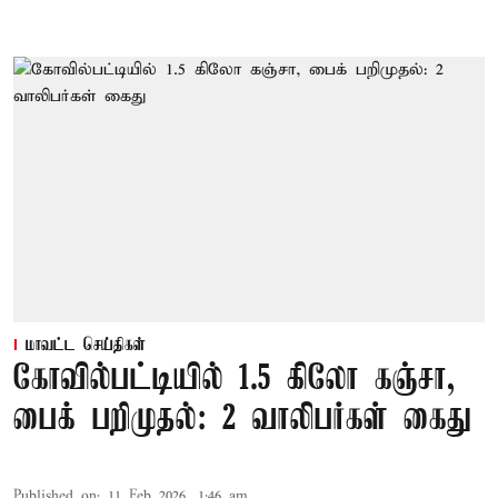
மாவட்ட செய்திகள்
கோவில்பட்டியில் 1.5 கிலோ கஞ்சா,
பைக் பறிமுதல்: 2 வாலிபர்கள் கைது
Published on
:
11 Feb 2026, 1:46 am