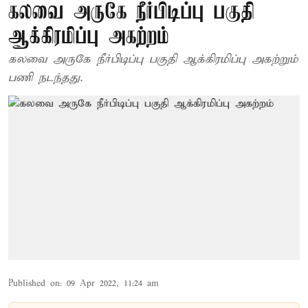
கலவை அருகே நீர்பிடிப்பு பகுதி
ஆக்கிரமிப்பு அகற்றம்
கலவை அருகே நீர்பிடிப்பு பகுதி ஆக்கிரமிப்பு அகற்றும்
பணி நடந்தது.
Published on
:
09 Apr 2022, 11:24 am