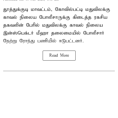
தூத்துக்குடி மாவட்டம், கோவில்பட்டி மதுவிலக்கு
காவல் நிலைய போலீசாருக்கு கிடைத்த ரகசிய
தகவலின் பேரில் மதுவிலக்கு காவல் நிலைய
இன்ஸ்பெக்டர் மீஹா தலைமையில் போலீசார்
நேற்று ரோந்து பணியில் ஈடுபட்டனர்.
Read More