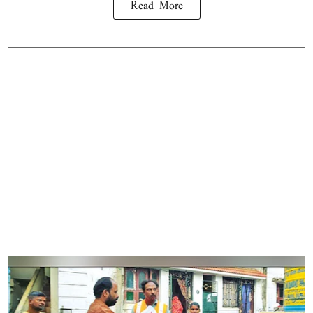
Read More