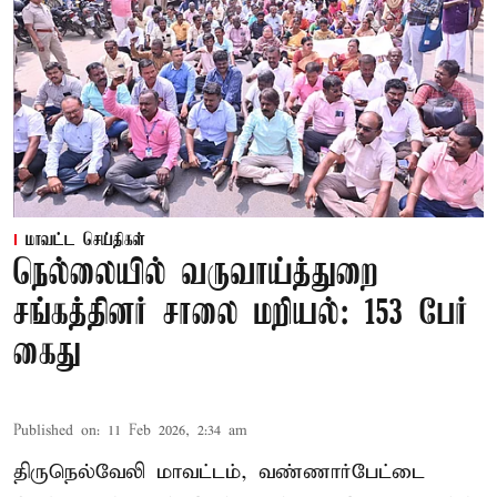
மாவட்ட செய்திகள்
நெல்லையில் வருவாய்த்துறை
சங்கத்தினர் சாலை மறியல்: 153 பேர்
கைது
Published on
:
11 Feb 2026, 2:34 am
திருநெல்வேலி மாவட்டம், வண்ணார்பேட்டை