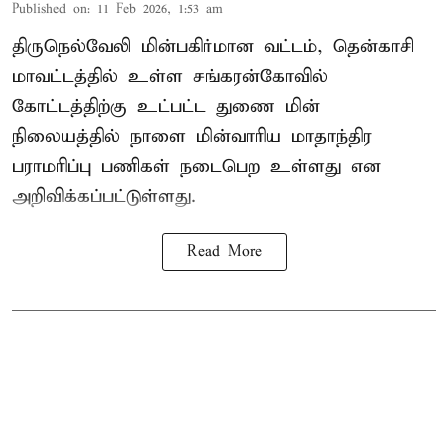
Published on
:
11 Feb 2026, 1:53 am
திருநெல்வேலி மின்பகிர்மான வட்டம், தென்காசி
மாவட்டத்தில் உள்ள சங்கரன்கோவில்
கோட்டத்திற்கு உட்பட்ட துணை மின்
நிலையத்தில் நாளை மின்வாரிய மாதாந்திர
பராமரிப்பு பணிகள் நடைபெற உள்ளது என
அறிவிக்கப்பட்டுள்ளது.
Read More