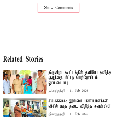
Show Comments
Related Stories
திருவிழா கூட்டத்தில் தனியே தவித்த
குழந்தை மீட்பு; பெற்றோரிடம்
ஒப்படைப்பு
தினத்தந்தி
11 Feb 2026
சிவகங்கை: தூய்மை பணியாளர்கள்
விசில் ஊத தடை விதித்த கவுன்சிலர்
தினத்தந்தி
11 Feb 2026