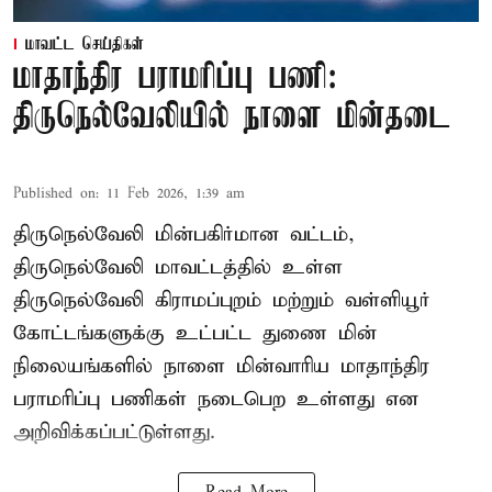
மாவட்ட செய்திகள்
மாதாந்திர பராமரிப்பு பணி:
திருநெல்வேலியில் நாளை மின்தடை
Published on
:
11 Feb 2026, 1:39 am
திருநெல்வேலி மின்பகிர்மான வட்டம்,
திருநெல்வேலி மாவட்டத்தில் உள்ள
திருநெல்வேலி கிராமப்புறம் மற்றும் வள்ளியூர்
கோட்டங்களுக்கு உட்பட்ட துணை மின்
நிலையங்களில் நாளை மின்வாரிய மாதாந்திர
பராமரிப்பு பணிகள் நடைபெற உள்ளது என
அறிவிக்கப்பட்டுள்ளது.