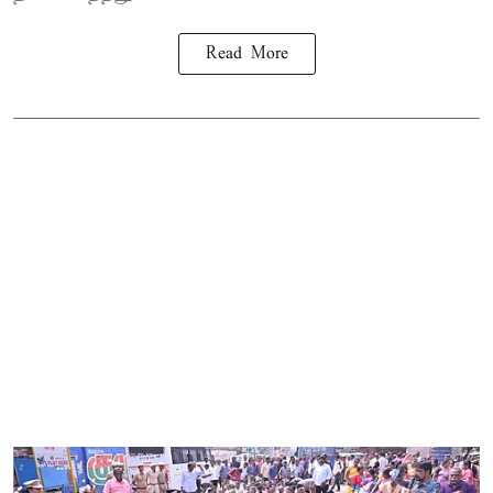
Read More