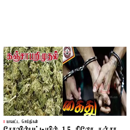
மாவட்ட செய்திகள்