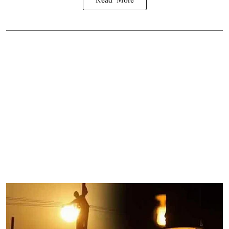
Read More