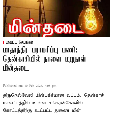
மாவட்ட செய்திகள்
மாதாந்திர பராமரிப்பு பணி:
தென்காசியில் நாளை மறுநாள்
மின்தடை
Published on
:
10 Feb 2026, 4:05 pm
திருநெல்வேலி மின்பகிர்மான வட்டம், தென்காசி
மாவட்டத்தில் உள்ள சங்கரன்கோவில்
கோட்டத்திற்கு உட்பட்ட துணை மின்