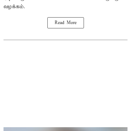
வழக்கம்.
Read More