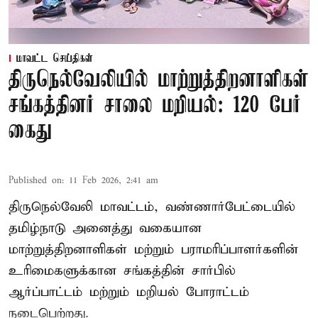
மாவட்ட செய்திகள்
திருநெல்வேலியில் மாற்றுத்திறனாளிகள்
சங்கத்தினர் சாலை மறியல்: 120 பேர்
கைது
Published on
:
11 Feb 2026, 2:41 am
திருநெல்வேலி மாவட்டம், வண்ணார்பேட்டையில்
தமிழ்நாடு அனைத்து வகையான
மாற்றுத்திறனாளிகள் மற்றும் பராமரிப்பாளர்களின்
உரிமைகளுக்கான சங்கத்தின் சார்பில்
ஆர்ப்பாட்டம் மற்றும் மறியல் போராட்டம்
நடைபெற்றது.