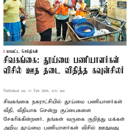
மாவட்ட செய்திகள்
சிவகங்கை: தூய்மை பணியாளர்கள்
விசில் ஊத தடை விதித்த கவுன்சிலர்
Published on
:
11 Feb 2026, 4:51 am
சிவகங்கை நகராட்சியில் தூய்மை பணியாளர்கள்
வீதி, வீதியாக சென்று குப்பைகளை
சேகரிக்கின்றனர். தங்கள் வருகை குறித்து மக்கள்
அறிய தூய்மை பணியாளர்கள் விசில் ஊதுவது