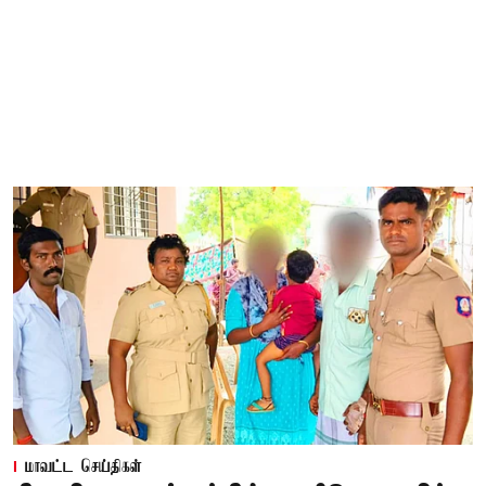
மாவட்ட செய்திகள்