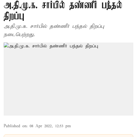
அ.தி.மு.க. சார்பில் தண்ணீர் பந்தல்
திறப்பு
அ.தி.மு.க. சார்பில் தண்ணீர் பந்தல் திறப்பு
நடைபெற்றது.
Published on
:
08 Apr 2022, 12:53 pm