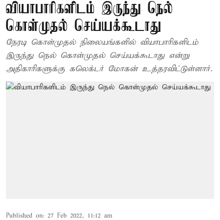
வியாபாரிகளிடம் இருந்து நெல்
கொள்முதல் செய்யக்கூடாது
நேரடி கொள்முதல் நிலையங்களில் வியாபாரிகளிடம்
இருந்து நெல் கொள்முதல் செய்யக்கூடாது என்று
அதிகாரிகளுக்கு கலெக்டர் மோகன் உத்தரவிட்டுள்ளார்.
Published on
:
27 Feb 2022, 11:12 am