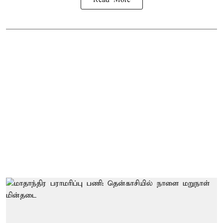
Read More