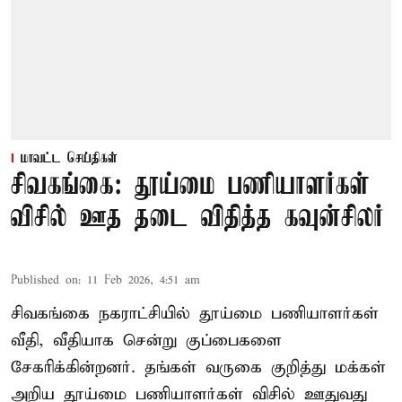
மாவட்ட செய்திகள்
சிவகங்கை: தூய்மை பணியாளர்கள்
விசில் ஊத தடை விதித்த கவுன்சிலர்
Published on
:
11 Feb 2026, 4:51 am
சிவகங்கை நகராட்சியில் தூய்மை பணியாளர்கள்
வீதி, வீதியாக சென்று குப்பைகளை
சேகரிக்கின்றனர். தங்கள் வருகை குறித்து மக்கள்
அறிய தூய்மை பணியாளர்கள் விசில் ஊதுவது