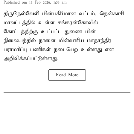
Published on
:
11 Feb 2026, 1:53 am
திருநெல்வேலி மின்பகிர்மான வட்டம், தென்காசி
மாவட்டத்தில் உள்ள சங்கரன்கோவில்
கோட்டத்திற்கு உட்பட்ட துணை மின்
நிலையத்தில் நாளை மின்வாரிய மாதாந்திர
பராமரிப்பு பணிகள் நடைபெற உள்ளது என
அறிவிக்கப்பட்டுள்ளது.
Read More