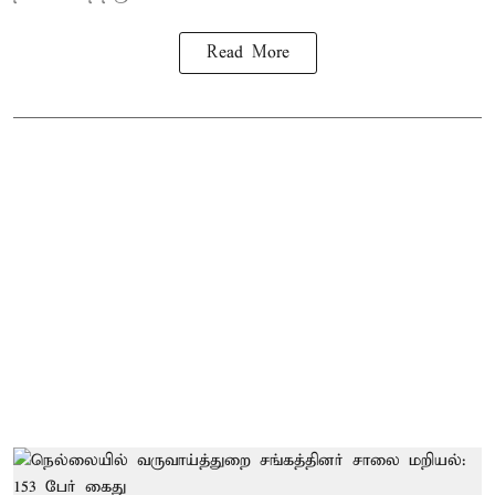
Read More