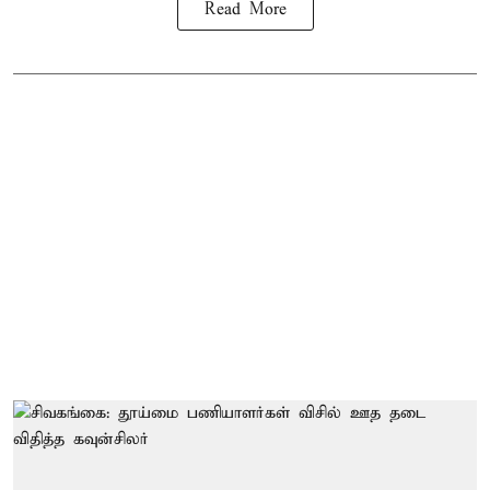
Read More