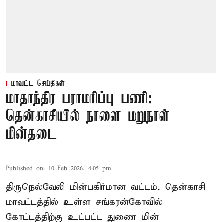
மாவட்ட செய்திகள்
மாதாந்திர பராமரிப்பு பணி:
தென்காசியில் நாளை மறுநாள்
மின்தடை
Published on
:
10 Feb 2026, 4:05 pm
திருநெல்வேலி மின்பகிர்மான வட்டம், தென்காசி
மாவட்டத்தில் உள்ள சங்கரன்கோவில்
கோட்டத்திற்கு உட்பட்ட துணை மின்