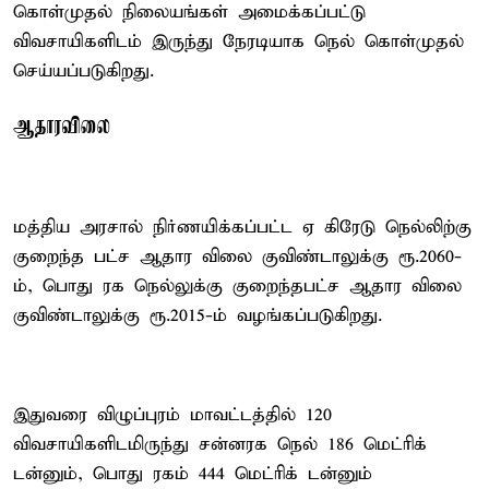
கொள்முதல் நிலையங்கள் அமைக்கப்பட்டு
விவசாயிகளிடம் இருந்து நேரடியாக நெல் கொள்முதல்
செய்யப்படுகிறது.
ஆதாரவிலை
மத்திய அரசால் நிர்ணயிக்கப்பட்ட ஏ கிரேடு நெல்லிற்கு
குறைந்த பட்ச ஆதார விலை குவிண்டாலுக்கு ரூ.2060-
ம், பொது ரக நெல்லுக்கு குறைந்தபட்ச ஆதார விலை
குவிண்டாலுக்கு ரூ.2015-ம் வழங்கப்படுகிறது.
இதுவரை விழுப்புரம் மாவட்டத்தில் 120
விவசாயிகளிடமிருந்து சன்னரக நெல் 186 மெட்ரிக்
டன்னும், பொது ரகம் 444 மெட்ரிக் டன்னும்