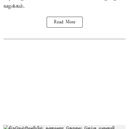
வழக்கம்.
Read More