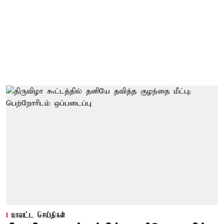
மாவட்ட செய்திகள்