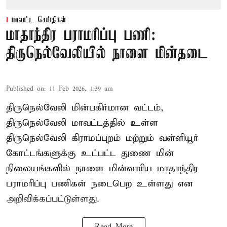
மாவட்ட செய்திகள்
மாதாந்திர பராமரிப்பு பணி:
திருநெல்வேலியில் நாளை மின்தடை
Published on
:
11 Feb 2026, 1:39 am
திருநெல்வேலி மின்பகிர்மான வட்டம்,
திருநெல்வேலி மாவட்டத்தில் உள்ள
திருநெல்வேலி கிராமப்புறம் மற்றும் வள்ளியூர்
கோட்டங்களுக்கு உட்பட்ட துணை மின்
நிலையங்களில் நாளை மின்வாரிய மாதாந்திர
பராமரிப்பு பணிகள் நடைபெற உள்ளது என
அறிவிக்கப்பட்டுள்ளது.