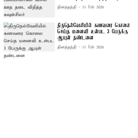
தினத்தந்தி
11 Feb 2026
திருநெல்வேலியில் கணவரை கொலை
செய்த மனைவி உள்பட 3 பேருக்கு
ஆயுள் தண்டனை
தினத்தந்தி
11 Feb 2026