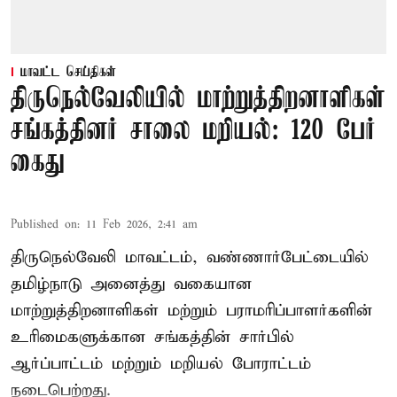
மாவட்ட செய்திகள்
திருநெல்வேலியில் மாற்றுத்திறனாளிகள்
சங்கத்தினர் சாலை மறியல்: 120 பேர்
கைது
Published on
:
11 Feb 2026, 2:41 am
திருநெல்வேலி மாவட்டம், வண்ணார்பேட்டையில்
தமிழ்நாடு அனைத்து வகையான
மாற்றுத்திறனாளிகள் மற்றும் பராமரிப்பாளர்களின்
உரிமைகளுக்கான சங்கத்தின் சார்பில்
ஆர்ப்பாட்டம் மற்றும் மறியல் போராட்டம்
நடைபெற்றது.