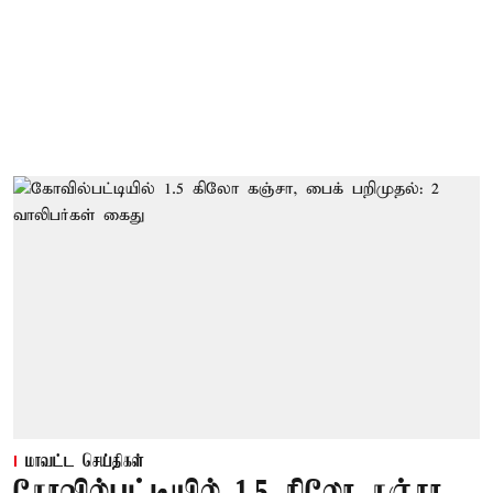
மாவட்ட செய்திகள்