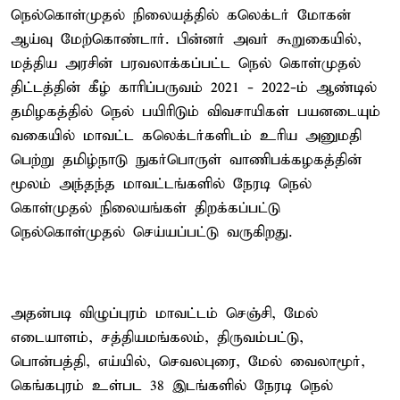
நெல்கொள்முதல் நிலையத்தில் கலெக்டர் மோகன்
ஆய்வு மேற்கொண்டார். பின்னர் அவர் கூறுகையில்,
மத்திய அரசின் பரவலாக்கப்பட்ட நெல் கொள்முதல்
திட்டத்தின் கீழ் காரிப்பருவம் 2021 - 2022-ம் ஆண்டில்
தமிழகத்தில் நெல் பயிரிடும் விவசாயிகள் பயனடையும்
வகையில் மாவட்ட கலெக்டர்களிடம் உரிய அனுமதி
பெற்று தமிழ்நாடு நுகர்பொருள் வாணிபக்கழகத்தின்
மூலம் அந்தந்த மாவட்டங்களில் நேரடி நெல்
கொள்முதல் நிலையங்கள் திறக்கப்பட்டு
நெல்கொள்முதல் செய்யப்பட்டு வருகிறது.
அதன்படி விழுப்புரம் மாவட்டம் செஞ்சி, மேல்
எடையாளம், சத்தியமங்கலம், திருவம்பட்டு,
பொன்பத்தி, எய்யில், செவலபுரை, மேல் வைலாமூர்,
கெங்கபுரம் உள்பட 38 இடங்களில் நேரடி நெல்