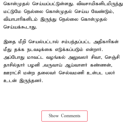
கொள்முதல் செய்யப்பட்டுள்ளது. விவசாயிகளிடமிருந்து
மட்டுமே நெல்லை கொள்முதல் செய்ய வேண்டும்,
வியாபாரிகளிடம் இருந்து நெல்லை கொள்முதல்
செய்யக்கூடாது.
இதை மீறி செயல்பட்டால் சம்பந்தப்பட்ட அதிகாரிகள்
மீது தக்க நடவடிக்கை எடுக்கப்படும் என்றார்.
அப்போது மாவட்ட வழங்கல் அலுவலர் சிவா, செஞ்சி
தாசில்தார் பழனி ,வருவாய் ஆய்வாளர் கண்ணன்,
ஊராட்சி மன்ற தலைவர் செல்வமணி உள்பட பலர்
உடன் இருந்தனர்.
Show Comments