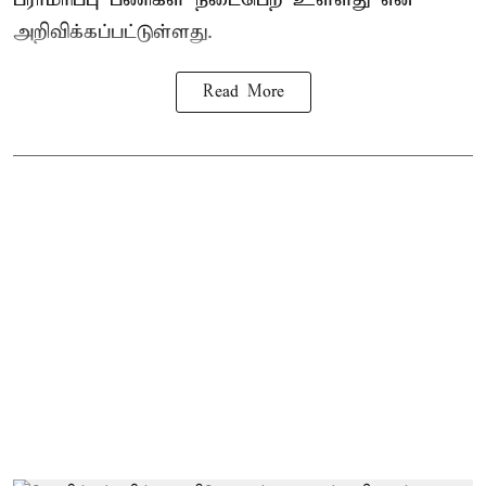
அறிவிக்கப்பட்டுள்ளது.
Read More