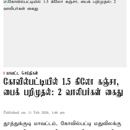
மாவட்ட செய்திகள்
கோவில்பட்டியில் 1.5 கிலோ கஞ்சா,
பைக் பறிமுதல்: 2 வாலிபர்கள் கைது
Published on
:
11 Feb 2026, 1:46 am
தூத்துக்குடி மாவட்டம், கோவில்பட்டி மதுவிலக்கு