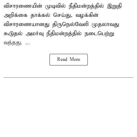
விசாரணையின் முடிவில் நீதிமன்றத்தில் இறுதி
அறிக்கை தாக்கல் செய்து, வழக்கின்
விசாரணையானது திருநெல்வேலி முதலாவது
கூடுதல் அமர்வு நீதிமன்றத்தில் நடைபெற்று
வந்தது. ...
Read More