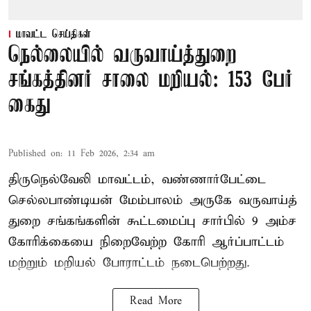
மாவட்ட செய்திகள்
நெல்லையில் வருவாய்த்துறை
சங்கத்தினர் சாலை மறியல்: 153 பேர்
கைது
Published on
:
11 Feb 2026, 2:34 am
திருநெல்வேலி மாவட்டம், வண்ணார்பேட்டை
செல்லபாண்டியன் மேம்பாலம் அருகே வருவாய்த்
துறை சங்கங்களின் கூட்டமைப்பு சார்பில் 9 அம்ச
கோரிக்கையை நிறைவேற்ற கோரி ஆர்ப்பாட்டம்
மற்றும் மறியல் போராட்டம் நடைபெற்றது.
Read More