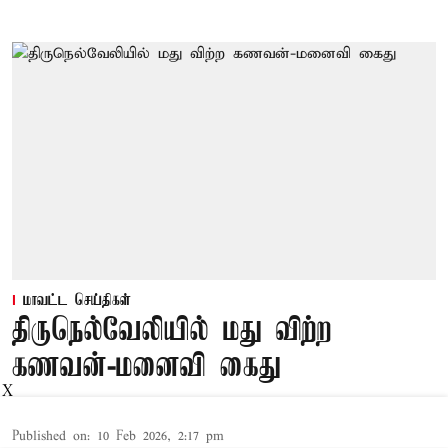
மாவட்ட செய்திகள்
திருநெல்வேலியில் மது விற்ற
கணவன்-மனைவி கைது
X
Published on
:
10 Feb 2026, 2:17 pm