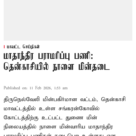
மாவட்ட செய்திகள்
மாதாந்திர பராமரிப்பு பணி:
தென்காசியில் நாளை மின்தடை
Published on
:
11 Feb 2026, 1:53 am
திருநெல்வேலி மின்பகிர்மான வட்டம், தென்காசி
மாவட்டத்தில் உள்ள சங்கரன்கோவில்
கோட்டத்திற்கு உட்பட்ட துணை மின்
நிலையத்தில் நாளை மின்வாரிய மாதாந்திர
பராமரிப்பு பணிகள் நடைபெற உள்ளது என