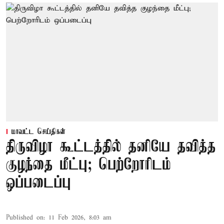
மாவட்ட செய்திகள்
திருவிழா கூட்டத்தில் தனியே தவித்த
குழந்தை மீட்பு; பெற்றோரிடம்
ஒப்படைப்பு
Published on
:
11 Feb 2026, 8:03 am