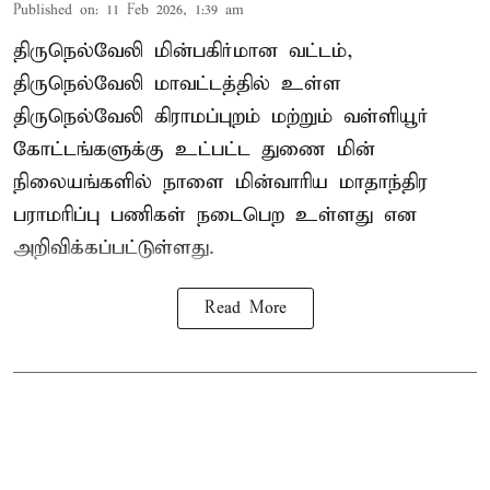
Published on
:
11 Feb 2026, 1:39 am
திருநெல்வேலி மின்பகிர்மான வட்டம்,
திருநெல்வேலி மாவட்டத்தில் உள்ள
திருநெல்வேலி கிராமப்புறம் மற்றும் வள்ளியூர்
கோட்டங்களுக்கு உட்பட்ட துணை மின்
நிலையங்களில் நாளை மின்வாரிய மாதாந்திர
பராமரிப்பு பணிகள் நடைபெற உள்ளது என
அறிவிக்கப்பட்டுள்ளது.
Read More