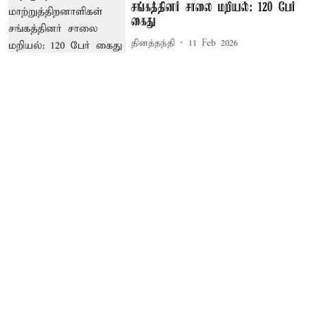
சங்கத்தினர் சாலை மறியல்: 120 பேர்
கைது
தினத்தந்தி
11 Feb 2026