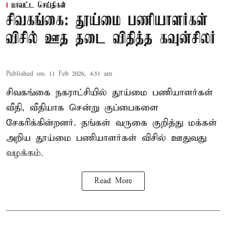
மாவட்ட செய்திகள்
சிவகங்கை: தூய்மை பணியாளர்கள்
விசில் ஊத தடை விதித்த கவுன்சிலர்
Published on
:
11 Feb 2026, 4:51 am
சிவகங்கை நகராட்சியில் தூய்மை பணியாளர்கள்
வீதி, வீதியாக சென்று குப்பைகளை
சேகரிக்கின்றனர். தங்கள் வருகை குறித்து மக்கள்
அறிய தூய்மை பணியாளர்கள் விசில் ஊதுவது
வழக்கம்.
Read More