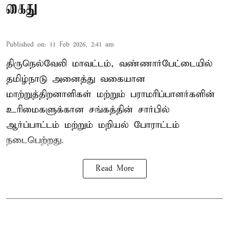
கைது
Published on
:
11 Feb 2026, 2:41 am
திருநெல்வேலி மாவட்டம், வண்ணார்பேட்டையில்
தமிழ்நாடு அனைத்து வகையான
மாற்றுத்திறனாளிகள் மற்றும் பராமரிப்பாளர்களின்
உரிமைகளுக்கான சங்கத்தின் சார்பில்
ஆர்ப்பாட்டம் மற்றும் மறியல் போராட்டம்
நடைபெற்றது.
Read More