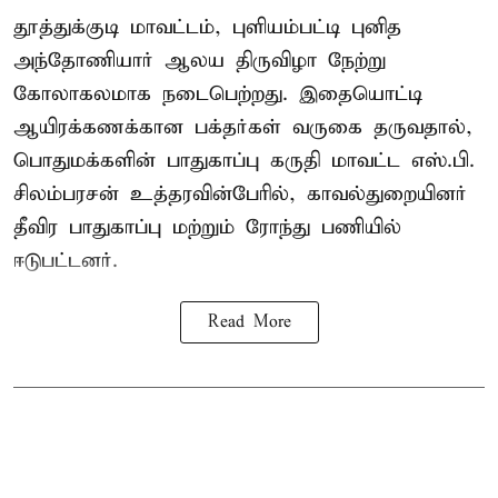
தூத்துக்குடி மாவட்டம், புளியம்பட்டி புனித
அந்தோணியார் ஆலய திருவிழா நேற்று
கோலாகலமாக நடைபெற்றது. இதையொட்டி
ஆயிரக்கணக்கான பக்தர்கள் வருகை தருவதால்,
பொதுமக்களின் பாதுகாப்பு கருதி மாவட்ட எஸ்.பி.
சிலம்பரசன் உத்தரவின்பேரில், காவல்துறையினர்
தீவிர பாதுகாப்பு மற்றும் ரோந்து பணியில்
ஈடுபட்டனர்.
Read More