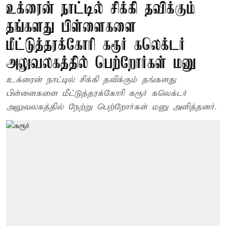
உக்ரைன் நாட்டில் சிக்கி தவிக்கும்
தங்களது பிள்ளைகளை
மீட்டுத்தரக்கோரி கரூர் கலெக்டர்
அலுவலகத்தில் பெற்றோர்கள் மனு
உக்ரைன் நாட்டில் சிக்கி தவிக்கும் தங்களது
பிள்ளைகளை மீட்டுத்தரக்கோரி கரூர் கலெக்டர்
அலுவலகத்தில் நேற்று பெற்றோர்கள் மனு அளித்தனர்.