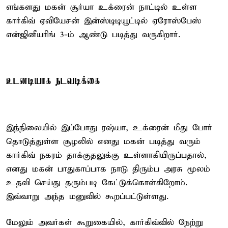
எங்களது மகன் சூர்யா உக்ரைன் நாட்டில் உள்ள
கார்கிவ் ஏவியேசன் இன்ஸ்டிடியூட்டில் ஏரோஸ்பேஸ்
என்ஜினீயரிங் 3-ம் ஆண்டு படித்து வருகிறார்.
உடனடியாக நடவடிக்கை
இந்நிலையில் இப்போது ரஷ்யா, உக்ரைன் மீது போர்
தொடுத்துள்ள சூழலில் எனது மகன் படித்து வரும்
கார்கிவ் நகரம் தாக்குதலுக்கு உள்ளாகியிருப்பதால்,
எனது மகன் பாதுகாப்பாக நாடு திரும்ப அரசு மூலம்
உதவி செய்து தரும்படி கேட்டுக்கொள்கிறோம்.
இவ்வாறு அந்த மனுவில் கூறப்பட்டுள்ளது.
மேலும் அவர்கள் கூறுகையில், கார்கிவ்வில் நேற்று