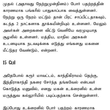
முதல் (அதாவது நேற்றுமுன்தினம்) போர் பதற்றத்தின்
காரணமாக பங்கரில் பாதுகாப்பாக வைத்துள்ளனர்.
நேற்று ஒரு நேரம் மட்டும் தான் பிரட் சாப்பிட்டதாகவும்,
கடந்த 2 நாட்களாக தூக்கமின்றியும் உள்ளனர். மேலும்
அவர்கள் அறைகளை விட்டு வெளியே வரமுடியாத
சூழலில் உள்ளனர். மத்திய, மாநில அரசுகள்
உடனடியாக நடவடிக்கை எடுத்து எங்களது மகனை
மீட்டுதர வேண்டும், என்றனர்.
15 பேர்
அதேபோல் கரூர் மாவட்டம், காந்திகிராமம் தெற்கு,
இந்திராகாந்தி நகரை சேர்ந்த தங்கவேல் என்பவர்
கொடுத்த மனுவில், எனது மகன் உக்ரைனில் உள்ள
மருத்துவ கல்லூரியில் படிப்பதற்காக சென்றுள்ளார்.
இப்போது உக்ரைனில் போர் பதற்றம் காரணமாக