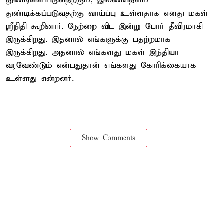
துண்டிக்கப்படுவதற்கும், இணையதளம்
துண்டிக்கப்படுவதற்கு வாய்ப்பு உள்ளதாக எனது மகள்
ஸ்ரீநிதி கூறினார். நேற்றை விட இன்று போர் தீவிரமாகி
இருக்கிறது. இதனால் எங்களுக்கு பதற்றமாக
இருக்கிறது. அதனால் எங்களது மகள் இந்தியா
வரவேண்டும் என்பதுதான் எங்களது கோரிக்கையாக
உள்ளது என்றனர்.
Show Comments