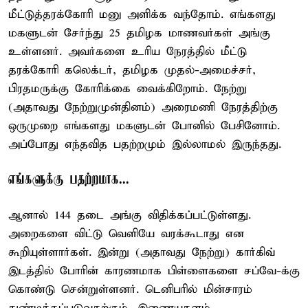
மீட்டுத்தரக்கோரி மனு அளிக்க வந்தோம். எங்களது
மகளுடன் சேர்ந்து 25 தமிழக மாணவர்கள் அங்கு
உள்ளனர். அவர்களை உரிய நேரத்தில் மீட்டு
தரக்கோரி கலெக்டர், தமிழக முதல்-அமைச்சர்,
பிரதமருக்கு கோரிக்கை வைக்கிறோம். நேற்று
(அதாவது நேற்றுமுன்தினம்) அரைமணி நேரத்திற்கு
ஒருமுறை எங்களது மகளுடன் போனில் பேசினோம்.
அப்போது எந்தவித பதற்றமும் இல்லாமல் இருந்தது.
எங்களுக்கு பதற்றமாக...
ஆனால் 144 தடை அங்கு விதிக்கப்பட்டுள்ளது.
அறைகளை விட்டு வெளியே வரக்கூடாது என
கூறியுள்ளார்கள். இன்று (அதாவது நேற்று) கார்கிவ்
இடத்தில் போரின் காரணமாக பிள்ளைகளை சப்வே-க்கு
கொண்டு சென்றுள்ளனர். டெனிபரில் மின்சாரம்