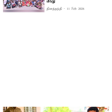
கைது
தினத்தந்தி
11 Feb 2026