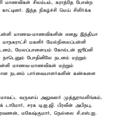
ளி மாணவிகள் சிலம்பம், கராத்தே போன்ற
ட்டினர். இந்த நிகழ்ச்சி மெய் சிலிர்க்க
ிக் பள்ளி மாணவ-மாணவிகளின் எனது இந்தியா
மாநகராட்சி மகளிர் மேல்நிலைப்பள்ளி
நடனம், மேலப்பாளையம் கோல்டன் ஜூப்ளி
ழ் நாடெனும் போதினிலே நடனம் மற்றும்
ள்ளி மாணவ-மாணவிகள் மற்றும்
்கான நடனம் பார்வையாளர்களின் கண்களை
., மாவட்ட வருவாய் அலுவலர் முத்துராமலிங்கம்,
டாமோர், சரக டி.ஐ.ஜி. பிரவீன் அபிநபு,
வணன், மகேஷ்குமார், நெல்லை சி.எஸ்.ஐ.