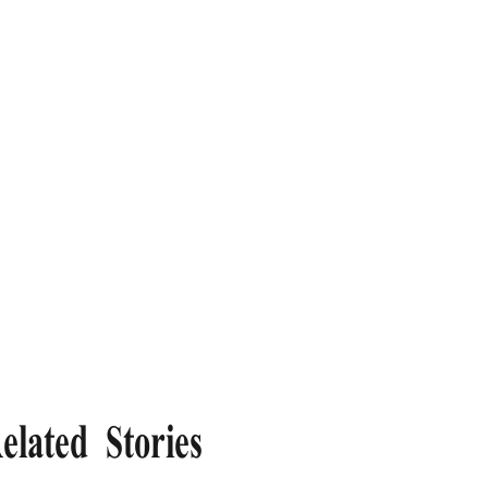
elated Stories