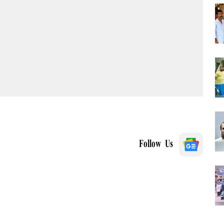
Follow Us