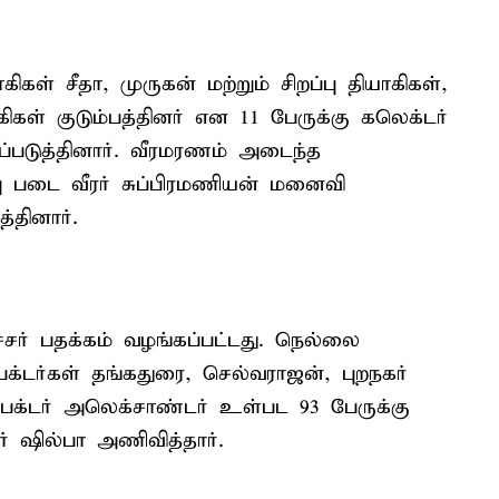
கள் சீதா, முருகன் மற்றும் சிறப்பு தியாகிகள்,
ிகள் குடும்பத்தினர் என 11 பேருக்கு கலெக்டர்
படுத்தினார். வீரமரணம் அடைந்த
்பு படை வீரர் சுப்பிரமணியன் மனைவி
த்தினார்.
சர் பதக்கம் வழங்கப்பட்டது. நெல்லை
ெக்டர்கள் தங்கதுரை, செல்வராஜன், புறநகர்
்பெக்டர் அலெக்சாண்டர் உள்பட 93 பேருக்கு
 ஷில்பா அணிவித்தார்.