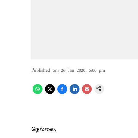
Published on
:
26 Jan 2020, 5:00 pm
நெல்லை,