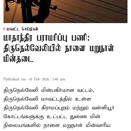
மாவட்ட செய்திகள்
மாதாந்திர பராமரிப்பு பணி:
திருநெல்வேலியில் நாளை மறுநாள்
மின்தடை
Published on
:
10 Feb 2026, 3:40 pm
திருநெல்வேலி மின்பகிர்மான வட்டம்,
திருநெல்வேலி மாவட்டத்தில் உள்ள
திருநெல்வேலி கிராமப்புறம் மற்றும் வள்ளியூர்
கோட்டங்களுக்கு உட்பட்ட துணை மின்
நிலையங்களில் நாளை மறுநாள் மின்வாரிய