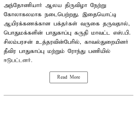
அந்தோணியார் ஆலய திருவிழா நேற்று
கோலாகலமாக நடைபெற்றது. இதையொட்டி
ஆயிரக்கணக்கான பக்தர்கள் வருகை தருவதால்,
பொதுமக்களின் பாதுகாப்பு கருதி மாவட்ட எஸ்.பி.
சிலம்பரசன் உத்தரவின்பேரில், காவல்துறையினர்
தீவிர பாதுகாப்பு மற்றும் ரோந்து பணியில்
ஈடுபட்டனர்.
Read More