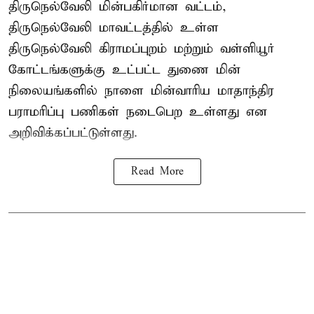
திருநெல்வேலி மின்பகிர்மான வட்டம்,
திருநெல்வேலி மாவட்டத்தில் உள்ள
திருநெல்வேலி கிராமப்புறம் மற்றும் வள்ளியூர்
கோட்டங்களுக்கு உட்பட்ட துணை மின்
நிலையங்களில் நாளை மின்வாரிய மாதாந்திர
பராமரிப்பு பணிகள் நடைபெற உள்ளது என
அறிவிக்கப்பட்டுள்ளது.
Read More