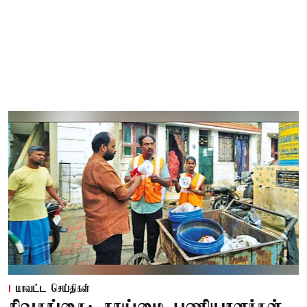
மாவட்ட செய்திகள்