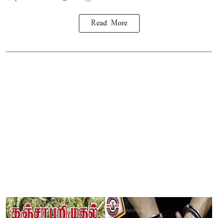
Read More