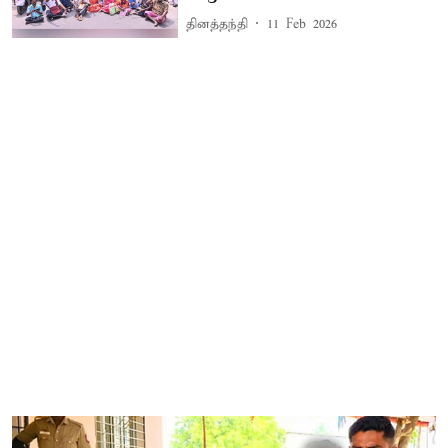
தினத்தந்தி
11 Feb 2026