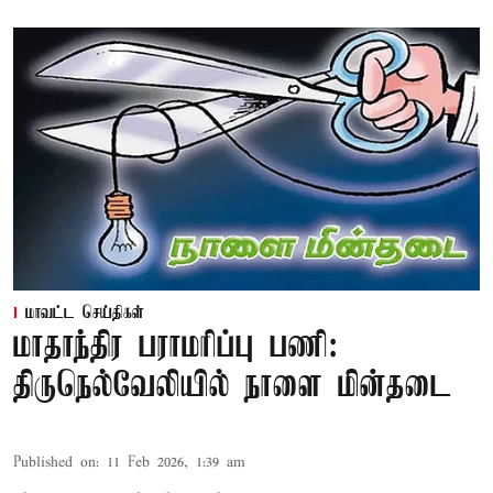
மாவட்ட செய்திகள்
மாதாந்திர பராமரிப்பு பணி:
திருநெல்வேலியில் நாளை மின்தடை
Published on
:
11 Feb 2026, 1:39 am