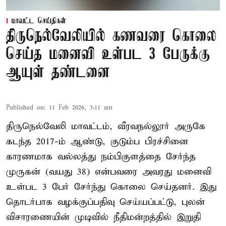
மாவட்ட செய்திகள்
திருநெல்வேலியில் கணவரை கொலை
செய்த மனைவி உள்பட 3 பேருக்கு
ஆயுள் தண்டனை
Published on
:
11 Feb 2026, 3:11 am
திருநெல்வேலி மாவட்டம், வீரவநல்லூர் அருகே
கடந்த 2017-ம் ஆண்டு, குடும்ப பிரச்சினை
காரணமாக வல்லத்து நம்பிகுளத்தை சேர்ந்த
முருகன் (வயது 38) என்பவரை அவரது மனைவி
உள்பட 3 பேர் சேர்ந்து கொலை செய்தனர். இது
தொடர்பாக வழக்குப்பதிவு செய்யப்பட்டு, புலன்
விசாரணையின் முடிவில் நீதிமன்றத்தில் இறுதி