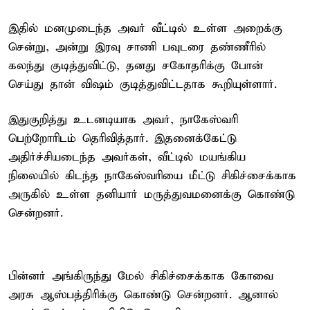
இதில் மனமுடைந்த அவர் வீட்டில் உள்ள அறைக்கு
சென்று, அன்று இரவு சாணி பவுடரை தண்ணீரில்
கலந்து குடித்துவிட்டு, தனது சகோதரிக்கு போன்
செய்து தான் விஷம் குடித்துவிட்டதாக கூறியுள்ளார்.
இதுகுறித்து உடனடியாக அவர், நாகேஸ்வரி
பெற்றோரிடம் தெரிவித்தார். இதனைக்கேட்டு
அதிர்ச்சியடைந்த அவர்கள், வீட்டில் மயங்கிய
நிலையில் கிடந்த நாகேஸ்வரியை மீட்டு சிகிச்சைக்காக
அருகில் உள்ள தனியார் மருத்துவமனைக்கு கொண்டு
சென்றனர்.
பின்னர் அங்கிருந்து மேல் சிகிச்சைக்காக கோவை
அரசு ஆஸ்பத்திரிக்கு கொண்டு சென்றனர். ஆனால்