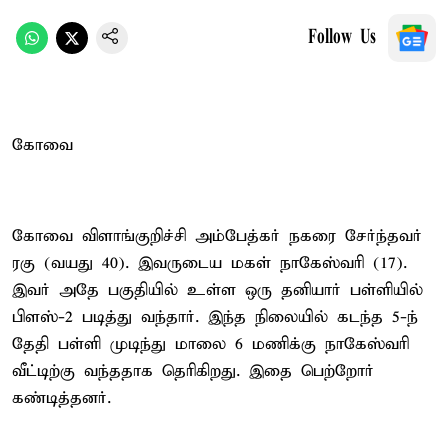
Follow Us
கோவை
கோவை விளாங்குறிச்சி அம்பேத்கர் நகரை சேர்ந்தவர்
ரகு (வயது 40). இவருடைய மகள் நாகேஸ்வரி (17).
இவர் அதே பகுதியில் உள்ள ஒரு தனியார் பள்ளியில்
பிளஸ்-2 படித்து வந்தார். இந்த நிலையில் கடந்த 5-ந்
தேதி பள்ளி முடிந்து மாலை 6 மணிக்கு நாகேஸ்வரி
வீட்டிற்கு வந்ததாக தெரிகிறது. இதை பெற்றோர்
கண்டித்தனர்.