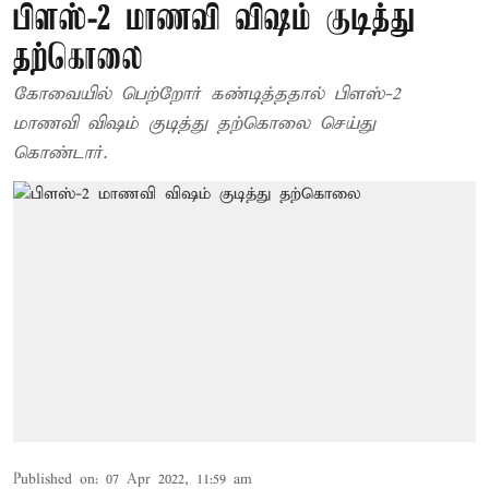
பிளஸ்-2 மாணவி விஷம் குடித்து
தற்கொலை
கோவையில் பெற்றோர் கண்டித்ததால் பிளஸ்-2
மாணவி விஷம் குடித்து தற்கொலை செய்து
கொண்டார்.
Published on
:
07 Apr 2022, 11:59 am