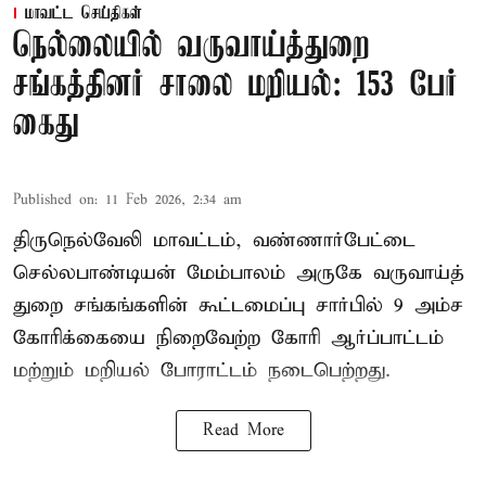
மாவட்ட செய்திகள்
நெல்லையில் வருவாய்த்துறை
சங்கத்தினர் சாலை மறியல்: 153 பேர்
கைது
Published on
:
11 Feb 2026, 2:34 am
திருநெல்வேலி மாவட்டம், வண்ணார்பேட்டை
செல்லபாண்டியன் மேம்பாலம் அருகே வருவாய்த்
துறை சங்கங்களின் கூட்டமைப்பு சார்பில் 9 அம்ச
கோரிக்கையை நிறைவேற்ற கோரி ஆர்ப்பாட்டம்
மற்றும் மறியல் போராட்டம் நடைபெற்றது.
Read More