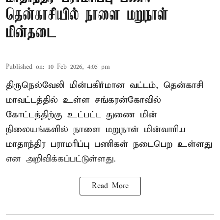
தென்காசியில் நாளை மறுநாள்
மின்தடை
Published on
:
10 Feb 2026, 4:05 pm
திருநெல்வேலி மின்பகிர்மான வட்டம், தென்காசி
மாவட்டத்தில் உள்ள சங்கரன்கோவில்
கோட்டத்திற்கு உட்பட்ட துணை மின்
நிலையங்களில் நாளை மறுநாள் மின்வாரிய
மாதாந்திர பராமரிப்பு பணிகள் நடைபெற உள்ளது
என அறிவிக்கப்பட்டுள்ளது.
Read More