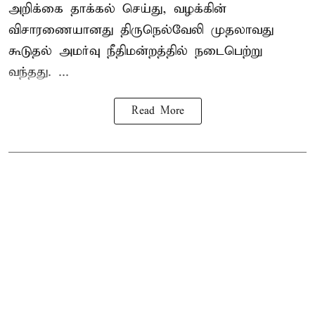
அறிக்கை தாக்கல் செய்து, வழக்கின்
விசாரணையானது திருநெல்வேலி முதலாவது
கூடுதல் அமர்வு நீதிமன்றத்தில் நடைபெற்று
வந்தது. ...
Read More