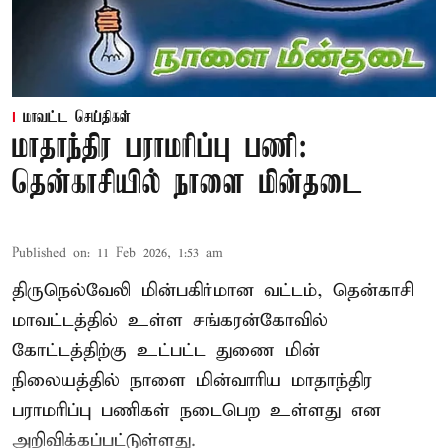
மாவட்ட செய்திகள்
மாதாந்திர பராமரிப்பு பணி:
தென்காசியில் நாளை மின்தடை
Published on
:
11 Feb 2026, 1:53 am
திருநெல்வேலி மின்பகிர்மான வட்டம், தென்காசி
மாவட்டத்தில் உள்ள சங்கரன்கோவில்
கோட்டத்திற்கு உட்பட்ட துணை மின்
நிலையத்தில் நாளை மின்வாரிய மாதாந்திர
பராமரிப்பு பணிகள் நடைபெற உள்ளது என
அறிவிக்கப்பட்டுள்ளது.