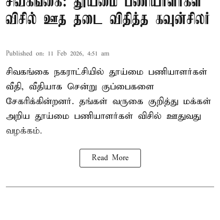
சிவகங்கை: தூய்மை பணியாளர்கள்
விசில் ஊத தடை விதித்த கவுன்சிலர்
Published on
:
11 Feb 2026, 4:51 am
சிவகங்கை நகராட்சியில் தூய்மை பணியாளர்கள்
வீதி, வீதியாக சென்று குப்பைகளை
சேகரிக்கின்றனர். தங்கள் வருகை குறித்து மக்கள்
அறிய தூய்மை பணியாளர்கள் விசில் ஊதுவது
வழக்கம்.
Read More