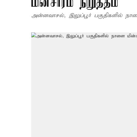
மின்சாரம் நிறுத்தம்
அன்னவாசல், இலுப்பூர் பகுதிகளில் நாளை 