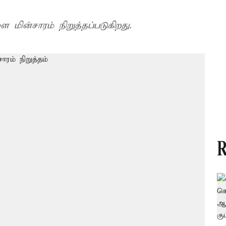
மின்சாரம் நிறுத்தப்படுகிறது.
R