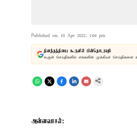
Published on
:
10 Apr 2022, 1:04 pm
தினத்தந்தியை கூகுளில் பின்தொடரவும்
கூகுள் செய்திகளில் எங்களின் முக்கியச் செய்திகளை 
அன்னவாசல்: