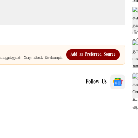
Add as Preferred Source
உடனுக்குடன் பெற கிளிக் செய்யவும்.
Follow Us