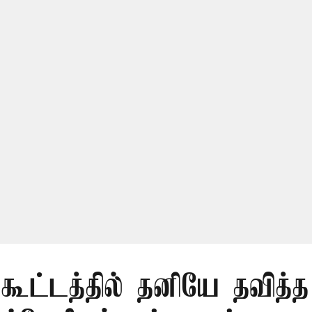
 கூட்டத்தில் தனியே தவித்