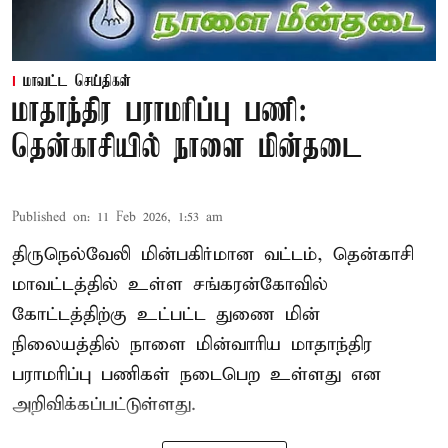
மாவட்ட செய்திகள்
மாதாந்திர பராமரிப்பு பணி:
தென்காசியில் நாளை மின்தடை
Published on
:
11 Feb 2026, 1:53 am
திருநெல்வேலி மின்பகிர்மான வட்டம், தென்காசி
மாவட்டத்தில் உள்ள சங்கரன்கோவில்
கோட்டத்திற்கு உட்பட்ட துணை மின்
நிலையத்தில் நாளை மின்வாரிய மாதாந்திர
பராமரிப்பு பணிகள் நடைபெற உள்ளது என
அறிவிக்கப்பட்டுள்ளது.