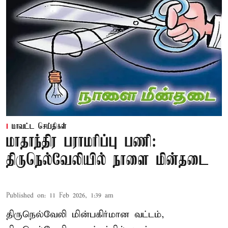
மாவட்ட செய்திகள்
மாதாந்திர பராமரிப்பு பணி:
திருநெல்வேலியில் நாளை மின்தடை
Published on
:
11 Feb 2026, 1:39 am
திருநெல்வேலி மின்பகிர்மான வட்டம்,