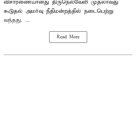
விசாரணையானது திருநெல்வேலி முதலாவது
கூடுதல் அமர்வு நீதிமன்றத்தில் நடைபெற்று
வந்தது. ...
Read More