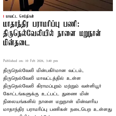
மாவட்ட செய்திகள்
மாதாந்திர பராமரிப்பு பணி:
திருநெல்வேலியில் நாளை மறுநாள்
மின்தடை
Published on
:
10 Feb 2026, 3:40 pm
திருநெல்வேலி மின்பகிர்மான வட்டம்,
திருநெல்வேலி மாவட்டத்தில் உள்ள
திருநெல்வேலி கிராமப்புறம் மற்றும் வள்ளியூர்
கோட்டங்களுக்கு உட்பட்ட துணை மின்
நிலையங்களில் நாளை மறுநாள் மின்வாரிய
மாதாந்திர பராமரிப்பு பணிகள் நடைபெற உள்ளது