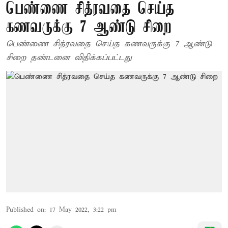
பெண்ணை சித்ரவதை செய்த
கணவருக்கு 7 ஆண்டு சிறை
பெண்ணை சித்ரவதை செய்த கணவருக்கு 7 ஆண்டு
சிறை தண்டனை விதிக்கப்பட்டது
Published on
:
17 May 2022, 3:22 pm