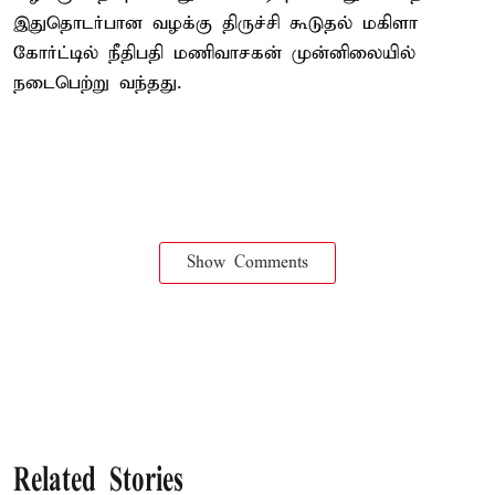
இதுதொடர்பான வழக்கு திருச்சி கூடுதல் மகிளா
கோர்ட்டில் நீதிபதி மணிவாசகன் முன்னிலையில்
நடைபெற்று வந்தது.
Show Comments
Related Stories