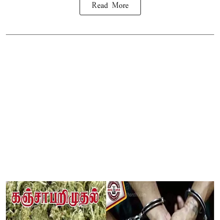
Read More