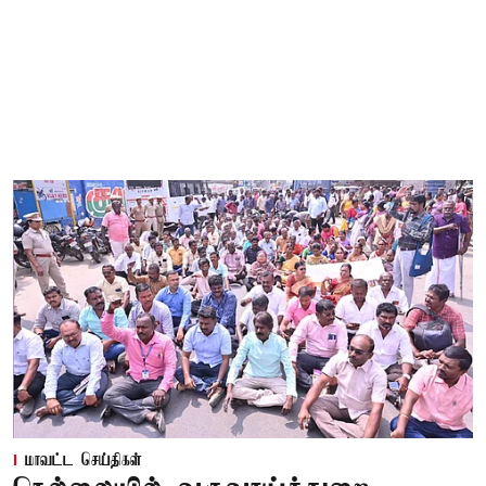
மாவட்ட செய்திகள்