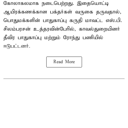
கோலாகலமாக நடைபெற்றது. இதையொட்டி
ஆயிரக்கணக்கான பக்தர்கள் வருகை தருவதால்,
பொதுமக்களின் பாதுகாப்பு கருதி மாவட்ட எஸ்.பி.
சிலம்பரசன் உத்தரவின்பேரில், காவல்துறையினர்
தீவிர பாதுகாப்பு மற்றும் ரோந்து பணியில்
ஈடுபட்டனர்.
Read More