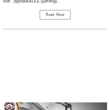
என அறிவிக்கப்பட்டுள்ளது.
Read More