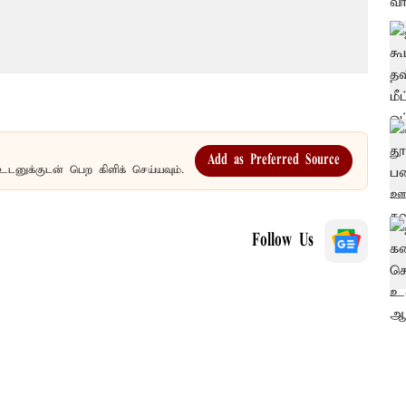
Add as Preferred Source
உடனுக்குடன் பெற கிளிக் செய்யவும்.
Follow Us