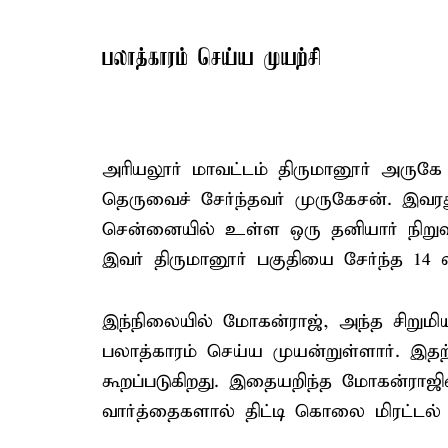
பலாத்காரம் செய்ய முயற்சி
அரியலூர் மாவட்டம் திருமானூர் அருக
தெருவைச் சேர்ந்தவர் முருகேசன். இவர
சென்னையில் உள்ள ஒரு தனியார் நிறுவன
இவர் திருமானூர் பகுதியை சேர்ந்த 14 
இந்நிலையில் மோகன்ராஜ், அந்த சிறுமி
பலாத்காரம் செய்ய முயன்றுள்ளார். இதற்கு
கூறப்படுகிறது. இதையறிந்த மோகன்ராஜ
வார்த்தைகளால் திட்டி கொலை மிரட்டல் வ