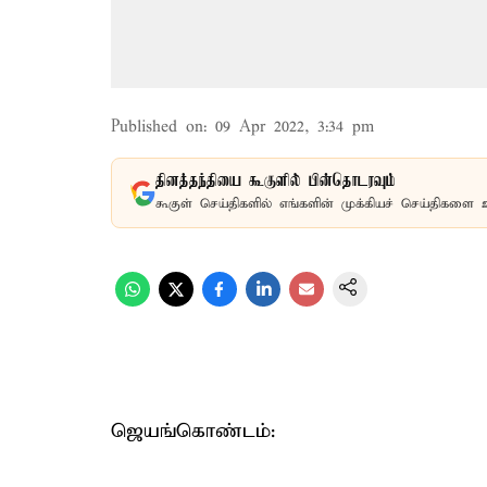
Published on
:
09 Apr 2022, 3:34 pm
தினத்தந்தியை கூகுளில் பின்தொடரவும்
கூகுள் செய்திகளில் எங்களின் முக்கியச் செய்திகளை 
ஜெயங்கொண்டம்: