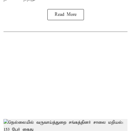
Read More