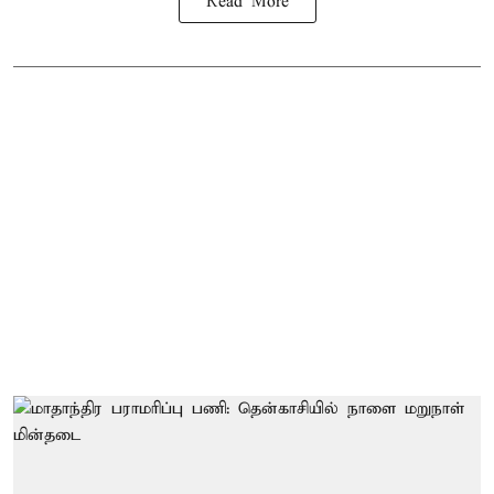
Read More