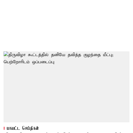
மாவட்ட செய்திகள்