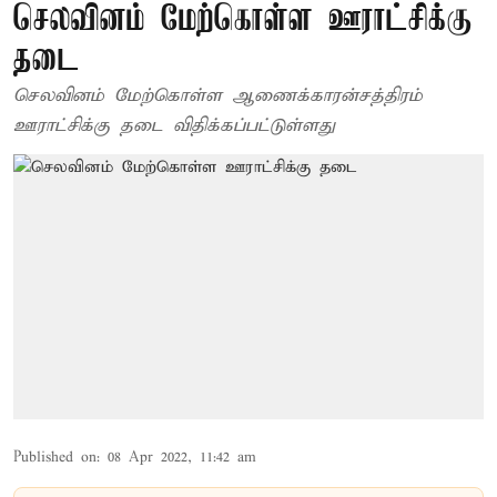
செலவினம் மேற்கொள்ள ஊராட்சிக்கு
தடை
செலவினம் மேற்கொள்ள ஆணைக்காரன்சத்திரம்
ஊராட்சிக்கு தடை விதிக்கப்பட்டுள்ளது
Published on
:
08 Apr 2022, 11:42 am