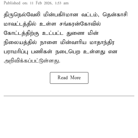
Published on
:
11 Feb 2026, 1:53 am
திருநெல்வேலி மின்பகிர்மான வட்டம், தென்காசி
மாவட்டத்தில் உள்ள சங்கரன்கோவில்
கோட்டத்திற்கு உட்பட்ட துணை மின்
நிலையத்தில் நாளை மின்வாரிய மாதாந்திர
பராமரிப்பு பணிகள் நடைபெற உள்ளது என
அறிவிக்கப்பட்டுள்ளது.
Read More