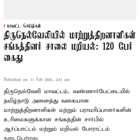
மாவட்ட செய்திகள்
திருநெல்வேலியில் மாற்றுத்திறனாளிகள்
சங்கத்தினர் சாலை மறியல்: 120 பேர்
கைது
Published on
:
11 Feb 2026, 2:41 am
திருநெல்வேலி மாவட்டம், வண்ணார்பேட்டையில்
தமிழ்நாடு அனைத்து வகையான
மாற்றுத்திறனாளிகள் மற்றும் பராமரிப்பாளர்களின்
உரிமைகளுக்கான சங்கத்தின் சார்பில்
ஆர்ப்பாட்டம் மற்றும் மறியல் போராட்டம்
நடைபெற்றது.