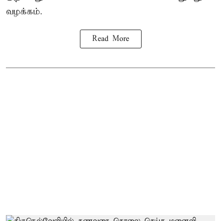
வழக்கம்.
Read More