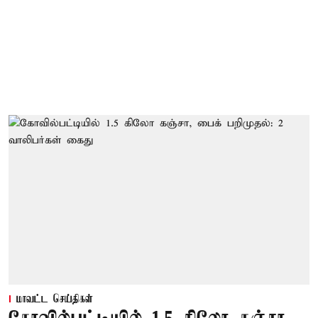
மாவட்ட செய்திகள்