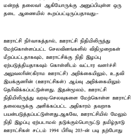
மன்றத் தலைவர் ஆகியோருக்கு அனுப்பியுள்ள ஒரு
தடை ஆணையில் கூறப்பட்டிருப்பதாவது:-
ஊராட்சி நிர்வாகத்தால், ஊராட்சி நிதியிலிருந்து
மேற்கொள்ளப்பட்ட செலவினங்களில் விதிமுறைகள்
மீறப்பட்டதாகவும், ஊராட்சிக்கு நிதி இழப்பு
ஏற்படுத்தியதாகவும் கொள்ளிடம் வட்டார வளர்ச்சி
அலுவலரின்(கிராம ஊராட்சி) அறிக்கையிலும், உதவி
இயக்குனரின் (ஊராட்சிகள்) ஆய்வு அறிக்கையிலும்
தெரிவிக்கப்பட்டுள்ளது. இதன்மூலம், ஊராட்சி
நிதியிலிருந்து வரவு-செலவுகளை மேற்கொள்ள ஊராட்சி
தலைவருக்கு அளிக்கப்பட்ட அதிகாரம் தவறாக
பயன்படுத்தப்பட்டுள்ளது.ஆகவே, ஊராட்சியில் மேலும்
நிதி இழப்பு ஏற்படாமல் தடுக்கும்பொருட்டு தமிழ்நாடு
ஊராட்சிகள் சட்டம் 1994 பிரிவு 203-ன் படி தற்போது