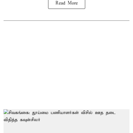
Read More