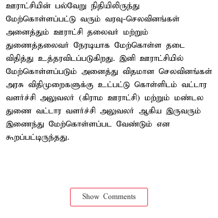
ஊராட்சியின் பல்வேறு நிதியிலிருந்து
மேற்கொள்ளப்பட்டு வரும் வரவு-செலவினங்கள்
அனைத்தும் ஊராட்சி தலைவர் மற்றும்
துணைத்தலைவர் நேரடியாக மேற்கொள்ள தடை
விதித்து உத்தரவிடப்படுகிறது. இனி ஊராட்சியில்
மேற்கொள்ளப்படும் அனைத்து விதமான செலவினங்கள்
அரசு விதிமுறைகளுக்கு உட்பட்டு கொள்ளிடம் வட்டார
வளர்ச்சி அலுவலர் (கிராம ஊராட்சி) மற்றும் மண்டல
துணை வட்டார வளர்ச்சி அலுவலர் ஆகிய இருவரும்
இணைந்து மேற்கொள்ளப்பட வேண்டும் என
கூறப்பட்டிருந்தது.
Show Comments