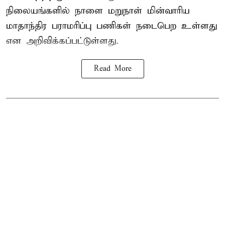
நிலையங்களில் நாளை மறுநாள் மின்வாரிய
மாதாந்திர பராமரிப்பு பணிகள் நடைபெற உள்ளது
என அறிவிக்கப்பட்டுள்ளது.
Read More