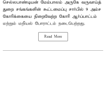
செல்லபாண்டியன் மேம்பாலம் அருகே வருவாய்த்
துறை சங்கங்களின் கூட்டமைப்பு சார்பில் 9 அம்ச
கோரிக்கையை நிறைவேற்ற கோரி ஆர்ப்பாட்டம்
மற்றும் மறியல் போராட்டம் நடைபெற்றது.
Read More