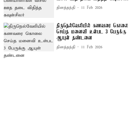
தினத்தந்தி
11 Feb 2026
திருநெல்வேலியில் கணவரை கொலை
செய்த மனைவி உள்பட 3 பேருக்கு
ஆயுள் தண்டனை
தினத்தந்தி
11 Feb 2026