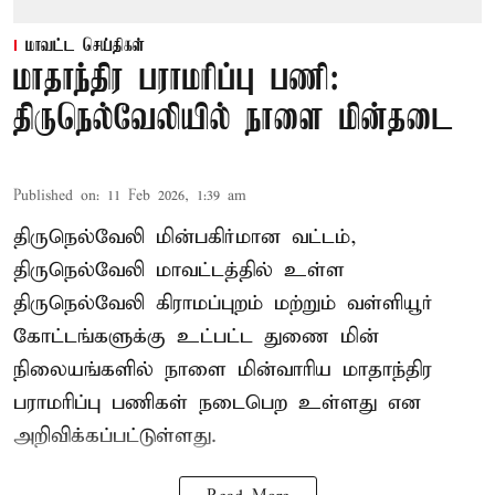
மாவட்ட செய்திகள்
மாதாந்திர பராமரிப்பு பணி:
திருநெல்வேலியில் நாளை மின்தடை
Published on
:
11 Feb 2026, 1:39 am
திருநெல்வேலி மின்பகிர்மான வட்டம்,
திருநெல்வேலி மாவட்டத்தில் உள்ள
திருநெல்வேலி கிராமப்புறம் மற்றும் வள்ளியூர்
கோட்டங்களுக்கு உட்பட்ட துணை மின்
நிலையங்களில் நாளை மின்வாரிய மாதாந்திர
பராமரிப்பு பணிகள் நடைபெற உள்ளது என
அறிவிக்கப்பட்டுள்ளது.