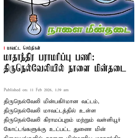
மாவட்ட செய்திகள்
மாதாந்திர பராமரிப்பு பணி:
திருநெல்வேலியில் நாளை மின்தடை
Published on
:
11 Feb 2026, 1:39 am
திருநெல்வேலி மின்பகிர்மான வட்டம்,
திருநெல்வேலி மாவட்டத்தில் உள்ள
திருநெல்வேலி கிராமப்புறம் மற்றும் வள்ளியூர்
கோட்டங்களுக்கு உட்பட்ட துணை மின்