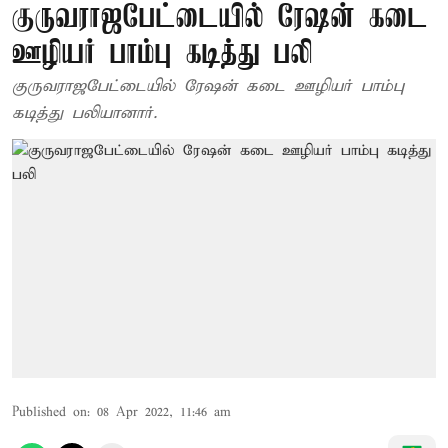
குருவராஜபேட்டையில் ரேஷன் கடை
ஊழியர் பாம்பு கடித்து பலி
குருவராஜபேட்டையில் ரேஷன் கடை ஊழியர் பாம்பு
கடித்து பலியானார்.
Published on
:
08 Apr 2022, 11:46 am