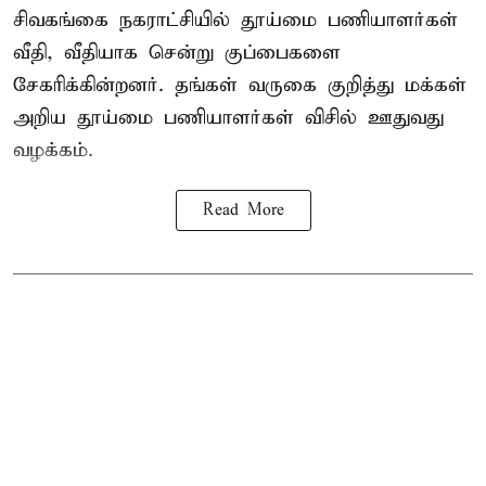
சிவகங்கை நகராட்சியில் தூய்மை பணியாளர்கள்
வீதி, வீதியாக சென்று குப்பைகளை
சேகரிக்கின்றனர். தங்கள் வருகை குறித்து மக்கள்
அறிய தூய்மை பணியாளர்கள் விசில் ஊதுவது
வழக்கம்.
Read More