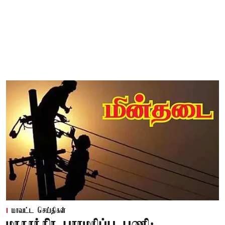
மாவட்ட செய்திகள்