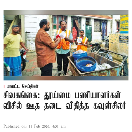
மாவட்ட செய்திகள்
சிவகங்கை: தூய்மை பணியாளர்கள்
விசில் ஊத தடை விதித்த கவுன்சிலர்
Published on
:
11 Feb 2026, 4:51 am