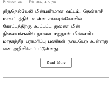
Published on
:
10 Feb 2026, 4:05 pm
திருநெல்வேலி மின்பகிர்மான வட்டம், தென்காசி
மாவட்டத்தில் உள்ள சங்கரன்கோவில்
கோட்டத்திற்கு உட்பட்ட துணை மின்
நிலையங்களில் நாளை மறுநாள் மின்வாரிய
மாதாந்திர பராமரிப்பு பணிகள் நடைபெற உள்ளது
என அறிவிக்கப்பட்டுள்ளது.
Read More