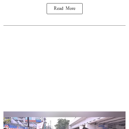
Read More