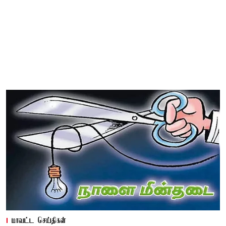
மாவட்ட செய்திகள்