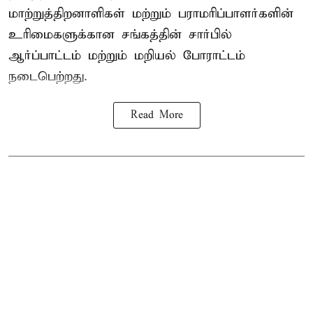
மாற்றுத்திறனாளிகள் மற்றும் பராமரிப்பாளர்களின்
உரிமைகளுக்கான சங்கத்தின் சார்பில்
ஆர்ப்பாட்டம் மற்றும் மறியல் போராட்டம்
நடைபெற்றது.
Read More