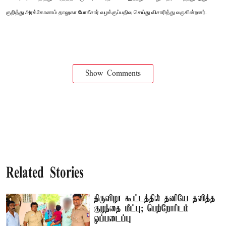
குறித்து அரக்கோணம் தாலுகா போலீசார் வழக்குப்பதிவு செய்து விசாரித்து வருகின்றனர்.
Show Comments
Related Stories
திருவிழா கூட்டத்தில் தனியே தவித்த
குழந்தை மீட்பு; பெற்றோரிடம்
ஒப்படைப்பு