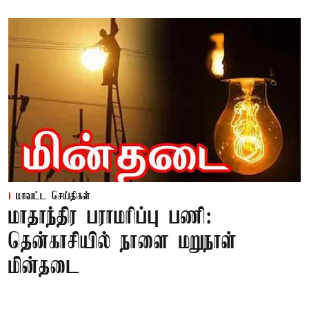
மாவட்ட செய்திகள்
மாதாந்திர பராமரிப்பு பணி:
தென்காசியில் நாளை மறுநாள்
மின்தடை