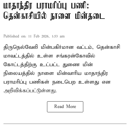
மாதாந்திர பராமரிப்பு பணி:
தென்காசியில் நாளை மின்தடை
Published on
:
11 Feb 2026, 1:53 am
திருநெல்வேலி மின்பகிர்மான வட்டம், தென்காசி
மாவட்டத்தில் உள்ள சங்கரன்கோவில்
கோட்டத்திற்கு உட்பட்ட துணை மின்
நிலையத்தில் நாளை மின்வாரிய மாதாந்திர
பராமரிப்பு பணிகள் நடைபெற உள்ளது என
அறிவிக்கப்பட்டுள்ளது.
Read More