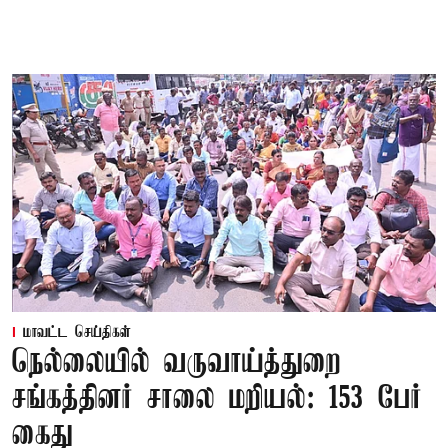
மாவட்ட செய்திகள்
நெல்லையில் வருவாய்த்துறை
சங்கத்தினர் சாலை மறியல்: 153 பேர்
கைது