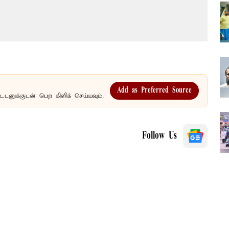
Add as Preferred Source
உடனுக்குடன் பெற கிளிக் செய்யவும்.
Follow Us