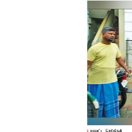
மாவட்ட செய்திகள்