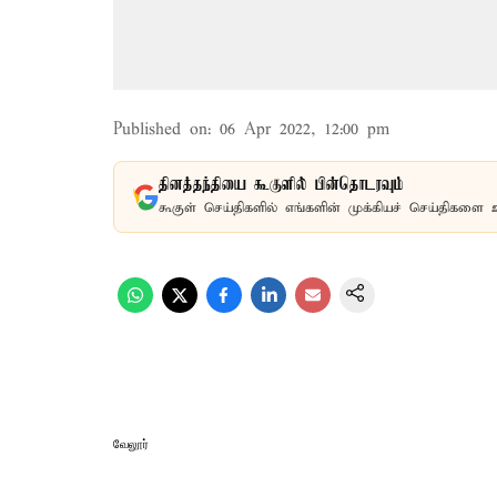
Published on
:
06 Apr 2022, 12:00 pm
தினத்தந்தியை கூகுளில் பின்தொடரவும்
கூகுள் செய்திகளில் எங்களின் முக்கியச் செய்திகளை 
வேலூர்