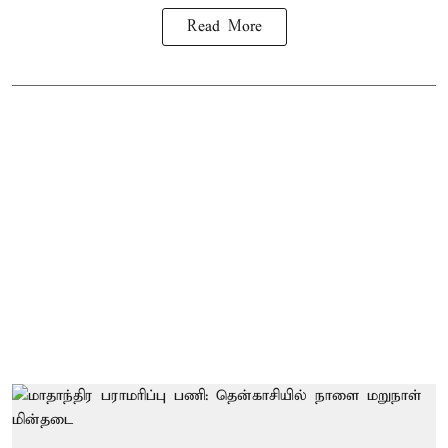
Read More