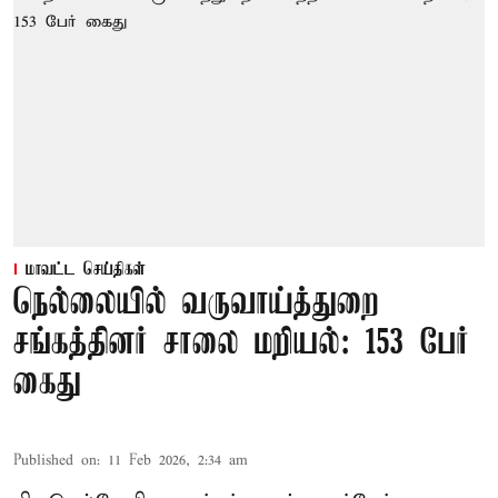
மாவட்ட செய்திகள்
நெல்லையில் வருவாய்த்துறை
சங்கத்தினர் சாலை மறியல்: 153 பேர்
கைது
Published on
:
11 Feb 2026, 2:34 am