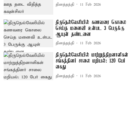
தினத்தந்தி
11 Feb 2026
திருநெல்வேலியில் கணவரை கொலை
செய்த மனைவி உள்பட 3 பேருக்கு
ஆயுள் தண்டனை
தினத்தந்தி
11 Feb 2026
திருநெல்வேலியில் மாற்றுத்திறனாளிகள்
சங்கத்தினர் சாலை மறியல்: 120 பேர்
கைது
தினத்தந்தி
11 Feb 2026