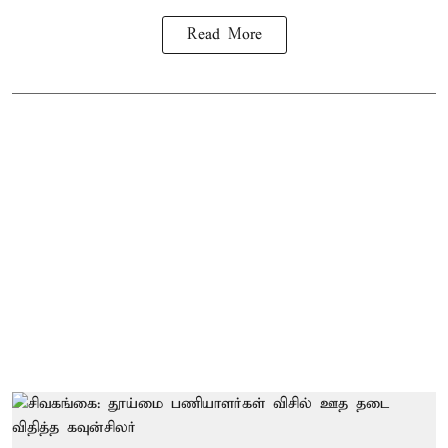
Read More