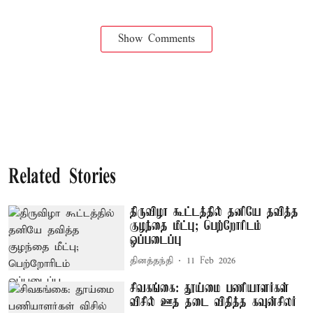
Show Comments
Related Stories
திருவிழா கூட்டத்தில் தனியே தவித்த
குழந்தை மீட்பு; பெற்றோரிடம்
ஒப்படைப்பு
தினத்தந்தி
11 Feb 2026
சிவகங்கை: தூய்மை பணியாளர்கள்
விசில் ஊத தடை விதித்த கவுன்சிலர்