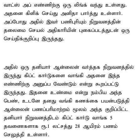
வாட்ஸ் அப் எண்ணிற்கு ஒரு லிங்க் வந்து உள்ளது.
அதனை கிளிக் செய்து அனிதா பார்த்து உள்ளார்.
அப்போது அதில் இவர் பணிபுரியும் நிறுவனத்தின்
தலைமை செயல் அதிகாரியின் புகைப்படத்துடன் ஒரு
செய்திக்குறிப்பு இருந்தது.
அதில் ஒரு தனியார் ஆன்லைன் வர்த்தக நிறுவனத்தில்
இருந்து கிப்ட் கார்டுகளை வாங்கி அதனை இந்த
எண்ணிற்கு அனுப்ப வேண்டும் என்று கூறப்பட்டு
இருந்தது. இதனை உண்மை என்று நம்பிய அந்த
பெண், உடனே தனது வங்கி கணக்கை பயன்படுத்தி
ஆன்லைன் பணப்பரிமாற்றம் மூலம் அந்த குறிப்பிட்ட
தனியார் நிறுவனத்திடம் கிப்ட் கார்டு வாங்க 5
தவணைகளாக ரூ.1 லட்சத்து 28 ஆயிரம் பணம்
செலுத்தி உள்ளார்.