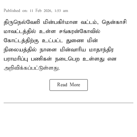
Published on
:
11 Feb 2026, 1:53 am
திருநெல்வேலி மின்பகிர்மான வட்டம், தென்காசி
மாவட்டத்தில் உள்ள சங்கரன்கோவில்
கோட்டத்திற்கு உட்பட்ட துணை மின்
நிலையத்தில் நாளை மின்வாரிய மாதாந்திர
பராமரிப்பு பணிகள் நடைபெற உள்ளது என
அறிவிக்கப்பட்டுள்ளது.
Read More