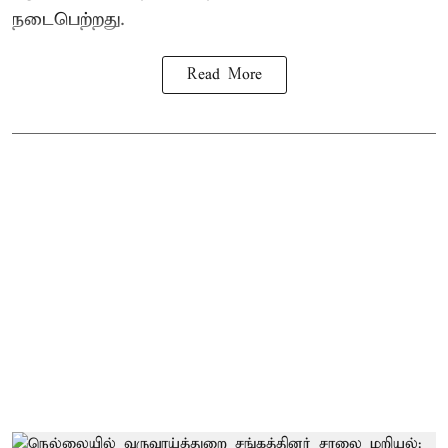
நடைபெற்றது.
Read More