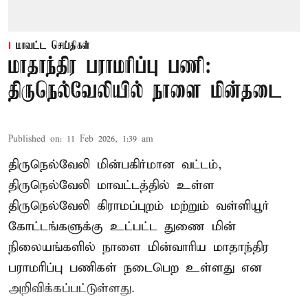
மாவட்ட செய்திகள்
மாதாந்திர பராமரிப்பு பணி:
திருநெல்வேலியில் நாளை மின்தடை
Published on
:
11 Feb 2026, 1:39 am
திருநெல்வேலி மின்பகிர்மான வட்டம்,
திருநெல்வேலி மாவட்டத்தில் உள்ள
திருநெல்வேலி கிராமப்புறம் மற்றும் வள்ளியூர்
கோட்டங்களுக்கு உட்பட்ட துணை மின்
நிலையங்களில் நாளை மின்வாரிய மாதாந்திர
பராமரிப்பு பணிகள் நடைபெற உள்ளது என
அறிவிக்கப்பட்டுள்ளது.