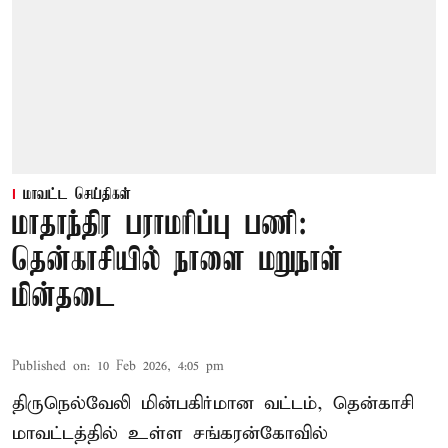
மாவட்ட செய்திகள்
மாதாந்திர பராமரிப்பு பணி:
தென்காசியில் நாளை மறுநாள்
மின்தடை
Published on
:
10 Feb 2026, 4:05 pm
திருநெல்வேலி மின்பகிர்மான வட்டம், தென்காசி
மாவட்டத்தில் உள்ள சங்கரன்கோவில்