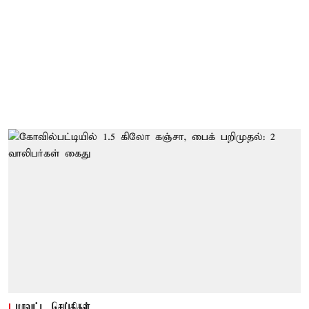
மாவட்ட செய்திகள்