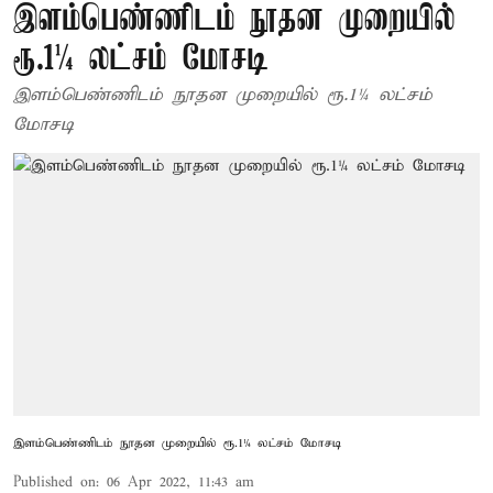
இளம்பெண்ணிடம் நூதன முறையில்
ரூ.1¼ லட்சம் மோசடி
இளம்பெண்ணிடம் நூதன முறையில் ரூ.1¼ லட்சம்
மோசடி
இளம்பெண்ணிடம் நூதன முறையில் ரூ.1¼ லட்சம் மோசடி
Published on
:
06 Apr 2022, 11:43 am