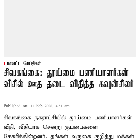
மாவட்ட செய்திகள்
சிவகங்கை: தூய்மை பணியாளர்கள்
விசில் ஊத தடை விதித்த கவுன்சிலர்
Published on
:
11 Feb 2026, 4:51 am
சிவகங்கை நகராட்சியில் தூய்மை பணியாளர்கள்
வீதி, வீதியாக சென்று குப்பைகளை
சேகரிக்கின்றனர். தங்கள் வருகை குறித்து மக்கள்