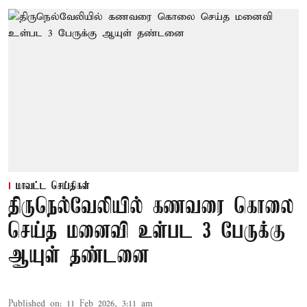
மாவட்ட செய்திகள்
திருநெல்வேலியில் கணவரை கொலை
செய்த மனைவி உள்பட 3 பேருக்கு
ஆயுள் தண்டனை
Published on
:
11 Feb 2026, 3:11 am