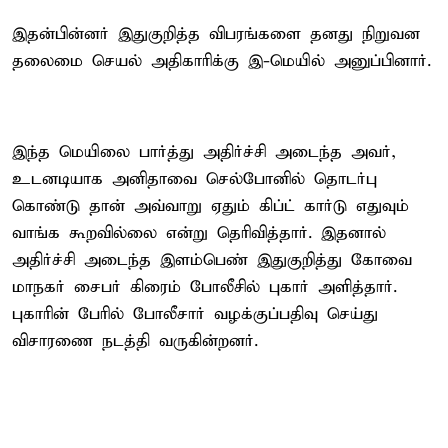
இதன்பின்னர் இதுகுறித்த விபரங்களை தனது நிறுவன
தலைமை செயல் அதிகாரிக்கு இ-மெயில் அனுப்பினார்.
இந்த மெயிலை பார்த்து அதிர்ச்சி அடைந்த அவர்,
உடனடியாக அனிதாவை செல்போனில் தொடர்பு
கொண்டு தான் அவ்வாறு ஏதும் கிப்ட் கார்டு எதுவும்
வாங்க கூறவில்லை என்று தெரிவித்தார். இதனால்
அதிர்ச்சி அடைந்த இளம்பெண் இதுகுறித்து கோவை
மாநகர் சைபர் கிரைம் போலீசில் புகார் அளித்தார்.
புகாரின் பேரில் போலீசார் வழக்குப்பதிவு செய்து
விசாரணை நடத்தி வருகின்றனர்.