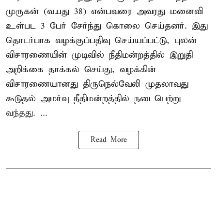
முருகன் (வயது 38) என்பவரை அவரது மனைவி
உள்பட 3 பேர் சேர்ந்து கொலை செய்தனர். இது
தொடர்பாக வழக்குப்பதிவு செய்யப்பட்டு, புலன்
விசாரணையின் முடிவில் நீதிமன்றத்தில் இறுதி
அறிக்கை தாக்கல் செய்து, வழக்கின்
விசாரணையானது திருநெல்வேலி முதலாவது
கூடுதல் அமர்வு நீதிமன்றத்தில் நடைபெற்று
வந்தது. ...
Read More