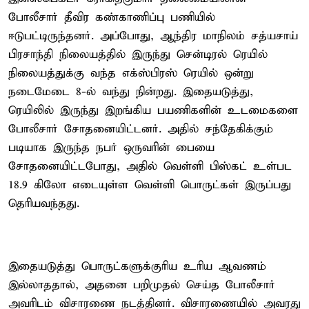
போலீசார் தீவிர கண்காணிப்பு பணியில்
ஈடுபட்டிருந்தனர். அப்போது, ஆந்திர மாநிலம் சத்யசாய்
பிரசாந்தி நிலையத்தில் இருந்து சென்டிரல் ரெயில்
நிலையத்துக்கு வந்த எக்ஸ்பிரஸ் ரெயில் ஒன்று
நடைமேடை 8-ல் வந்து நின்றது. இதையடுத்து,
ரெயிலில் இருந்து இறங்கிய பயணிகளின் உடமைகளை
போலீசார் சோதனையிட்டனர். அதில் சந்தேகிக்கும்
படியாக இருந்த நபர் ஒருவரின் பையை
சோதனையிட்டபோது, அதில் வெள்ளி பிஸ்கட் உள்பட
18.9 கிலோ எடையுள்ள வெள்ளி பொருட்கள் இருப்பது
தெரியவந்தது.
இதையடுத்து பொருட்களுக்குரிய உரிய ஆவணம்
இல்லாததால், அதனை பறிமுதல் செய்த போலீசார்
அவரிடம் விசாரணை நடத்தினர். விசாரணையில் அவரது