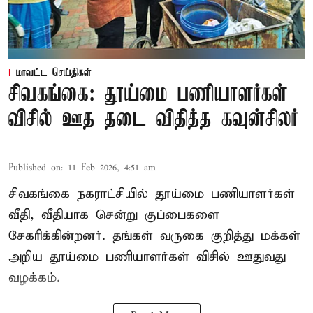
மாவட்ட செய்திகள்
சிவகங்கை: தூய்மை பணியாளர்கள்
விசில் ஊத தடை விதித்த கவுன்சிலர்
Published on
:
11 Feb 2026, 4:51 am
சிவகங்கை நகராட்சியில் தூய்மை பணியாளர்கள்
வீதி, வீதியாக சென்று குப்பைகளை
சேகரிக்கின்றனர். தங்கள் வருகை குறித்து மக்கள்
அறிய தூய்மை பணியாளர்கள் விசில் ஊதுவது
வழக்கம்.