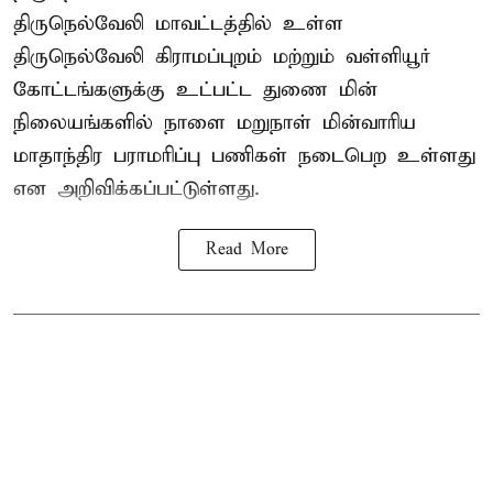
திருநெல்வேலி மாவட்டத்தில் உள்ள
திருநெல்வேலி கிராமப்புறம் மற்றும் வள்ளியூர்
கோட்டங்களுக்கு உட்பட்ட துணை மின்
நிலையங்களில் நாளை மறுநாள் மின்வாரிய
மாதாந்திர பராமரிப்பு பணிகள் நடைபெற உள்ளது
என அறிவிக்கப்பட்டுள்ளது.
Read More