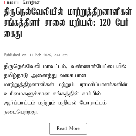
மாவட்ட செய்திகள்
திருநெல்வேலியில் மாற்றுத்திறனாளிகள்
சங்கத்தினர் சாலை மறியல்: 120 பேர்
கைது
Published on
:
11 Feb 2026, 2:41 am
திருநெல்வேலி மாவட்டம், வண்ணார்பேட்டையில்
தமிழ்நாடு அனைத்து வகையான
மாற்றுத்திறனாளிகள் மற்றும் பராமரிப்பாளர்களின்
உரிமைகளுக்கான சங்கத்தின் சார்பில்
ஆர்ப்பாட்டம் மற்றும் மறியல் போராட்டம்
நடைபெற்றது.
Read More