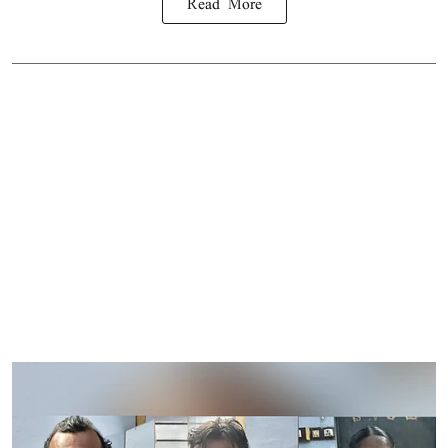
Read More