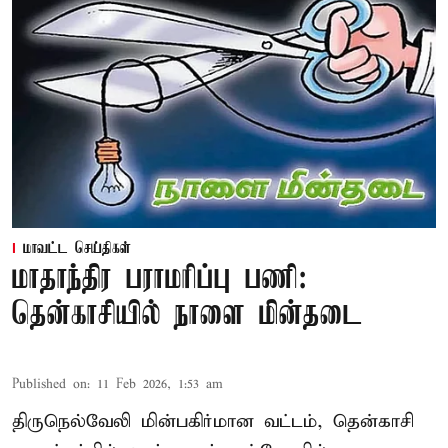
மாவட்ட செய்திகள்
மாதாந்திர பராமரிப்பு பணி:
தென்காசியில் நாளை மின்தடை
Published on
:
11 Feb 2026, 1:53 am
திருநெல்வேலி மின்பகிர்மான வட்டம், தென்காசி