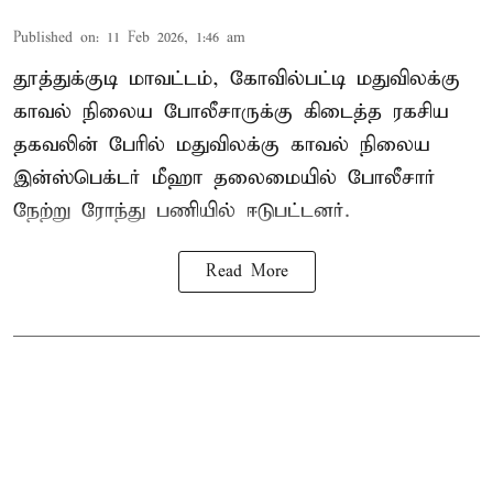
Published on
:
11 Feb 2026, 1:46 am
தூத்துக்குடி மாவட்டம், கோவில்பட்டி மதுவிலக்கு
காவல் நிலைய போலீசாருக்கு கிடைத்த ரகசிய
தகவலின் பேரில் மதுவிலக்கு காவல் நிலைய
இன்ஸ்பெக்டர் மீஹா தலைமையில் போலீசார்
நேற்று ரோந்து பணியில் ஈடுபட்டனர்.
Read More