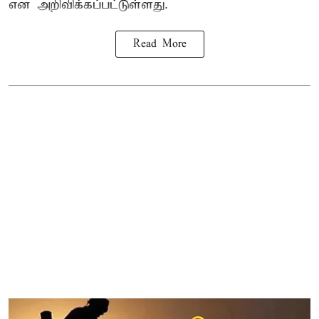
என அறிவிக்கப்பட்டுள்ளது.
Read More