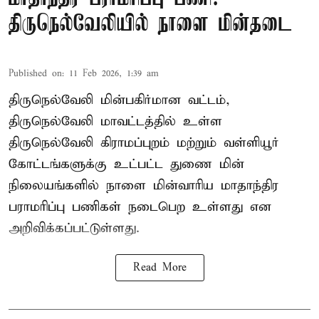
திருநெல்வேலியில் நாளை மின்தடை
Published on
:
11 Feb 2026, 1:39 am
திருநெல்வேலி மின்பகிர்மான வட்டம்,
திருநெல்வேலி மாவட்டத்தில் உள்ள
திருநெல்வேலி கிராமப்புறம் மற்றும் வள்ளியூர்
கோட்டங்களுக்கு உட்பட்ட துணை மின்
நிலையங்களில் நாளை மின்வாரிய மாதாந்திர
பராமரிப்பு பணிகள் நடைபெற உள்ளது என
அறிவிக்கப்பட்டுள்ளது.
Read More