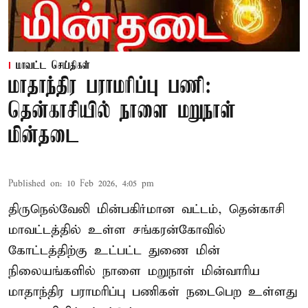
மாவட்ட செய்திகள்
மாதாந்திர பராமரிப்பு பணி:
தென்காசியில் நாளை மறுநாள்
மின்தடை
Published on
:
10 Feb 2026, 4:05 pm
திருநெல்வேலி மின்பகிர்மான வட்டம், தென்காசி
மாவட்டத்தில் உள்ள சங்கரன்கோவில்
கோட்டத்திற்கு உட்பட்ட துணை மின்
நிலையங்களில் நாளை மறுநாள் மின்வாரிய
மாதாந்திர பராமரிப்பு பணிகள் நடைபெற உள்ளது