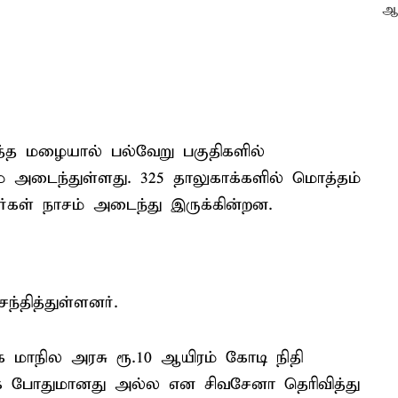
லத்த மழையால் பல்வேறு பகுதிகளில்
ம் அடைந்துள்ளது. 325 தாலுகாக்களில் மொத்தம்
ர்கள் நாசம் அடைந்து இருக்கின்றன.
்தித்துள்ளனர்.
 மாநில அரசு ரூ.10 ஆயிரம் கோடி நிதி
 போதுமானது அல்ல என சிவசேனா தெரிவித்து