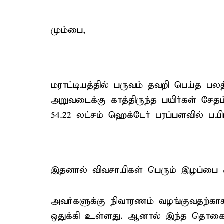
மும்பை,
மராட்டியத்தில் பருவம் தவறி பெய்த ப
அறுவடைக்கு காத்திருந்த பயிர்கள் சேத
54.22 லட்சம் ஹெக்டேர் பரப்பளவில் பயி
இதனால் விவசாயிகள் பெரும் இழப்பை சந
அவர்களுக்கு நிவாரணம் வழங்குவதற்காக
ஒதுக்கி உள்ளது. ஆனால் இந்த தொகை