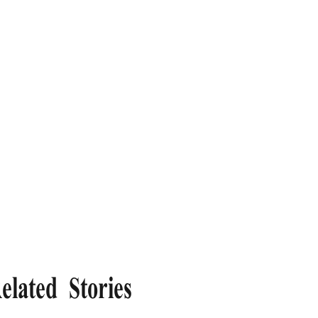
elated Stories