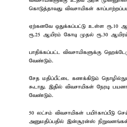
விவசாயிகளுக்கு உதவ அரசு முன்னுரி
கொடுத்தாவது விவசாயிகள் காப்பாற்றப்ப
ஏற்கனவே ஒதுக்கப்பட்டு உள்ள ரூ.10
ரூ.25 ஆயிரம் கோடி முதல் ரூ.30 ஆயிரம
பாதிக்கப்பட்ட விவசாயிகளுக்கு ஹெக்ட
வேண்டும்.
சேத மதிப்பீட்டை கணக்கிடும் தொழில்நு
கூடாது. இதில் விவசாயிகள் நேரடி பயன
வேண்டும்.
50 லட்சம் விவசாயிகள் பயிர்காப்பீடு ச
அனுமதிப்பதில் இன்சூரன்ஸ் நிறுவனங்கள்