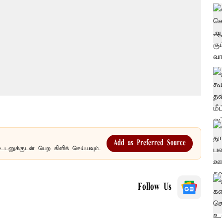
Add as Preferred Source
உடனுக்குடன் பெற கிளிக் செய்யவும்.
Follow Us