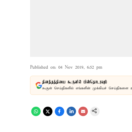
Published on
:
04 Nov 2019, 6:52 pm
தினத்தந்தியை கூகுளில் பின்தொடரவும்
கூகுள் செய்திகளில் எங்களின் முக்கியச் செய்திகளை 