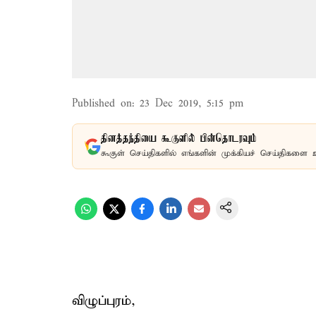
Published on
:
23 Dec 2019, 5:15 pm
தினத்தந்தியை கூகுளில் பின்தொடரவும்
கூகுள் செய்திகளில் எங்களின் முக்கியச் செய்திகளை 
விழுப்புரம்,