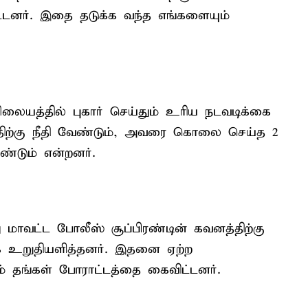
்டனர். இதை தடுக்க வந்த எங்களையும்
லையத்தில் புகார் செய்தும் உரிய நடவடிக்கை
திற்கு நீதி வேண்டும், அவரை கொலை செய்த 2
ண்டும் என்றனர்.
ு மாவட்ட போலீஸ் சூப்பிரண்டின் கவனத்திற்கு
க உறுதியளித்தனர். இதனை ஏற்ற
தங்கள் போராட்டத்தை கைவிட்டனர்.