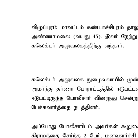
விழுப்புரம் மாவட்டம் கண்டாச்சிபுரம் 
அண்ணாமலை (வயது 45). இவர் நேற்று
கலெக்டர் அலுவலகத்திற்கு வந்தார்.
கலெக்டர் அலுவலக நுழைவுவாயில் முன்ப
அமர்ந்து தர்ணா போராட்டத்தில் ஈடுபட்
ஈடுபட்டிருந்த போலீசார் விரைந்து சென்ற
பேச்சுவார்த்தை நடத்தினர்.
அப்போது போலீசாரிடம் அவர்கள் கூறு
கிராமத்தை சேர்ந்த 2 பேர், மனவளர்ச்ச