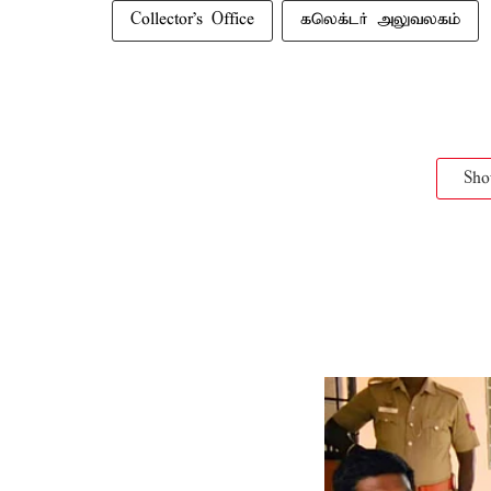
Collector's Office
கலெக்டர் அலுவலகம்
Sh