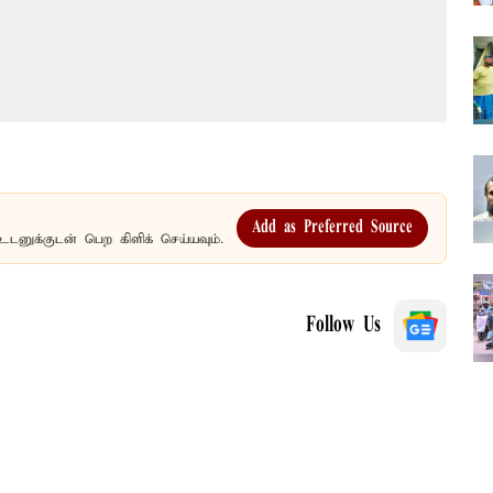
Add as Preferred Source
உடனுக்குடன் பெற கிளிக் செய்யவும்.
Follow Us