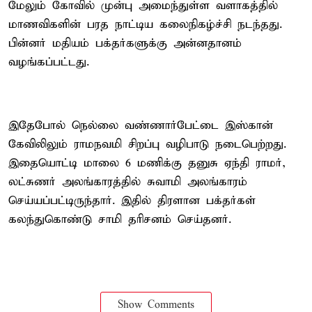
மேலும் கோவில் முன்பு அமைந்துள்ள வளாகத்தில்
மாணவிகளின் பரத நாட்டிய கலைநிகழ்ச்சி நடந்தது.
பின்னர் மதியம் பக்தர்களுக்கு அன்னதானம்
வழங்கப்பட்டது.
இதேபோல் நெல்லை வண்ணார்பேட்டை இஸ்கான்
கேவிலிலும் ராமநவமி சிறப்பு வழிபாடு நடைபெற்றது.
இதையொட்டி மாலை 6 மணிக்கு தனுசு ஏந்தி ராமர்,
லட்சுணர் அலங்காரத்தில் சுவாமி அலங்காரம்
செய்யப்பட்டிருந்தார். இதில் திரளான பக்தர்கள்
கலந்துகொண்டு சாமி தரிசனம் செய்தனர்.
Show Comments