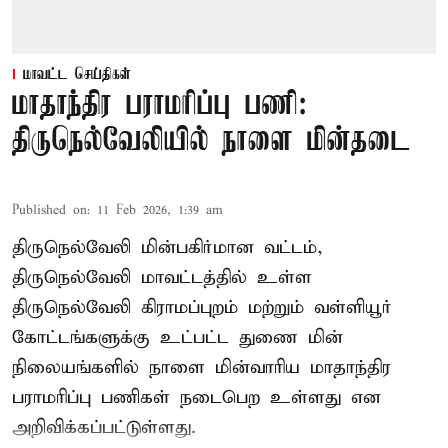
மாவட்ட செய்திகள்
மாதாந்திர பராமரிப்பு பணி:
திருநெல்வேலியில் நாளை மின்தடை
Published on
:
11 Feb 2026, 1:39 am
திருநெல்வேலி மின்பகிர்மான வட்டம்,
திருநெல்வேலி மாவட்டத்தில் உள்ள
திருநெல்வேலி கிராமப்புறம் மற்றும் வள்ளியூர்
கோட்டங்களுக்கு உட்பட்ட துணை மின்
நிலையங்களில் நாளை மின்வாரிய மாதாந்திர
பராமரிப்பு பணிகள் நடைபெற உள்ளது என
அறிவிக்கப்பட்டுள்ளது.