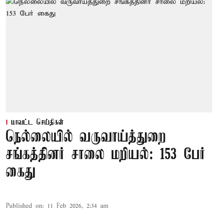
மாவட்ட செய்திகள்
நெல்லையில் வருவாய்த்துறை
சங்கத்தினர் சாலை மறியல்: 153 பேர்
கைது
Published on
:
11 Feb 2026, 2:34 am