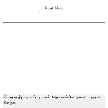
Read More