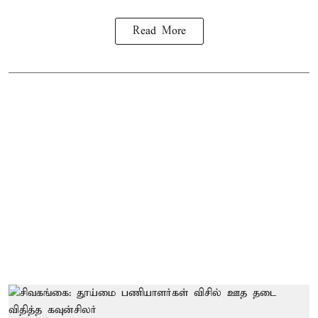
Read More