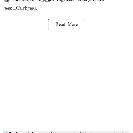
நடைபெற்றது.
Read More