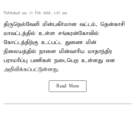
Published on
:
11 Feb 2026, 1:53 am
திருநெல்வேலி மின்பகிர்மான வட்டம், தென்காசி
மாவட்டத்தில் உள்ள சங்கரன்கோவில்
கோட்டத்திற்கு உட்பட்ட துணை மின்
நிலையத்தில் நாளை மின்வாரிய மாதாந்திர
பராமரிப்பு பணிகள் நடைபெற உள்ளது என
அறிவிக்கப்பட்டுள்ளது.
Read More