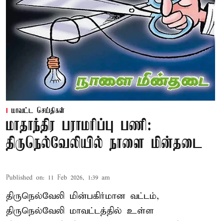
மாவட்ட செய்திகள்
மாதாந்திர பராமரிப்பு பணி:
திருநெல்வேலியில் நாளை மின்தடை
Published on
:
11 Feb 2026, 1:39 am
திருநெல்வேலி மின்பகிர்மான வட்டம்,
திருநெல்வேலி மாவட்டத்தில் உள்ள