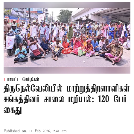
மாவட்ட செய்திகள்
திருநெல்வேலியில் மாற்றுத்திறனாளிகள்
சங்கத்தினர் சாலை மறியல்: 120 பேர்
கைது
Published on
:
11 Feb 2026, 2:41 am