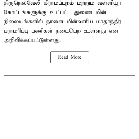
திருநெல்வேலி கிராமப்புறம் மற்றும் வள்ளியூர்
கோட்டங்களுக்கு உட்பட்ட துணை மின்
நிலையங்களில் நாளை மின்வாரிய மாதாந்திர
பராமரிப்பு பணிகள் நடைபெற உள்ளது என
அறிவிக்கப்பட்டுள்ளது.
Read More