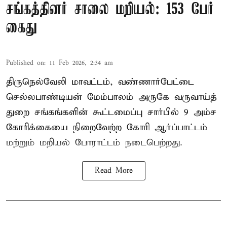
சங்கத்தினர் சாலை மறியல்: 153 பேர்
கைது
Published on
:
11 Feb 2026, 2:34 am
திருநெல்வேலி மாவட்டம், வண்ணார்பேட்டை
செல்லபாண்டியன் மேம்பாலம் அருகே வருவாய்த்
துறை சங்கங்களின் கூட்டமைப்பு சார்பில் 9 அம்ச
கோரிக்கையை நிறைவேற்ற கோரி ஆர்ப்பாட்டம்
மற்றும் மறியல் போராட்டம் நடைபெற்றது.
Read More