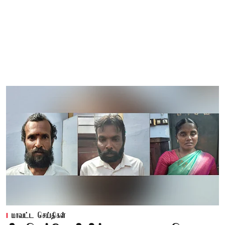
மாவட்ட செய்திகள்