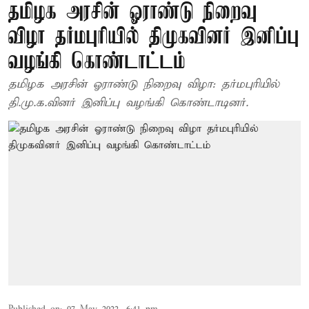
தமிழக அரசின் ஓராண்டு நிறைவு
விழா தர்மபுரியில் திமுகவினர் இனிப்பு
வழங்கி கொண்டாட்டம்
தமிழக அரசின் ஓராண்டு நிறைவு விழா: தர்மபுரியில்
தி.மு.க.வினர் இனிப்பு வழங்கி கொண்டாடினர்.