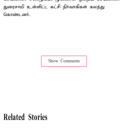
துரைசாமி உள்ளிட்ட கட்சி நிர்வாகிகள் கலந்து
கொண்டனர்.
Show Comments
Related Stories