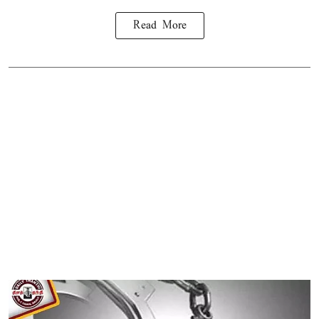
Read More