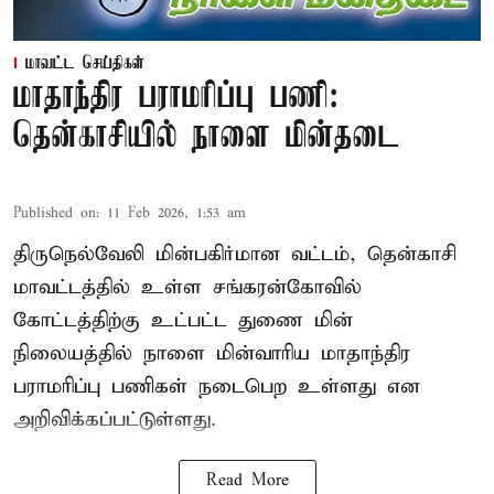
மாவட்ட செய்திகள்
மாதாந்திர பராமரிப்பு பணி:
தென்காசியில் நாளை மின்தடை
Published on
:
11 Feb 2026, 1:53 am
திருநெல்வேலி மின்பகிர்மான வட்டம், தென்காசி
மாவட்டத்தில் உள்ள சங்கரன்கோவில்
கோட்டத்திற்கு உட்பட்ட துணை மின்
நிலையத்தில் நாளை மின்வாரிய மாதாந்திர
பராமரிப்பு பணிகள் நடைபெற உள்ளது என
அறிவிக்கப்பட்டுள்ளது.
Read More