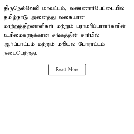
திருநெல்வேலி மாவட்டம், வண்ணார்பேட்டையில்
தமிழ்நாடு அனைத்து வகையான
மாற்றுத்திறனாளிகள் மற்றும் பராமரிப்பாளர்களின்
உரிமைகளுக்கான சங்கத்தின் சார்பில்
ஆர்ப்பாட்டம் மற்றும் மறியல் போராட்டம்
நடைபெற்றது.
Read More