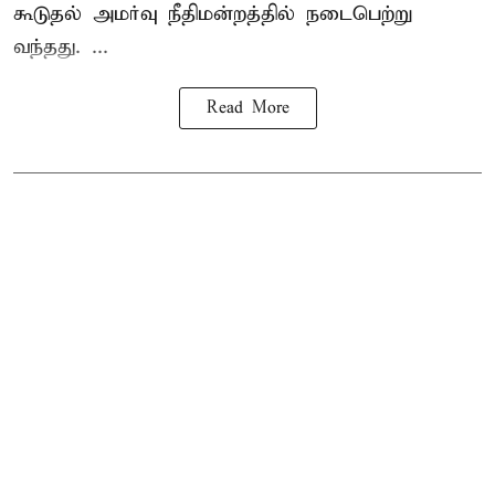
கூடுதல் அமர்வு நீதிமன்றத்தில் நடைபெற்று
வந்தது. ...
Read More