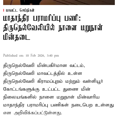
மாவட்ட செய்திகள்
மாதாந்திர பராமரிப்பு பணி:
திருநெல்வேலியில் நாளை மறுநாள்
மின்தடை
Published on
:
10 Feb 2026, 3:40 pm
திருநெல்வேலி மின்பகிர்மான வட்டம்,
திருநெல்வேலி மாவட்டத்தில் உள்ள
திருநெல்வேலி கிராமப்புறம் மற்றும் வள்ளியூர்
கோட்டங்களுக்கு உட்பட்ட துணை மின்
நிலையங்களில் நாளை மறுநாள் மின்வாரிய
மாதாந்திர பராமரிப்பு பணிகள் நடைபெற உள்ளது
என அறிவிக்கப்பட்டுள்ளது.