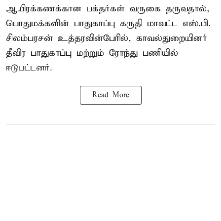
ஆயிரக்கணக்கான பக்தர்கள் வருகை தருவதால்,
பொதுமக்களின் பாதுகாப்பு கருதி மாவட்ட எஸ்.பி.
சிலம்பரசன் உத்தரவின்பேரில், காவல்துறையினர்
தீவிர பாதுகாப்பு மற்றும் ரோந்து பணியில்
ஈடுபட்டனர்.
Read More