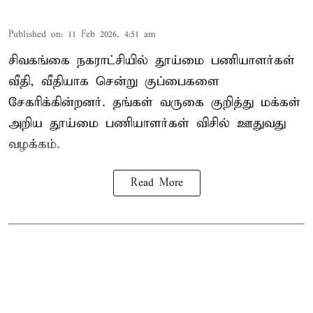
Published on
:
11 Feb 2026, 4:51 am
சிவகங்கை நகராட்சியில் தூய்மை பணியாளர்கள்
வீதி, வீதியாக சென்று குப்பைகளை
சேகரிக்கின்றனர். தங்கள் வருகை குறித்து மக்கள்
அறிய தூய்மை பணியாளர்கள் விசில் ஊதுவது
வழக்கம்.
Read More