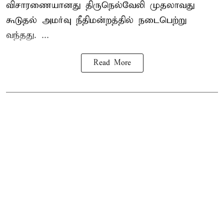
விசாரணையானது திருநெல்வேலி முதலாவது
கூடுதல் அமர்வு நீதிமன்றத்தில் நடைபெற்று
வந்தது. ...
Read More