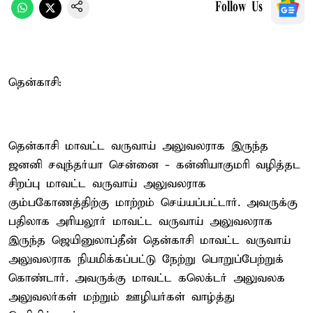
Follow Us
தென்காசி:
தென்காசி மாவட்ட வருவாய் அலுவலராக இருந்த
ஜனனி சவுந்தர்யா சென்னை - கன்னியாகுமரி வழித்தட
சிறப்பு மாவட்ட வருவாய் அலுவலராக
கும்பகோணத்திற்கு மாற்றம் செய்யப்பட்டார். அவருக்கு
பதிலாக அரியலூர் மாவட்ட வருவாய் அலுவலராக
இருந்த ஜெயினுலாப்தீன் தென்காசி மாவட்ட வருவாய்
அலுவலராக நியமிக்கப்பட்டு நேற்று பொறுப்பேற்றுக்
கொண்டார். அவருக்கு மாவட்ட கலெக்டர் அலுவலக
அலுவலர்கள் மற்றும் ஊழியர்கள் வாழ்த்து