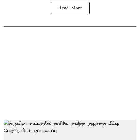
Read More