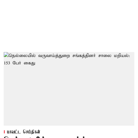
மாவட்ட செய்திகள்