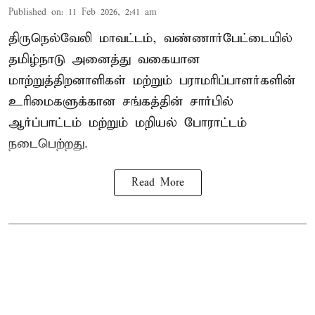
Published on
:
11 Feb 2026, 2:41 am
திருநெல்வேலி மாவட்டம், வண்ணார்பேட்டையில்
தமிழ்நாடு அனைத்து வகையான
மாற்றுத்திறனாளிகள் மற்றும் பராமரிப்பாளர்களின்
உரிமைகளுக்கான சங்கத்தின் சார்பில்
ஆர்ப்பாட்டம் மற்றும் மறியல் போராட்டம்
நடைபெற்றது.
Read More