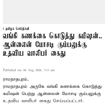
தமிழக செய்திகள்
வங்கி கணக்கை கொடுத்து கமிஷன்..
ஆன்லைன் மோசடி கும்பலுக்கு
உதவிய வாலிபர் கைது
Published on
:
08 Aug 2026, 7:13 am
ராமநாதபுரம்,
ராமநாதபுரம் அருகே வங்கி கணக்கை கொடுத்து
கமிஷன் பெற்று ஆன்லைன் மோசடி கும்பலுக்கு
உதவிய வாலிபர் கைது செய்யப்பட்டார்.