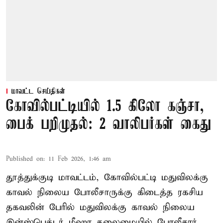
மாவட்ட செய்திகள்
கோவில்பட்டியில் 1.5 கிலோ கஞ்சா,
பைக் பறிமுதல்: 2 வாலிபர்கள் கைது
Published on
:
11 Feb 2026, 1:46 am
தூத்துக்குடி மாவட்டம், கோவில்பட்டி மதுவிலக்கு
காவல் நிலைய போலீசாருக்கு கிடைத்த ரகசிய
தகவலின் பேரில் மதுவிலக்கு காவல் நிலைய
இன்ஸ்பெக்டர் மீஹா தலைமையில் போலீசார்