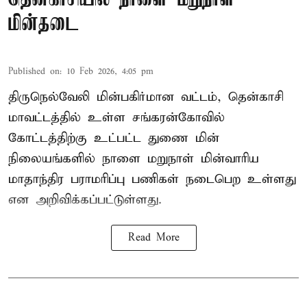
மின்தடை
Published on
:
10 Feb 2026, 4:05 pm
திருநெல்வேலி மின்பகிர்மான வட்டம், தென்காசி
மாவட்டத்தில் உள்ள சங்கரன்கோவில்
கோட்டத்திற்கு உட்பட்ட துணை மின்
நிலையங்களில் நாளை மறுநாள் மின்வாரிய
மாதாந்திர பராமரிப்பு பணிகள் நடைபெற உள்ளது
என அறிவிக்கப்பட்டுள்ளது.
Read More