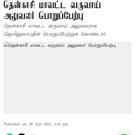
தென்காசி மாவட்ட வருவாய்
அலுவலர் பொறுப்பேற்பு
தென்காசி மாவட்ட வருவாய் அலுவலராக
ஜெயினுலாப்தீன் பொறுப்பேற்றுக் கொண்டார்.
Published on
:
08 Apr 2022, 4:56 pm