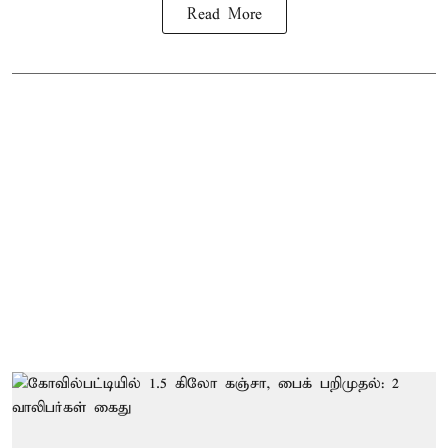
Read More