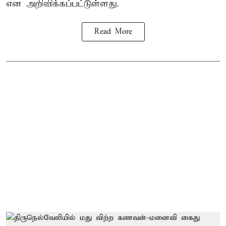
என அறிவிக்கப்பட்டுள்ளது.
Read More