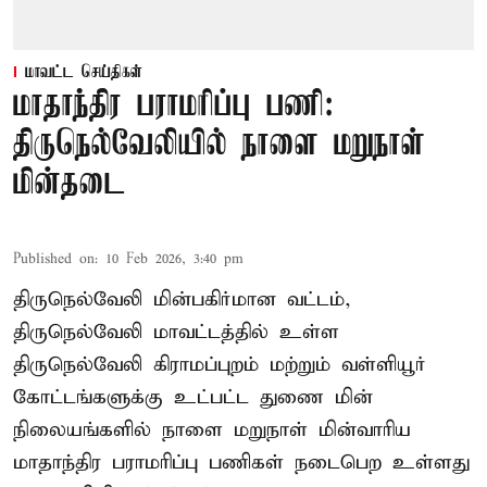
மாவட்ட செய்திகள்
மாதாந்திர பராமரிப்பு பணி:
திருநெல்வேலியில் நாளை மறுநாள்
மின்தடை
Published on
:
10 Feb 2026, 3:40 pm
திருநெல்வேலி மின்பகிர்மான வட்டம்,
திருநெல்வேலி மாவட்டத்தில் உள்ள
திருநெல்வேலி கிராமப்புறம் மற்றும் வள்ளியூர்
கோட்டங்களுக்கு உட்பட்ட துணை மின்
நிலையங்களில் நாளை மறுநாள் மின்வாரிய
மாதாந்திர பராமரிப்பு பணிகள் நடைபெற உள்ளது