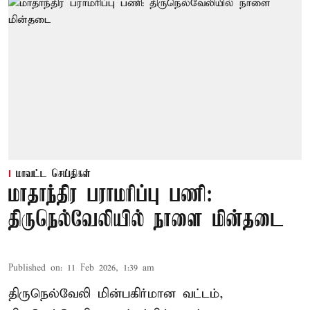
மாவட்ட செய்திகள்
மாதாந்திர பராமரிப்பு பணி:
திருநெல்வேலியில் நாளை மின்தடை
Published on
:
11 Feb 2026, 1:39 am
திருநெல்வேலி மின்பகிர்மான வட்டம்,