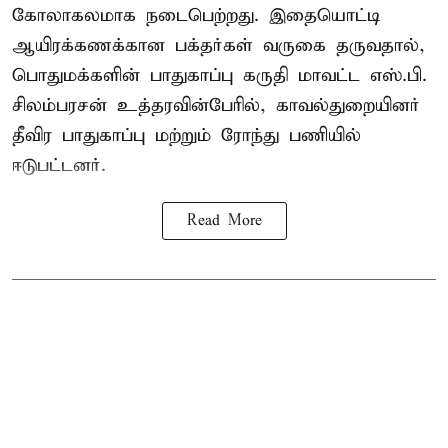
கோலாகலமாக நடைபெற்றது. இதையொட்டி
ஆயிரக்கணக்கான பக்தர்கள் வருகை தருவதால்,
பொதுமக்களின் பாதுகாப்பு கருதி மாவட்ட எஸ்.பி.
சிலம்பரசன் உத்தரவின்பேரில், காவல்துறையினர்
தீவிர பாதுகாப்பு மற்றும் ரோந்து பணியில்
ஈடுபட்டனர்.
Read More