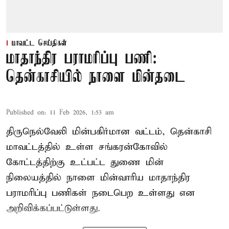
மாவட்ட செய்திகள்
மாதாந்திர பராமரிப்பு பணி:
தென்காசியில் நாளை மின்தடை
Published on
:
11 Feb 2026, 1:53 am
திருநெல்வேலி மின்பகிர்மான வட்டம், தென்காசி
மாவட்டத்தில் உள்ள சங்கரன்கோவில்
கோட்டத்திற்கு உட்பட்ட துணை மின்
நிலையத்தில் நாளை மின்வாரிய மாதாந்திர
பராமரிப்பு பணிகள் நடைபெற உள்ளது என
அறிவிக்கப்பட்டுள்ளது.