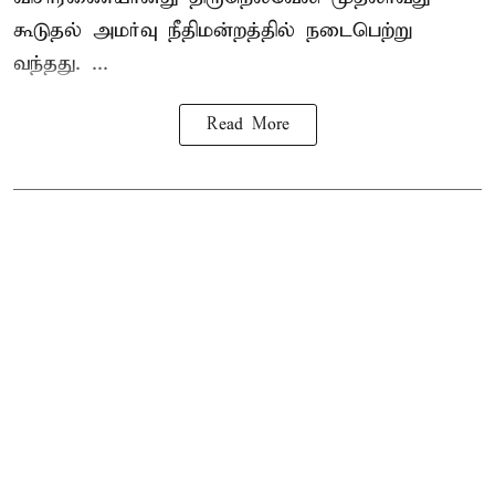
கூடுதல் அமர்வு நீதிமன்றத்தில் நடைபெற்று
வந்தது. ...
Read More