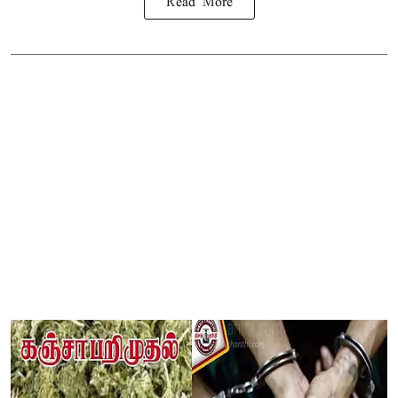
Read More