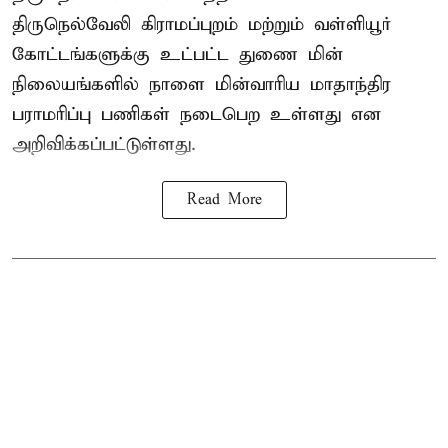
திருநெல்வேலி கிராமப்புறம் மற்றும் வள்ளியூர்
கோட்டங்களுக்கு உட்பட்ட துணை மின்
நிலையங்களில் நாளை மின்வாரிய மாதாந்திர
பராமரிப்பு பணிகள் நடைபெற உள்ளது என
அறிவிக்கப்பட்டுள்ளது.
Read More