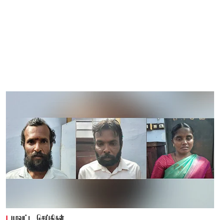
மாவட்ட செய்திகள்