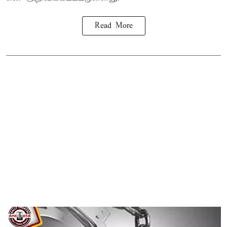
Read More