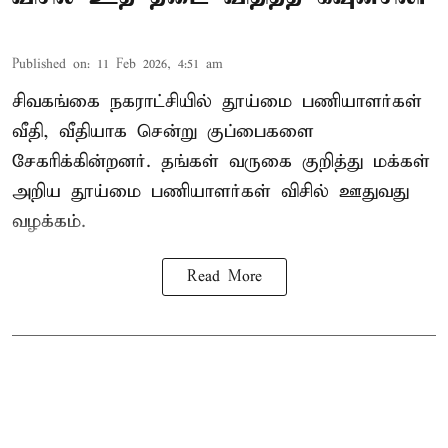
Published on
:
11 Feb 2026, 4:51 am
சிவகங்கை நகராட்சியில் தூய்மை பணியாளர்கள்
வீதி, வீதியாக சென்று குப்பைகளை
சேகரிக்கின்றனர். தங்கள் வருகை குறித்து மக்கள்
அறிய தூய்மை பணியாளர்கள் விசில் ஊதுவது
வழக்கம்.
Read More