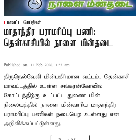
மாவட்ட செய்திகள்
மாதாந்திர பராமரிப்பு பணி:
தென்காசியில் நாளை மின்தடை
Published on
:
11 Feb 2026, 1:53 am
திருநெல்வேலி மின்பகிர்மான வட்டம், தென்காசி
மாவட்டத்தில் உள்ள சங்கரன்கோவில்
கோட்டத்திற்கு உட்பட்ட துணை மின்
நிலையத்தில் நாளை மின்வாரிய மாதாந்திர
பராமரிப்பு பணிகள் நடைபெற உள்ளது என
அறிவிக்கப்பட்டுள்ளது.