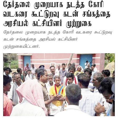
தேர்தலை முறையாக நடத்த கோரி
வடகரை கூட்டுறவு கடன் சங்கத்தை
அரசியல் கட்சியினர் முற்றுகை
தேர்தலை முறையாக நடத்த கோரி வடகரை கூட்டுறவு
கடன் சங்கத்தை அரசியல் கட்சியினர்
முற்றுகையிட்டனர்.