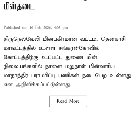
மின்தடை
Published on
:
10 Feb 2026, 4:05 pm
திருநெல்வேலி மின்பகிர்மான வட்டம், தென்காசி
மாவட்டத்தில் உள்ள சங்கரன்கோவில்
கோட்டத்திற்கு உட்பட்ட துணை மின்
நிலையங்களில் நாளை மறுநாள் மின்வாரிய
மாதாந்திர பராமரிப்பு பணிகள் நடைபெற உள்ளது
என அறிவிக்கப்பட்டுள்ளது.
Read More