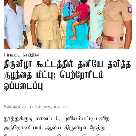
மாவட்ட செய்திகள்
திருவிழா கூட்டத்தில் தனியே தவித்த
குழந்தை மீட்பு; பெற்றோரிடம்
ஒப்படைப்பு
Published on
:
11 Feb 2026, 8:03 am
தூத்துக்குடி மாவட்டம், புளியம்பட்டி புனித
அந்தோணியார் ஆலய திருவிழா நேற்று