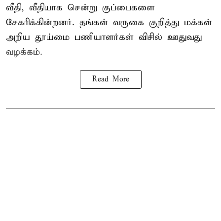
வீதி, வீதியாக சென்று குப்பைகளை
சேகரிக்கின்றனர். தங்கள் வருகை குறித்து மக்கள்
அறிய தூய்மை பணியாளர்கள் விசில் ஊதுவது
வழக்கம்.
Read More