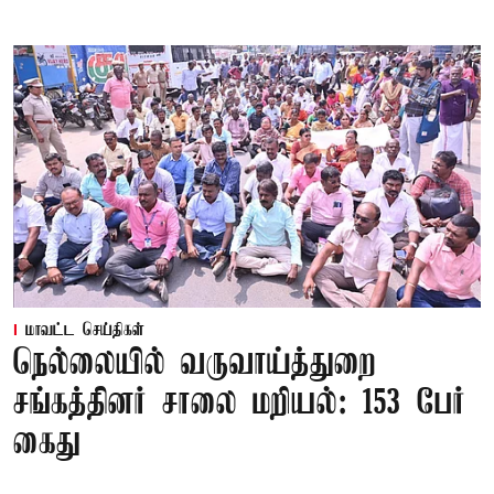
மாவட்ட செய்திகள்
நெல்லையில் வருவாய்த்துறை
சங்கத்தினர் சாலை மறியல்: 153 பேர்
கைது