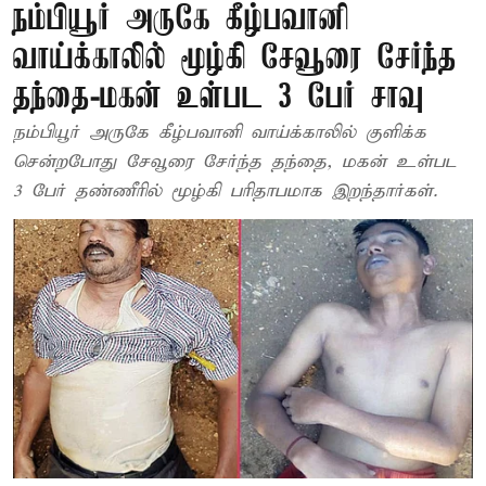
நம்பியூர் அருகே கீழ்பவானி
வாய்க்காலில் மூழ்கி சேவூரை சேர்ந்த
தந்தை-மகன் உள்பட 3 பேர் சாவு
நம்பியூர் அருகே கீழ்பவானி வாய்க்காலில் குளிக்க
சென்றபோது சேவூரை சேர்ந்த தந்தை, மகன் உள்பட
3 பேர் தண்ணீரில் மூழ்கி பரிதாபமாக இறந்தார்கள்.