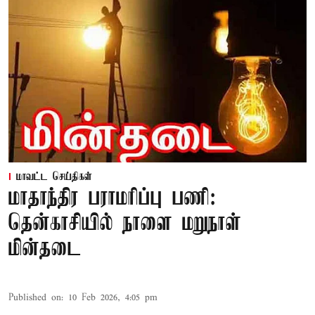
மாவட்ட செய்திகள்
மாதாந்திர பராமரிப்பு பணி:
தென்காசியில் நாளை மறுநாள்
மின்தடை
Published on
:
10 Feb 2026, 4:05 pm