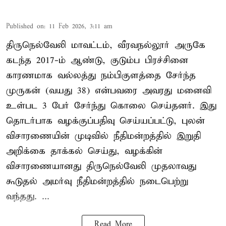
Published on
:
11 Feb 2026, 3:11 am
திருநெல்வேலி மாவட்டம், வீரவநல்லூர் அருகே
கடந்த 2017-ம் ஆண்டு, குடும்ப பிரச்சினை
காரணமாக வல்லத்து நம்பிகுளத்தை சேர்ந்த
முருகன் (வயது 38) என்பவரை அவரது மனைவி
உள்பட 3 பேர் சேர்ந்து கொலை செய்தனர். இது
தொடர்பாக வழக்குப்பதிவு செய்யப்பட்டு, புலன்
விசாரணையின் முடிவில் நீதிமன்றத்தில் இறுதி
அறிக்கை தாக்கல் செய்து, வழக்கின்
விசாரணையானது திருநெல்வேலி முதலாவது
கூடுதல் அமர்வு நீதிமன்றத்தில் நடைபெற்று
வந்தது. ...
Read More