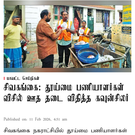
மாவட்ட செய்திகள்
சிவகங்கை: தூய்மை பணியாளர்கள்
விசில் ஊத தடை விதித்த கவுன்சிலர்
Published on
:
11 Feb 2026, 4:51 am
சிவகங்கை நகராட்சியில் தூய்மை பணியாளர்கள்