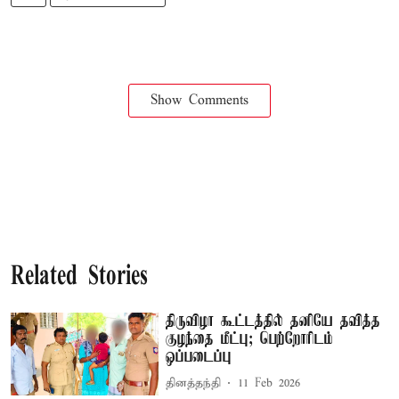
Show Comments
Related Stories
திருவிழா கூட்டத்தில் தனியே தவித்த
குழந்தை மீட்பு; பெற்றோரிடம்
ஒப்படைப்பு
தினத்தந்தி
11 Feb 2026