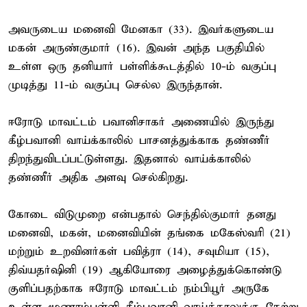
அவருடைய மனைவி மேனகா (33). இவர்களுடைய
மகன் அருண்குமார் (16). இவன் அந்த பகுதியில்
உள்ள ஒரு தனியார் பள்ளிக்கூடத்தில் 10-ம் வகுப்பு
முடித்து 11-ம் வகுப்பு செல்ல இருந்தான்.
ஈரோடு மாவட்டம் பவானிசாகர் அணையில் இருந்து
கீழ்பவானி வாய்க்காலில் பாசனத்துக்காக தண்ணீர்
திறந்துவிடப்பட்டுள்ளது. இதனால் வாய்க்காலில்
தண்ணீர் அதிக அளவு செல்கிறது.
கோடை விடுமுறை என்பதால் செந்தில்குமார் தனது
மனைவி, மகன், மனைவியின் தங்கை மகேஸ்வரி (21)
மற்றும் உறவினர்கள் பவித்ரா (14), சவுமியா (15),
திவ்யதர்ஷினி (19) ஆகியோரை அழைத்துக்கொண்டு
குளிப்பதற்காக ஈரோடு மாவட்டம் நம்பியூர் அருகே