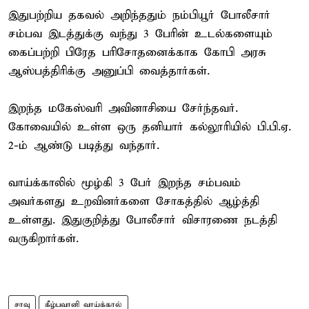
இதுபற்றிய தகவல் அறிந்ததும் நம்பியூர் போலீசார்
சம்பவ இடத்துக்கு வந்து 3 பேரின் உடல்களையும்
கைப்பற்றி பிரேத பரிசோதனைக்காக கோபி அரசு
ஆஸ்பத்திரிக்கு அனுப்பி வைத்தார்கள்.
இறந்த மகேஸ்வரி அவினாசியை சேர்ந்தவர்.
கோவையில் உள்ள ஒரு தனியார் கல்லூரியில் பி.பி.ஏ.
2-ம் ஆண்டு படித்து வந்தார்.
வாய்க்காலில் மூழ்கி 3 பேர் இறந்த சம்பவம்
அவர்களது உறவினர்களை சோகத்தில் ஆழ்த்தி
உள்ளது. இதுகுறித்து போலீசார் விசாரணை நடத்தி
வருகிறார்கள்.
சாவு
கீழ்பவானி வாய்க்கால்