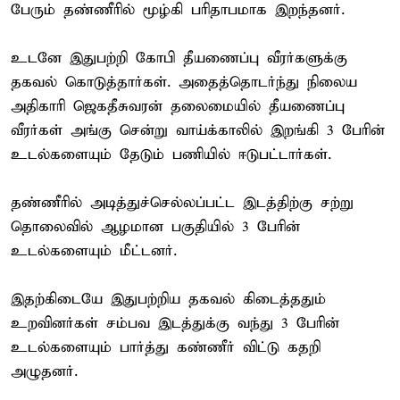
பேரும் தண்ணீரில் மூழ்கி பரிதாபமாக இறந்தனர்.
உடனே இதுபற்றி கோபி தீயணைப்பு வீரர்களுக்கு
தகவல் கொடுத்தார்கள். அதைத்தொடர்ந்து நிலைய
அதிகாரி ஜெகதீசுவரன் தலைமையில் தீயணைப்பு
வீரர்கள் அங்கு சென்று வாய்க்காலில் இறங்கி 3 பேரின்
உடல்களையும் தேடும் பணியில் ஈடுபட்டார்கள்.
தண்ணீரில் அடித்துச்செல்லப்பட்ட இடத்திற்கு சற்று
தொலைவில் ஆழமான பகுதியில் 3 பேரின்
உடல்களையும் மீட்டனர்.
இதற்கிடையே இதுபற்றிய தகவல் கிடைத்ததும்
உறவினர்கள் சம்பவ இடத்துக்கு வந்து 3 பேரின்
உடல்களையும் பார்த்து கண்ணீர் விட்டு கதறி
அழுதனர்.