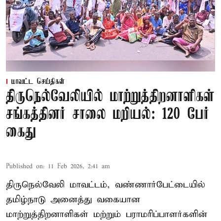
மாவட்ட செய்திகள்
திருநெல்வேலியில் மாற்றுத்திறனாளிகள்
சங்கத்தினர் சாலை மறியல்: 120 பேர்
கைது
Published on
:
11 Feb 2026, 2:41 am
திருநெல்வேலி மாவட்டம், வண்ணார்பேட்டையில்
தமிழ்நாடு அனைத்து வகையான
மாற்றுத்திறனாளிகள் மற்றும் பராமரிப்பாளர்களின்