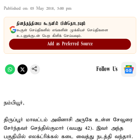
Published on
:
05 May 2018, 5:00 pm
தினத்தந்தியை கூகுளில் பின்தொடரவும்
கூகுள் செய்திகளில் எங்களின் முக்கியச் செய்திகளை
உடனுக்குடன் பெற கிளிக் செய்யவும்.
Add as Preferred Source
Follow Us
நம்பியூர்,
திருப்பூர் மாவட்டம் அவினாசி அருகே உள்ள சேவூரை
சேர்ந்தவர் செந்தில்குமார் (வயது 42). இவர் அந்த
பகுதியில் எலக்ட்ரிக்கல் கடை வைத்து நடத்தி வந்தார்.