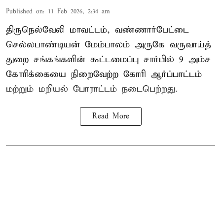
Published on
:
11 Feb 2026, 2:34 am
திருநெல்வேலி மாவட்டம், வண்ணார்பேட்டை
செல்லபாண்டியன் மேம்பாலம் அருகே வருவாய்த்
துறை சங்கங்களின் கூட்டமைப்பு சார்பில் 9 அம்ச
கோரிக்கையை நிறைவேற்ற கோரி ஆர்ப்பாட்டம்
மற்றும் மறியல் போராட்டம் நடைபெற்றது.
Read More