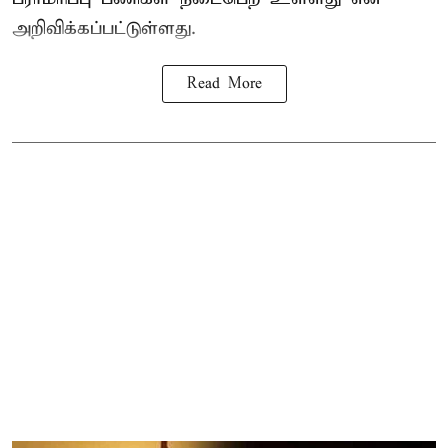
அறிவிக்கப்பட்டுள்ளது.
Read More